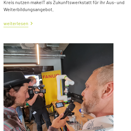
Kreis nutzen makeIT als Zukunftswerkstatt für ihr Aus- und
Weiterbildungsangebot.
weiterlesen