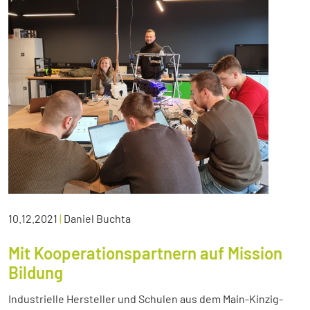
10.12.2021
|
Daniel Buchta
Mit Kooperationspartnern auf Mission
Bildung
Industrielle Hersteller und Schulen aus dem Main-Kinzig-