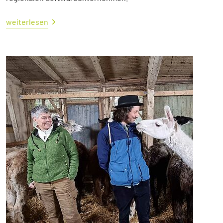
weiterlesen