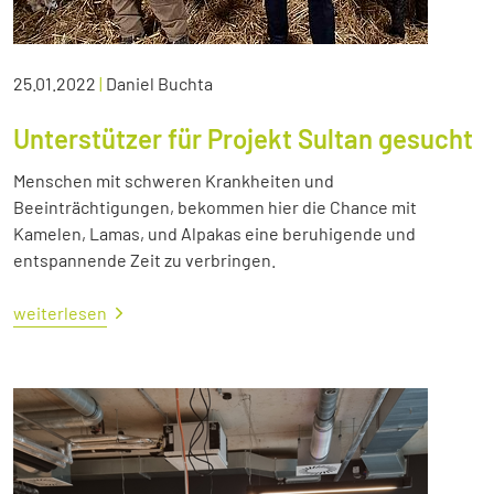
25.01.2022
|
Daniel Buchta
Unterstützer für Projekt Sultan gesucht
Menschen mit schweren Krankheiten und
Beeinträchtigungen, bekommen hier die Chance mit
Kamelen, Lamas, und Alpakas eine beruhigende und
entspannende Zeit zu verbringen.
weiterlesen