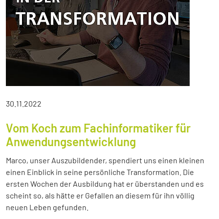
30.11.2022
Vom Koch zum Fachinformatiker für
Anwendungsentwicklung
Marco, unser Auszubildender, spendiert uns einen kleinen
einen Einblick in seine persönliche Transformation. Die
ersten Wochen der Ausbildung hat er überstanden und es
scheint so, als hätte er Gefallen an diesem für ihn völlig
neuen Leben gefunden.