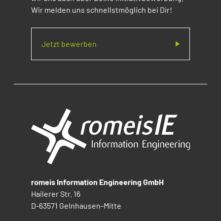
Wir melden uns schnellstmöglich bei Dir!
Jetzt bewerben
romeis Information Engineering GmbH
Hailerer Str. 16
D-63571 Gelnhausen-Mitte