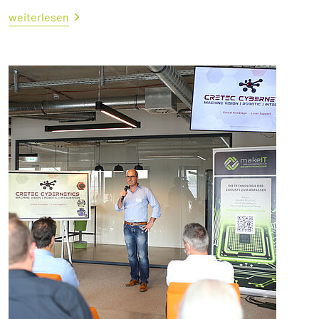
weiterlesen