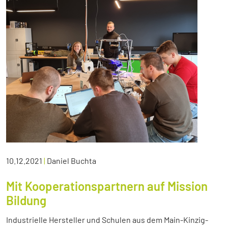
10.12.2021
|
Daniel Buchta
Mit Kooperationspartnern auf Mission
Bildung
Industrielle Hersteller und Schulen aus dem Main-Kinzig-