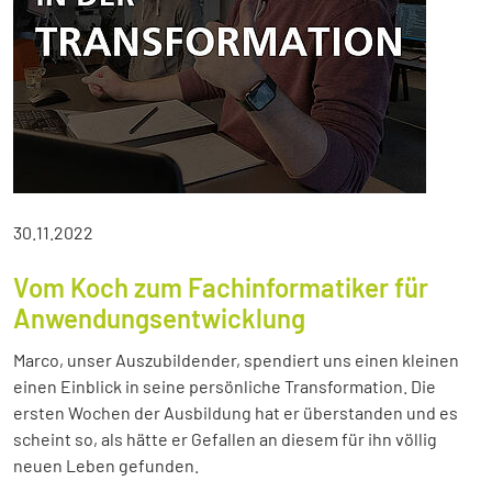
30.11.2022
Vom Koch zum Fachinformatiker für
Anwendungsentwicklung
Marco, unser Auszubildender, spendiert uns einen kleinen
einen Einblick in seine persönliche Transformation. Die
ersten Wochen der Ausbildung hat er überstanden und es
scheint so, als hätte er Gefallen an diesem für ihn völlig
neuen Leben gefunden.