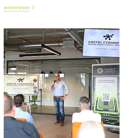
weiterlesen