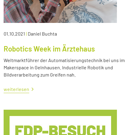
01.10.2021
|
Daniel Buchta
Robotics Week im Ärztehaus
Weltmarktführer der Automatisierungstechnik bei uns im
Makerspace in Gelnhausen. Industrielle Robotik und
Bildverarbeitung zum Greifen nah.
weiterlesen