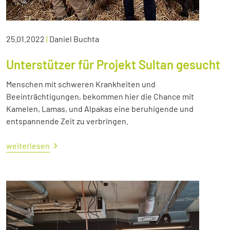
25.01.2022
|
Daniel Buchta
Unterstützer für Projekt Sultan gesucht
Menschen mit schweren Krankheiten und
Beeinträchtigungen, bekommen hier die Chance mit
Kamelen, Lamas, und Alpakas eine beruhigende und
entspannende Zeit zu verbringen.
weiterlesen