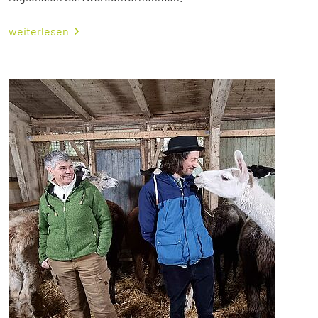
weiterlesen