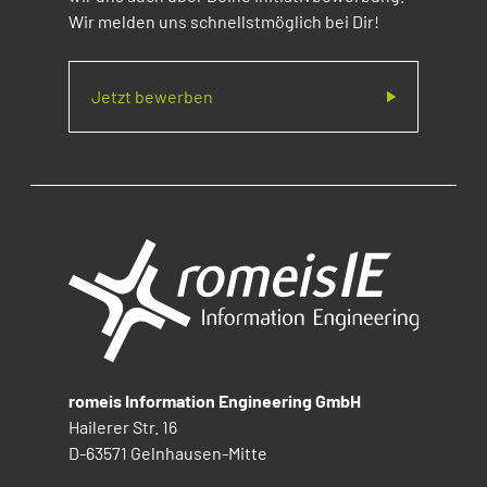
Wir melden uns schnellstmöglich bei Dir!
Jetzt bewerben
romeis Information Engineering GmbH
Hailerer Str. 16
D-63571 Gelnhausen-Mitte