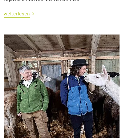
weiterlesen