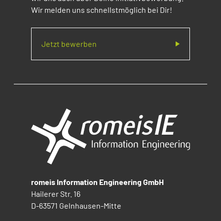
Wir melden uns schnellstmöglich bei Dir!
Jetzt bewerben
romeis Information Engineering GmbH
Hailerer Str. 16
D-63571 Gelnhausen-Mitte