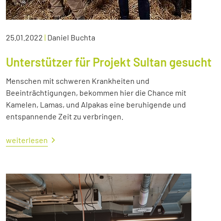
25.01.2022
|
Daniel Buchta
Unterstützer für Projekt Sultan gesucht
Menschen mit schweren Krankheiten und
Beeinträchtigungen, bekommen hier die Chance mit
Kamelen, Lamas, und Alpakas eine beruhigende und
entspannende Zeit zu verbringen.
weiterlesen