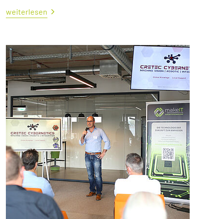
weiterlesen