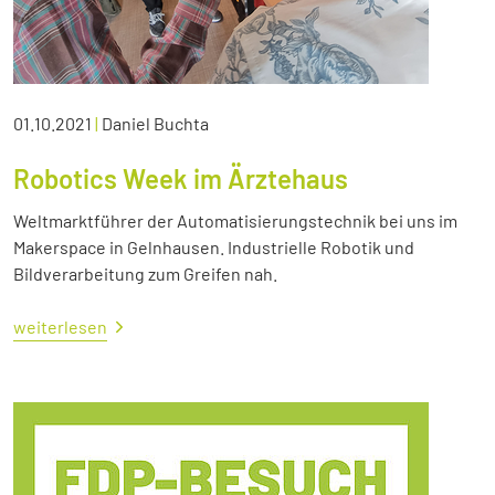
01.10.2021
|
Daniel Buchta
Robotics Week im Ärztehaus
Weltmarktführer der Automatisierungstechnik bei uns im
Makerspace in Gelnhausen. Industrielle Robotik und
Bildverarbeitung zum Greifen nah.
weiterlesen