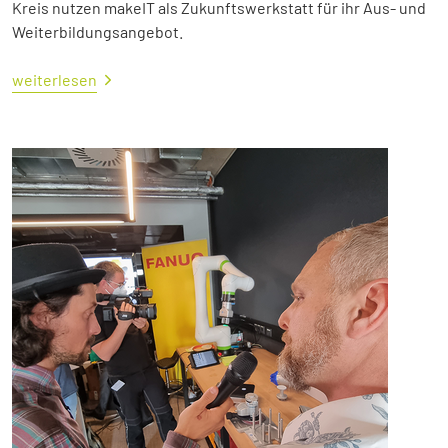
Kreis nutzen makeIT als Zukunftswerkstatt für ihr Aus- und
Weiterbildungsangebot.
weiterlesen