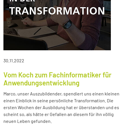
30.11.2022
Vom Koch zum Fachinformatiker für
Anwendungsentwicklung
Marco, unser Auszubildender, spendiert uns einen kleinen
einen Einblick in seine persönliche Transformation. Die
ersten Wochen der Ausbildung hat er überstanden und es
scheint so, als hätte er Gefallen an diesem für ihn völlig
neuen Leben gefunden.