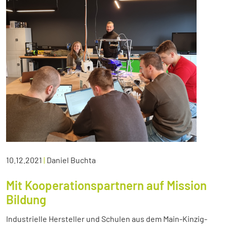
10.12.2021
|
Daniel Buchta
Mit Kooperationspartnern auf Mission
Bildung
Industrielle Hersteller und Schulen aus dem Main-Kinzig-