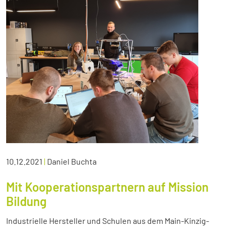
10.12.2021
|
Daniel Buchta
Mit Kooperationspartnern auf Mission
Bildung
Industrielle Hersteller und Schulen aus dem Main-Kinzig-