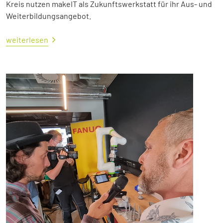
Kreis nutzen makeIT als Zukunftswerkstatt für ihr Aus- und
Weiterbildungsangebot.
weiterlesen