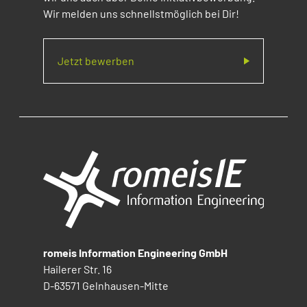
Wir melden uns schnellstmöglich bei Dir!
Jetzt bewerben
romeis Information Engineering GmbH
Hailerer Str. 16
D-63571 Gelnhausen-Mitte