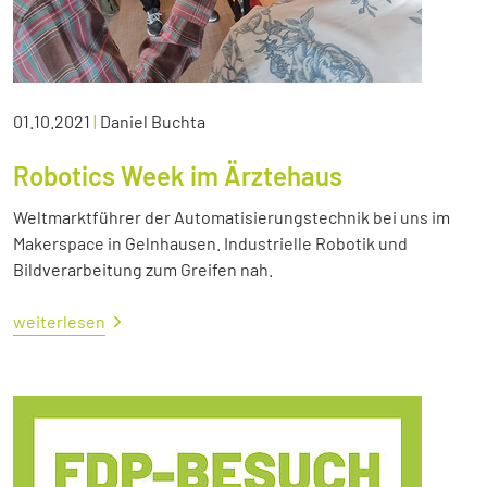
01.10.2021
|
Daniel Buchta
Robotics Week im Ärztehaus
Weltmarktführer der Automatisierungstechnik bei uns im
Makerspace in Gelnhausen. Industrielle Robotik und
Bildverarbeitung zum Greifen nah.
weiterlesen