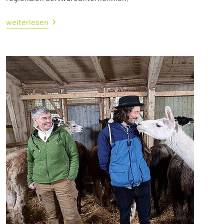
weiterlesen