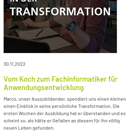
30.11.2022
Vom Koch zum Fachinformatiker für
Anwendungsentwicklung
Marco, unser Auszubildender, spendiert uns einen kleinen
einen Einblick in seine persönliche Transformation. Die
ersten Wochen der Ausbildung hat er überstanden und es
scheint so, als hätte er Gefallen an diesem für ihn völlig
neuen Leben gefunden.