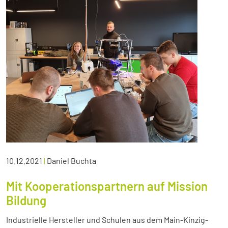
10.12.2021
|
Daniel Buchta
Mit Kooperationspartnern auf Mission
Bildung
Industrielle Hersteller und Schulen aus dem Main-Kinzig-