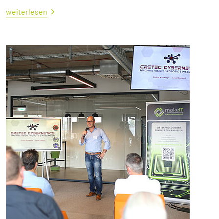
weiterlesen