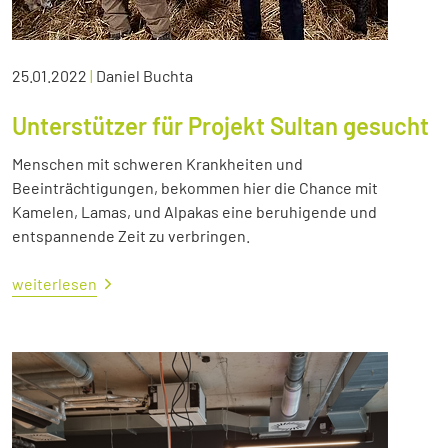
25.01.2022
|
Daniel Buchta
Unterstützer für Projekt Sultan gesucht
Menschen mit schweren Krankheiten und
Beeinträchtigungen, bekommen hier die Chance mit
Kamelen, Lamas, und Alpakas eine beruhigende und
entspannende Zeit zu verbringen.
weiterlesen