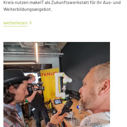
Kreis nutzen makeIT als Zukunftswerkstatt für ihr Aus- und
Weiterbildungsangebot.
weiterlesen