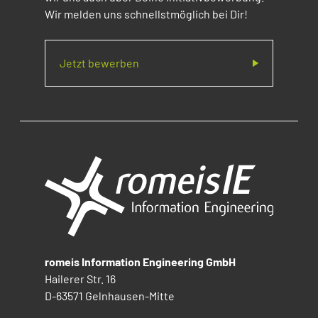
Wir melden uns schnellstmöglich bei Dir!
Jetzt bewerben
romeis Information Engineering GmbH
Hailerer Str. 16
D-63571 Gelnhausen-Mitte