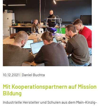
10.12.2021
|
Daniel Buchta
Mit Kooperationspartnern auf Mission
Bildung
Industrielle Hersteller und Schulen aus dem Main-Kinzig-