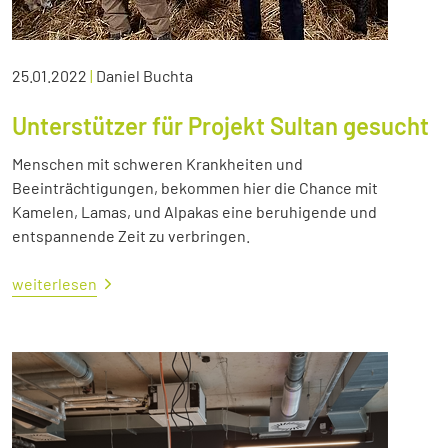
25.01.2022
|
Daniel Buchta
Unterstützer für Projekt Sultan gesucht
Menschen mit schweren Krankheiten und
Beeinträchtigungen, bekommen hier die Chance mit
Kamelen, Lamas, und Alpakas eine beruhigende und
entspannende Zeit zu verbringen.
weiterlesen