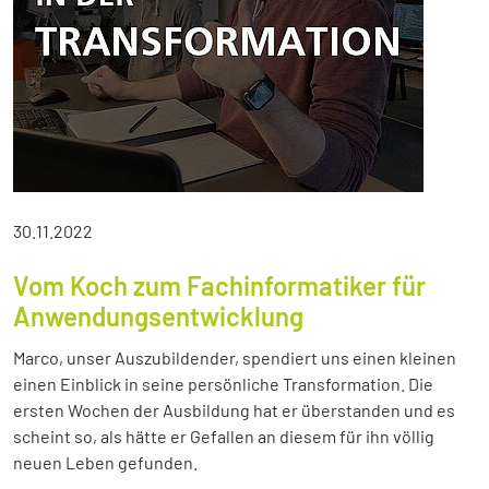
30.11.2022
Vom Koch zum Fachinformatiker für
Anwendungsentwicklung
Marco, unser Auszubildender, spendiert uns einen kleinen
einen Einblick in seine persönliche Transformation. Die
ersten Wochen der Ausbildung hat er überstanden und es
scheint so, als hätte er Gefallen an diesem für ihn völlig
neuen Leben gefunden.