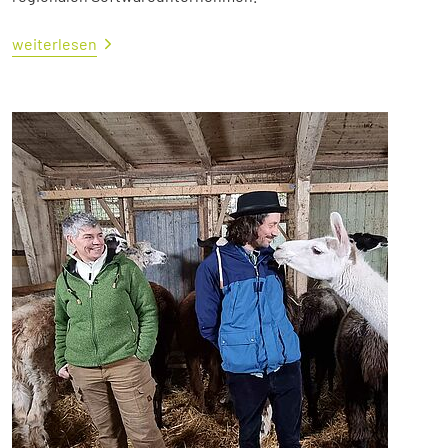
weiterlesen