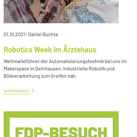
01.10.2021
|
Daniel Buchta
Robotics Week im Ärztehaus
Weltmarktführer der Automatisierungstechnik bei uns im
Makerspace in Gelnhausen. Industrielle Robotik und
Bildverarbeitung zum Greifen nah.
weiterlesen