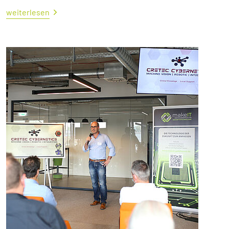
weiterlesen