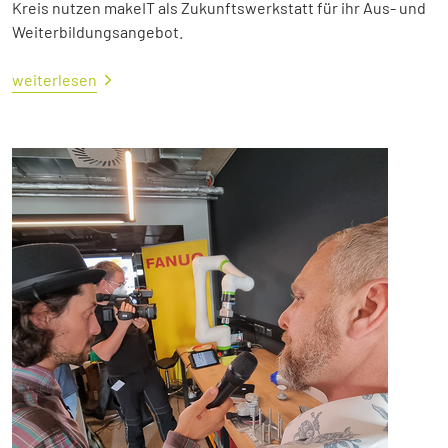
Kreis nutzen makeIT als Zukunftswerkstatt für ihr Aus- und
Weiterbildungsangebot.
weiterlesen