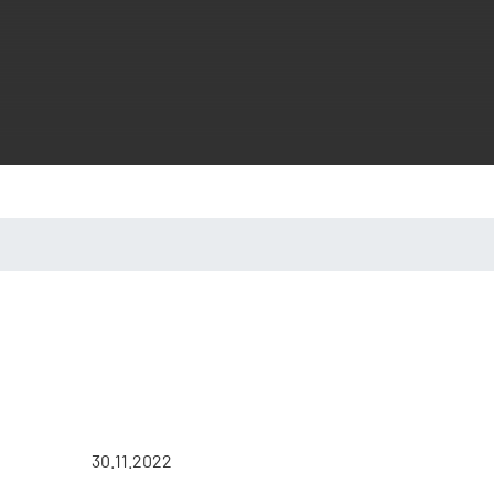
30.11.2022