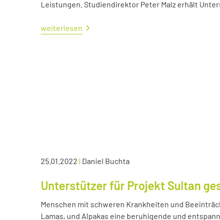
Leistungen. Studiendirektor Peter Malz erhält Unt
weiterlesen
25.01.2022
|
Daniel Buchta
Unterstützer für Projekt Sultan ge
Menschen mit schweren Krankheiten und Beeinträc
Lamas, und Alpakas eine beruhigende und entspann