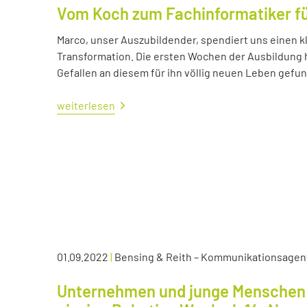
Vom Koch zum Fachinformatiker 
Marco, unser Auszubildender, spendiert uns einen kl
Transformation. Die ersten Wochen der Ausbildung ha
Gefallen an diesem für ihn völlig neuen Leben gefu
weiterlesen
01.09.2022
|
Bensing & Reith – Kommunikationsagen
Unternehmen und junge Menschen 