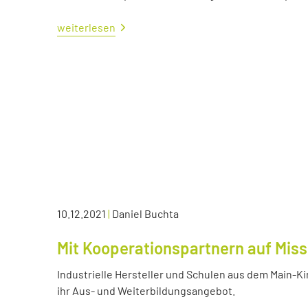
weiterlesen
10.12.2021
|
Daniel Buchta
Mit Kooperationspartnern auf Miss
Industrielle Hersteller und Schulen aus dem Main-K
ihr Aus- und Weiterbildungsangebot.