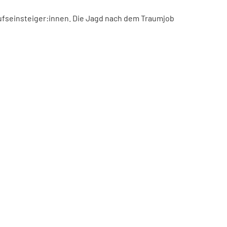
ufseinsteiger:innen. Die Jagd nach dem Traumjob