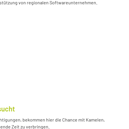
erstützung von regionalen Softwareunternehmen.
sucht
htigungen, bekommen hier die Chance mit Kamelen,
ende Zeit zu verbringen.