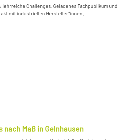
 lehrreiche Challenges. Geladenes Fachpublikum und
akt mit industriellen Hersteller*innen.
s nach Maß in Gelnhausen