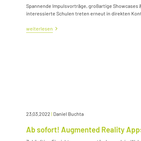
Spannende Impulsvorträge, großartige Showcases &
interessierte Schulen treten erneut in direkten Kont
weiterlesen
23.03.2022
|
Daniel Buchta
Ab sofort! Augmented Reality App