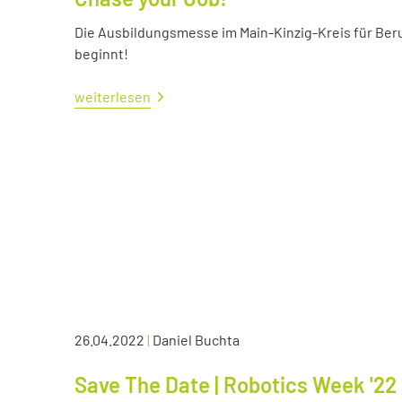
Die Ausbildungsmesse im Main-Kinzig-Kreis für Ber
beginnt!
weiterlesen
26.04.2022
|
Daniel Buchta
Save The Date | Robotics Week '22