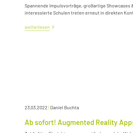
Spannende Impulsvorträge, großartige Showcases &
interessierte Schulen treten erneut in direkten Kont
weiterlesen
23.03.2022
|
Daniel Buchta
Ab sofort! Augmented Reality App