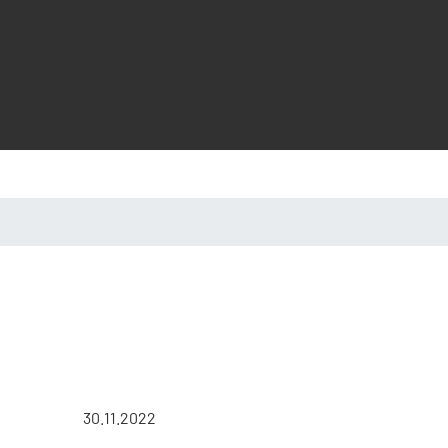
30.11.2022