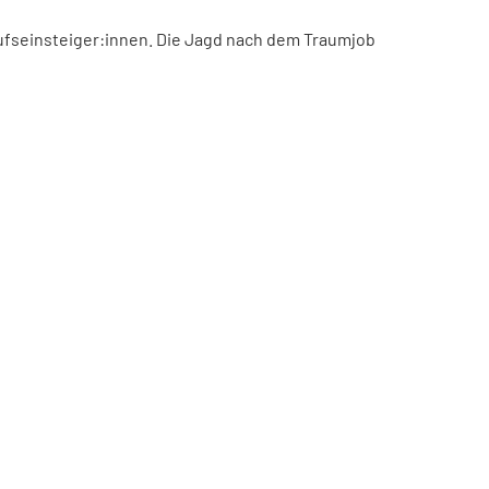
ufseinsteiger:innen. Die Jagd nach dem Traumjob