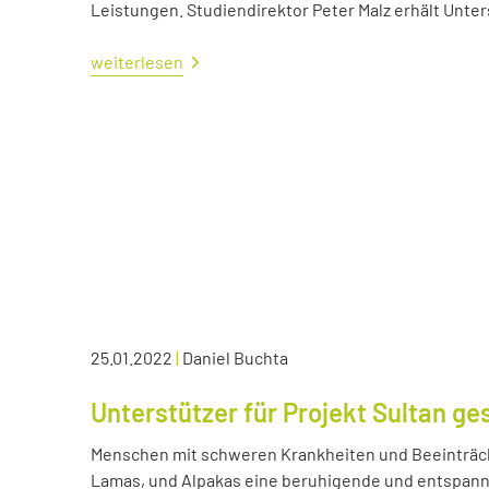
Leistungen. Studiendirektor Peter Malz erhält Unt
weiterlesen
25.01.2022
|
Daniel Buchta
Unterstützer für Projekt Sultan ge
Menschen mit schweren Krankheiten und Beeinträc
Lamas, und Alpakas eine beruhigende und entspann