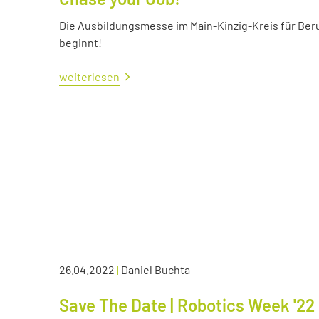
Die Ausbildungsmesse im Main-Kinzig-Kreis für Ber
beginnt!
weiterlesen
26.04.2022
|
Daniel Buchta
Save The Date | Robotics Week '22