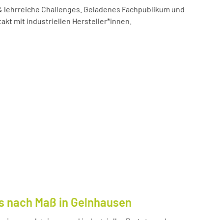
 lehrreiche Challenges. Geladenes Fachpublikum und
akt mit industriellen Hersteller*innen.
s nach Maß in Gelnhausen