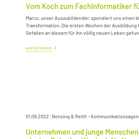
Vom Koch zum Fachinformatiker 
Marco, unser Auszubildender, spendiert uns einen kl
Transformation. Die ersten Wochen der Ausbildung ha
Gefallen an diesem für ihn völlig neuen Leben gefu
weiterlesen
01.09.2022
|
Bensing & Reith – Kommunikationsagen
Unternehmen und junge Menschen 