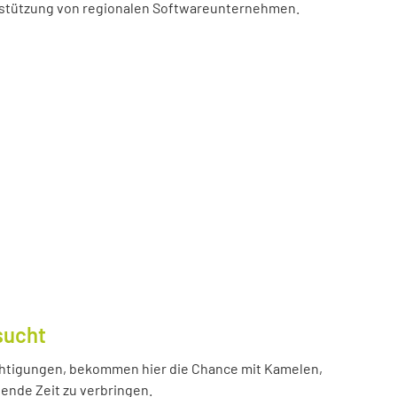
erstützung von regionalen Softwareunternehmen.
sucht
htigungen, bekommen hier die Chance mit Kamelen,
ende Zeit zu verbringen.