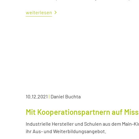
weiterlesen
10.12.2021
|
Daniel Buchta
Mit Kooperationspartnern auf Miss
Industrielle Hersteller und Schulen aus dem Main-K
ihr Aus- und Weiterbildungsangebot.