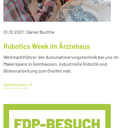
01.10.2021
|
Daniel Buchta
Robotics Week im Ärztehaus
Weltmarktführer der Automatisierungstechnik bei uns im
Makerspace in Gelnhausen. Industrielle Robotik und
Bildverarbeitung zum Greifen nah.
weiterlesen