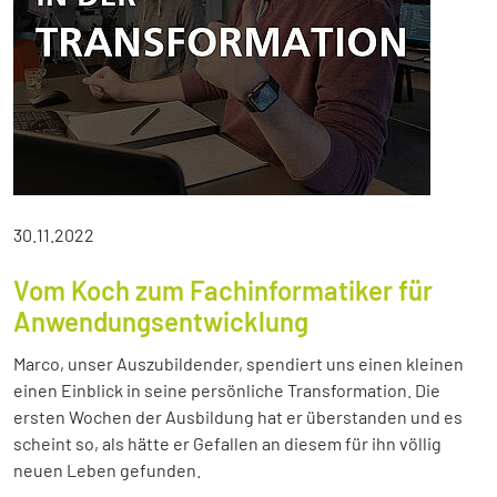
30.11.2022
Vom Koch zum Fachinformatiker für
Anwendungsentwicklung
Marco, unser Auszubildender, spendiert uns einen kleinen
einen Einblick in seine persönliche Transformation. Die
ersten Wochen der Ausbildung hat er überstanden und es
scheint so, als hätte er Gefallen an diesem für ihn völlig
neuen Leben gefunden.