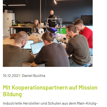
10.12.2021
|
Daniel Buchta
Mit Kooperationspartnern auf Mission
Bildung
Industrielle Hersteller und Schulen aus dem Main-Kinzig-