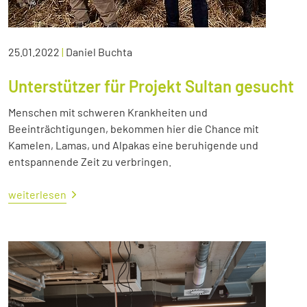
25.01.2022
|
Daniel Buchta
Unterstützer für Projekt Sultan gesucht
Menschen mit schweren Krankheiten und
Beeinträchtigungen, bekommen hier die Chance mit
Kamelen, Lamas, und Alpakas eine beruhigende und
entspannende Zeit zu verbringen.
weiterlesen