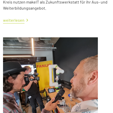
Kreis nutzen makeIT als Zukunftswerkstatt für ihr Aus- und
Weiterbildungsangebot.
weiterlesen