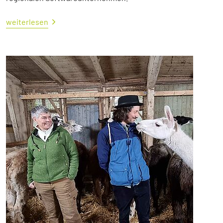
weiterlesen