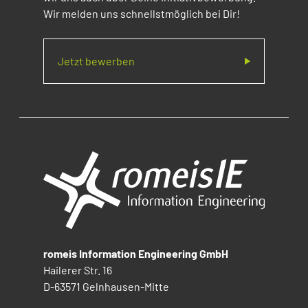
Wir melden uns schnellstmöglich bei Dir!
Jetzt bewerben
romeis Information Engineering GmbH
Hailerer Str. 16
D-63571 Gelnhausen-Mitte