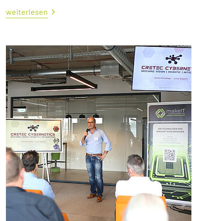
weiterlesen