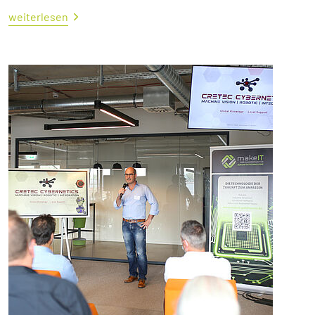
weiterlesen