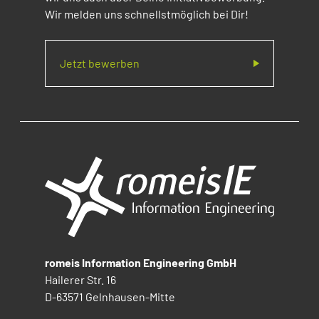
Wir melden uns schnellstmöglich bei Dir!
Jetzt bewerben
romeis Information Engineering GmbH
Hailerer Str. 16
D-63571 Gelnhausen-Mitte