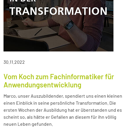
30.11.2022
Vom Koch zum Fachinformatiker für
Anwendungsentwicklung
Marco, unser Auszubildender, spendiert uns einen kleinen
einen Einblick in seine persönliche Transformation. Die
ersten Wochen der Ausbildung hat er überstanden und es
scheint so, als hätte er Gefallen an diesem für ihn völlig
neuen Leben gefunden.