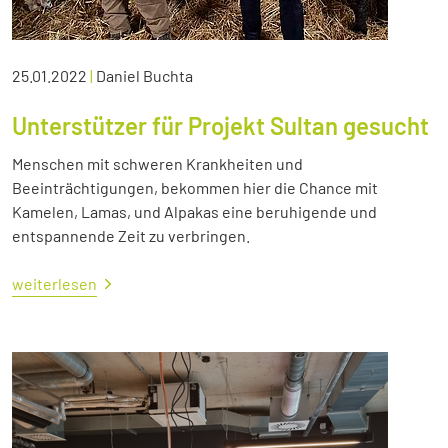
25.01.2022
|
Daniel Buchta
Unterstützer für Projekt Sultan gesucht
Menschen mit schweren Krankheiten und
Beeinträchtigungen, bekommen hier die Chance mit
Kamelen, Lamas, und Alpakas eine beruhigende und
entspannende Zeit zu verbringen.
weiterlesen