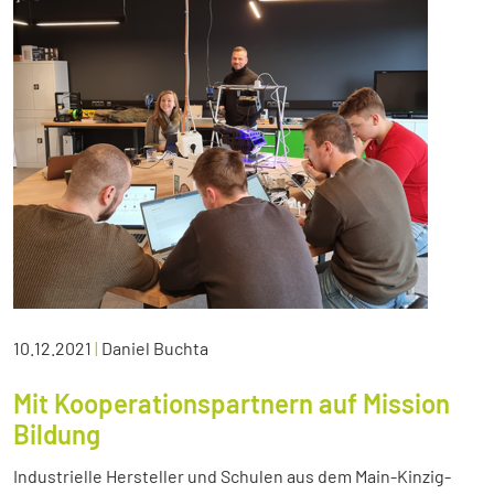
10.12.2021
|
Daniel Buchta
Mit Kooperationspartnern auf Mission
Bildung
Industrielle Hersteller und Schulen aus dem Main-Kinzig-