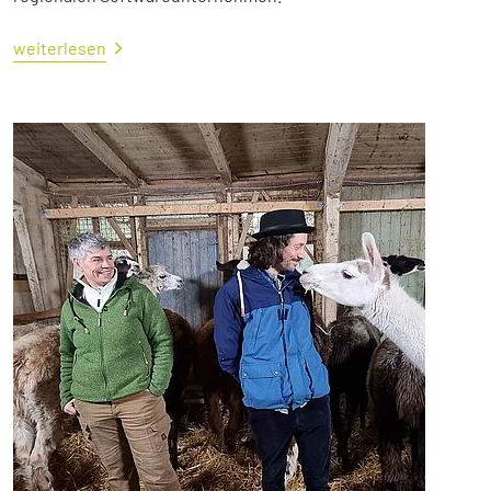
weiterlesen