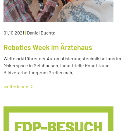
01.10.2021
|
Daniel Buchta
Robotics Week im Ärztehaus
Weltmarktführer der Automatisierungstechnik bei uns im
Makerspace in Gelnhausen. Industrielle Robotik und
Bildverarbeitung zum Greifen nah.
weiterlesen