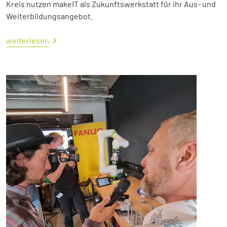
Kreis nutzen makeIT als Zukunftswerkstatt für ihr Aus- und
Weiterbildungsangebot.
weiterlesen