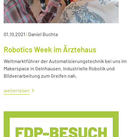
01.10.2021
|
Daniel Buchta
Robotics Week im Ärztehaus
Weltmarktführer der Automatisierungstechnik bei uns im
Makerspace in Gelnhausen. Industrielle Robotik und
Bildverarbeitung zum Greifen nah.
weiterlesen