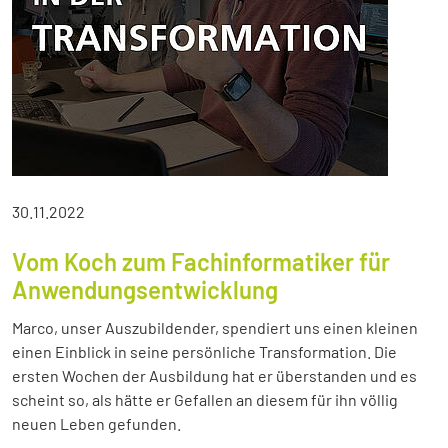
30.11.2022
Vom Koch zum Fachinformatiker für
Anwendungsentwicklung
Marco, unser Auszubildender, spendiert uns einen kleinen
einen Einblick in seine persönliche Transformation. Die
ersten Wochen der Ausbildung hat er überstanden und es
scheint so, als hätte er Gefallen an diesem für ihn völlig
neuen Leben gefunden.