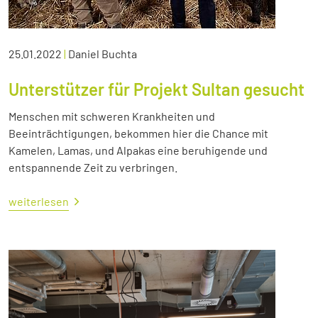
25.01.2022
|
Daniel Buchta
Unterstützer für Projekt Sultan gesucht
Menschen mit schweren Krankheiten und
Beeinträchtigungen, bekommen hier die Chance mit
Kamelen, Lamas, und Alpakas eine beruhigende und
entspannende Zeit zu verbringen.
weiterlesen