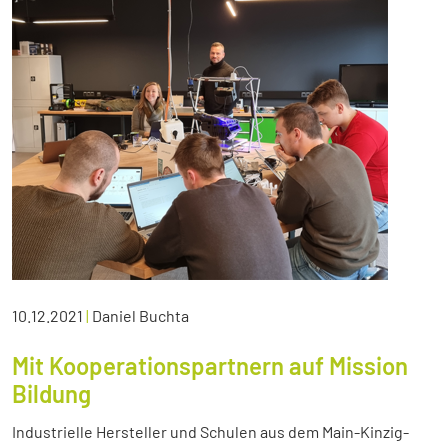
10.12.2021
|
Daniel Buchta
Mit Kooperationspartnern auf Mission
Bildung
Industrielle Hersteller und Schulen aus dem Main-Kinzig-