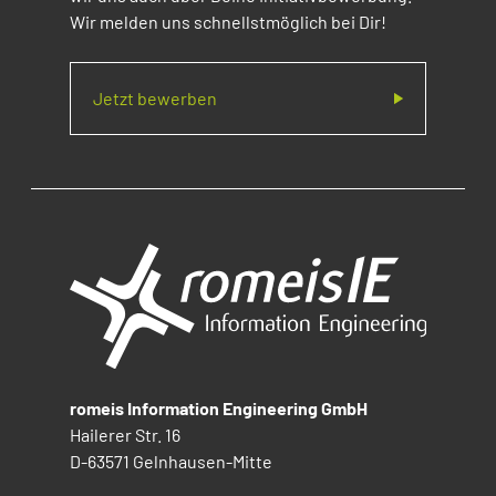
Wir melden uns schnellstmöglich bei Dir!
Jetzt bewerben
romeis Information Engineering GmbH
Hailerer Str. 16
D-63571 Gelnhausen-Mitte