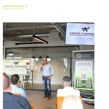
weiterlesen