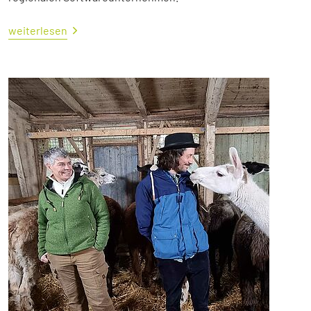
weiterlesen