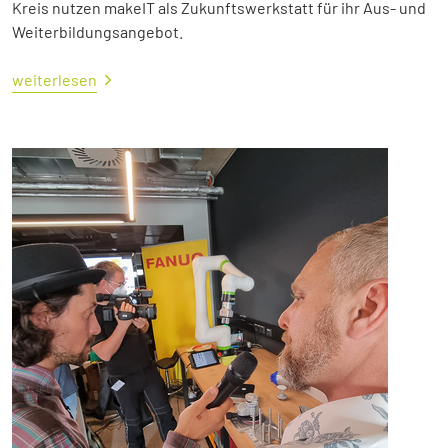
Kreis nutzen makeIT als Zukunftswerkstatt für ihr Aus- und
Weiterbildungsangebot.
weiterlesen