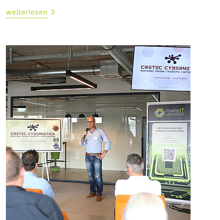
weiterlesen