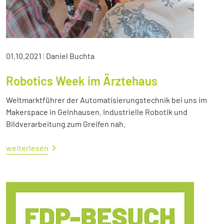
01.10.2021
|
Daniel Buchta
Robotics Week im Ärztehaus
Weltmarktführer der Automatisierungstechnik bei uns im
Makerspace in Gelnhausen. Industrielle Robotik und
Bildverarbeitung zum Greifen nah.
weiterlesen