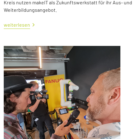
Kreis nutzen makeIT als Zukunftswerkstatt für ihr Aus- und
Weiterbildungsangebot.
weiterlesen