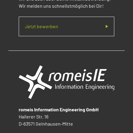
Wir melden uns schnellstmöglich bei Dir!
Jetzt bewerben
romeis Information Engineering GmbH
Hailerer Str. 16
D-63571 Gelnhausen-Mitte