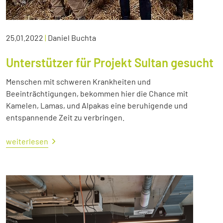
25.01.2022
|
Daniel Buchta
Unterstützer für Projekt Sultan gesucht
Menschen mit schweren Krankheiten und
Beeinträchtigungen, bekommen hier die Chance mit
Kamelen, Lamas, und Alpakas eine beruhigende und
entspannende Zeit zu verbringen.
weiterlesen