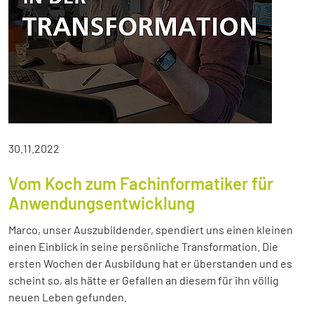
30.11.2022
Vom Koch zum Fachinformatiker für
Anwendungsentwicklung
Marco, unser Auszubildender, spendiert uns einen kleinen
einen Einblick in seine persönliche Transformation. Die
ersten Wochen der Ausbildung hat er überstanden und es
scheint so, als hätte er Gefallen an diesem für ihn völlig
neuen Leben gefunden.