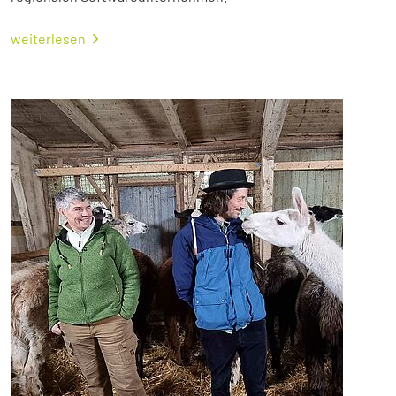
weiterlesen