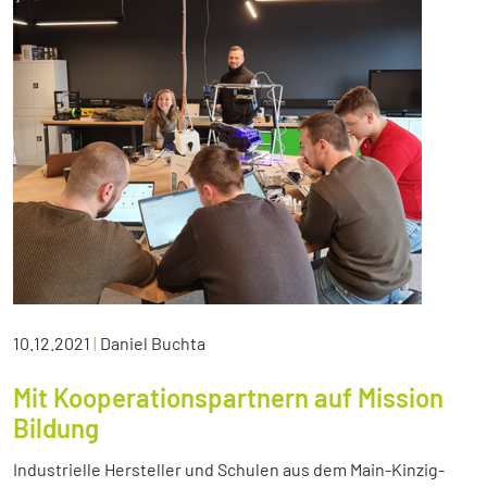
10.12.2021
|
Daniel Buchta
Mit Kooperationspartnern auf Mission
Bildung
Industrielle Hersteller und Schulen aus dem Main-Kinzig-