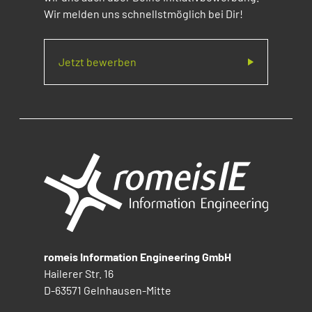
Wir melden uns schnellstmöglich bei Dir!
Jetzt bewerben
romeis Information Engineering GmbH
Hailerer Str. 16
D-63571 Gelnhausen-Mitte