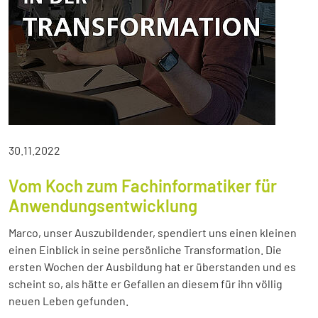
30.11.2022
Vom Koch zum Fachinformatiker für
Anwendungsentwicklung
Marco, unser Auszubildender, spendiert uns einen kleinen
einen Einblick in seine persönliche Transformation. Die
ersten Wochen der Ausbildung hat er überstanden und es
scheint so, als hätte er Gefallen an diesem für ihn völlig
neuen Leben gefunden.