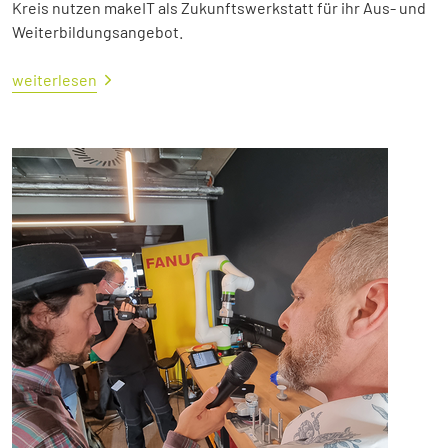
Kreis nutzen makeIT als Zukunftswerkstatt für ihr Aus- und
Weiterbildungsangebot.
weiterlesen