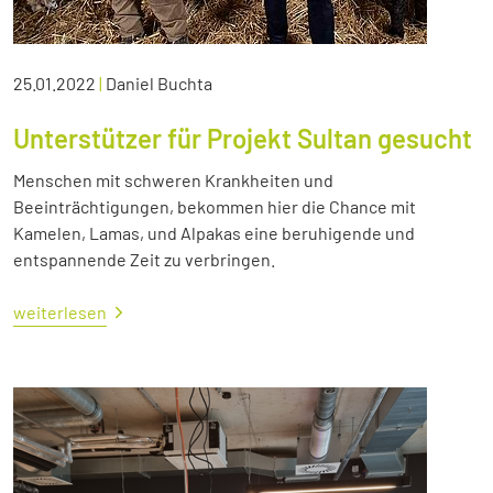
25.01.2022
|
Daniel Buchta
Unterstützer für Projekt Sultan gesucht
Menschen mit schweren Krankheiten und
Beeinträchtigungen, bekommen hier die Chance mit
Kamelen, Lamas, und Alpakas eine beruhigende und
entspannende Zeit zu verbringen.
weiterlesen