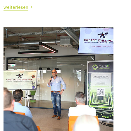
weiterlesen