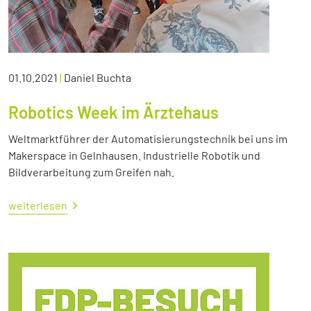
01.10.2021
|
Daniel Buchta
Robotics Week im Ärztehaus
Weltmarktführer der Automatisierungstechnik bei uns im
Makerspace in Gelnhausen. Industrielle Robotik und
Bildverarbeitung zum Greifen nah.
weiterlesen