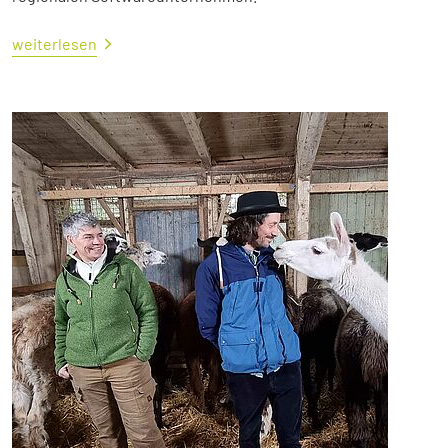
weiterlesen