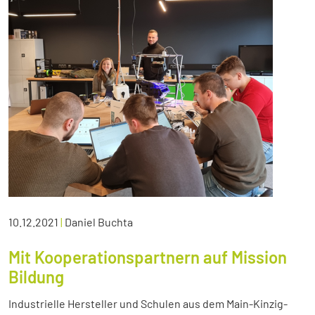
10.12.2021
|
Daniel Buchta
Mit Kooperationspartnern auf Mission
Bildung
Industrielle Hersteller und Schulen aus dem Main-Kinzig-