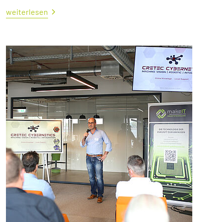
weiterlesen