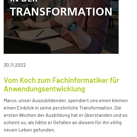
30.11.2022
Vom Koch zum Fachinformatiker für
Anwendungsentwicklung
Marco, unser Auszubildender, spendiert uns einen kleinen
einen Einblick in seine persönliche Transformation. Die
ersten Wochen der Ausbildung hat er überstanden und es
scheint so, als hätte er Gefallen an diesem für ihn völlig
neuen Leben gefunden.