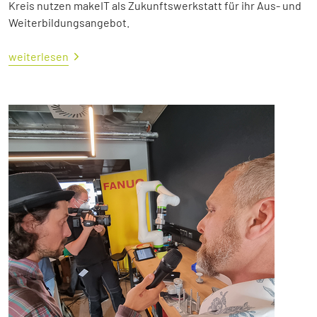
Kreis nutzen makeIT als Zukunftswerkstatt für ihr Aus- und
Weiterbildungsangebot.
weiterlesen