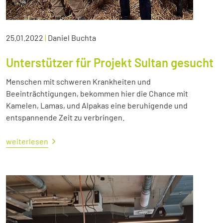
25.01.2022
|
Daniel Buchta
Unterstützer für Projekt Sultan gesucht
Menschen mit schweren Krankheiten und
Beeinträchtigungen, bekommen hier die Chance mit
Kamelen, Lamas, und Alpakas eine beruhigende und
entspannende Zeit zu verbringen.
weiterlesen