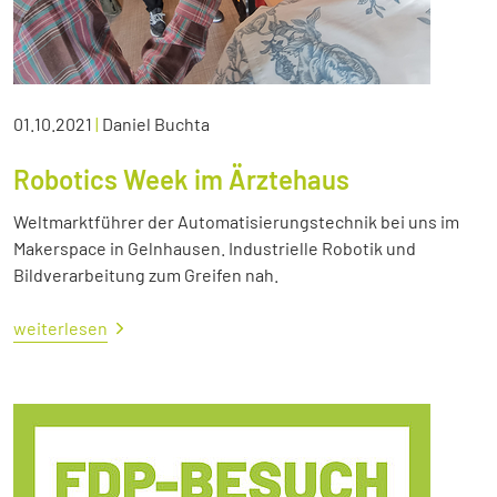
01.10.2021
|
Daniel Buchta
Robotics Week im Ärztehaus
Weltmarktführer der Automatisierungstechnik bei uns im
Makerspace in Gelnhausen. Industrielle Robotik und
Bildverarbeitung zum Greifen nah.
weiterlesen