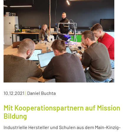
10.12.2021
|
Daniel Buchta
Mit Kooperationspartnern auf Mission
Bildung
Industrielle Hersteller und Schulen aus dem Main-Kinzig-