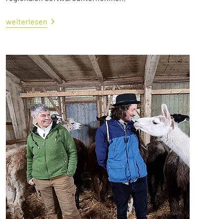
weiterlesen