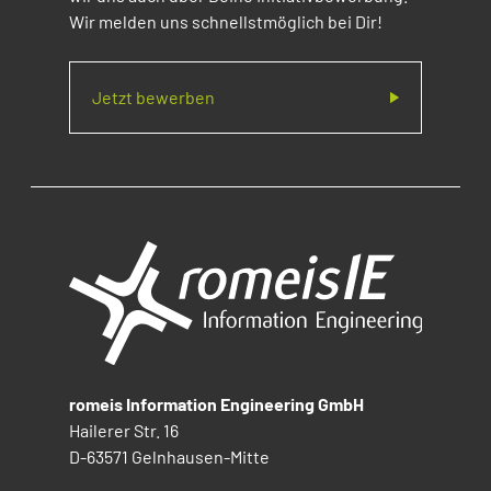
Wir melden uns schnellstmöglich bei Dir!
Jetzt bewerben
romeis Information Engineering GmbH
Hailerer Str. 16
D-63571 Gelnhausen-Mitte