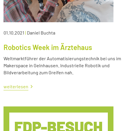
01.10.2021
|
Daniel Buchta
Robotics Week im Ärztehaus
Weltmarktführer der Automatisierungstechnik bei uns im
Makerspace in Gelnhausen. Industrielle Robotik und
Bildverarbeitung zum Greifen nah.
weiterlesen