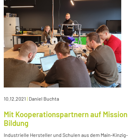
10.12.2021
|
Daniel Buchta
Mit Kooperationspartnern auf Mission
Bildung
Industrielle Hersteller und Schulen aus dem Main-Kinzig-