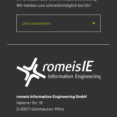
Wir melden uns schnellstmöglich bei Dir!
Jetzt bewerben
romeis Information Engineering GmbH
Hailerer Str. 16
D-63571 Gelnhausen-Mitte