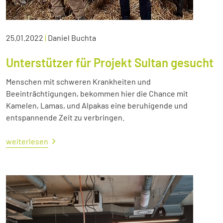
25.01.2022
|
Daniel Buchta
Unterstützer für Projekt Sultan gesucht
Menschen mit schweren Krankheiten und
Beeinträchtigungen, bekommen hier die Chance mit
Kamelen, Lamas, und Alpakas eine beruhigende und
entspannende Zeit zu verbringen.
weiterlesen