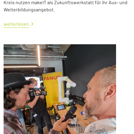
Kreis nutzen makeIT als Zukunftswerkstatt für ihr Aus- und
Weiterbildungsangebot.
weiterlesen