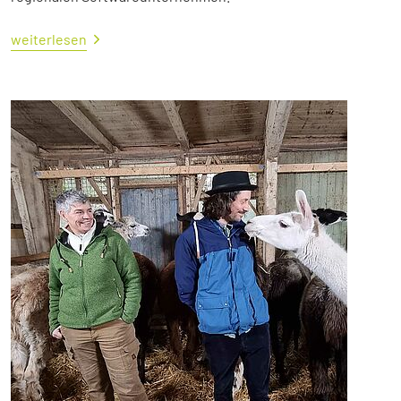
weiterlesen