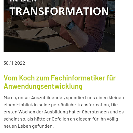
30.11.2022
Vom Koch zum Fachinformatiker für
Anwendungsentwicklung
Marco, unser Auszubildender, spendiert uns einen kleinen
einen Einblick in seine persönliche Transformation. Die
ersten Wochen der Ausbildung hat er überstanden und es
scheint so, als hätte er Gefallen an diesem für ihn völlig
neuen Leben gefunden.