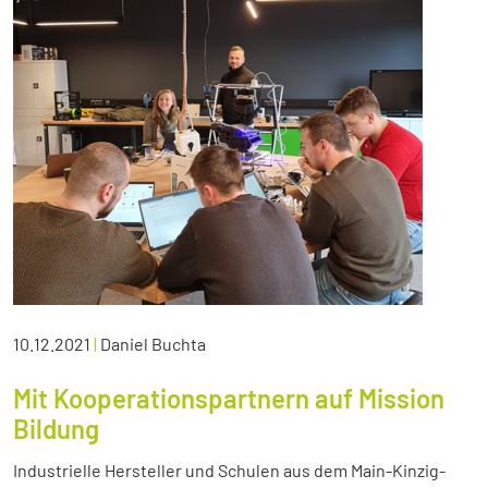
10.12.2021
|
Daniel Buchta
Mit Kooperationspartnern auf Mission
Bildung
Industrielle Hersteller und Schulen aus dem Main-Kinzig-