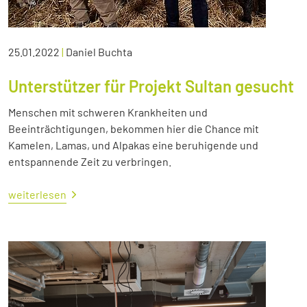
25.01.2022
|
Daniel Buchta
Unterstützer für Projekt Sultan gesucht
Menschen mit schweren Krankheiten und
Beeinträchtigungen, bekommen hier die Chance mit
Kamelen, Lamas, und Alpakas eine beruhigende und
entspannende Zeit zu verbringen.
weiterlesen