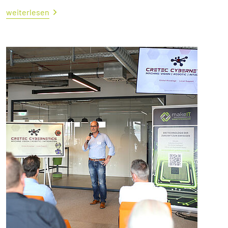
weiterlesen