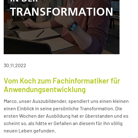
30.11.2022
Vom Koch zum Fachinformatiker für
Anwendungsentwicklung
Marco, unser Auszubildender, spendiert uns einen kleinen
einen Einblick in seine persönliche Transformation. Die
ersten Wochen der Ausbildung hat er überstanden und es
scheint so, als hätte er Gefallen an diesem für ihn völlig
neuen Leben gefunden.