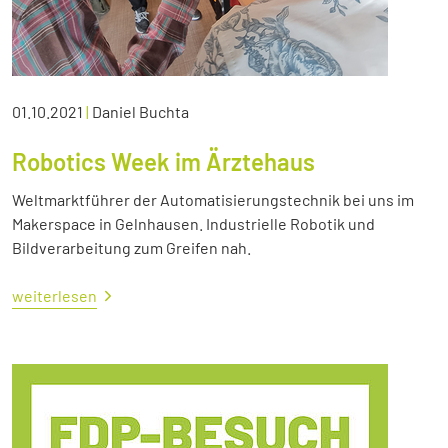
01.10.2021
|
Daniel Buchta
Robotics Week im Ärztehaus
Weltmarktführer der Automatisierungstechnik bei uns im
Makerspace in Gelnhausen. Industrielle Robotik und
Bildverarbeitung zum Greifen nah.
weiterlesen