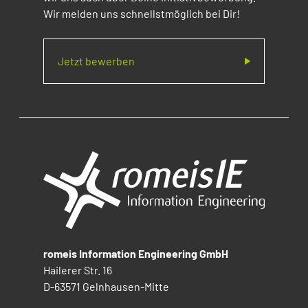
Wir melden uns schnellstmöglich bei Dir!
Jetzt bewerben
romeis Information Engineering GmbH
Hailerer Str. 16
D-63571 Gelnhausen-Mitte