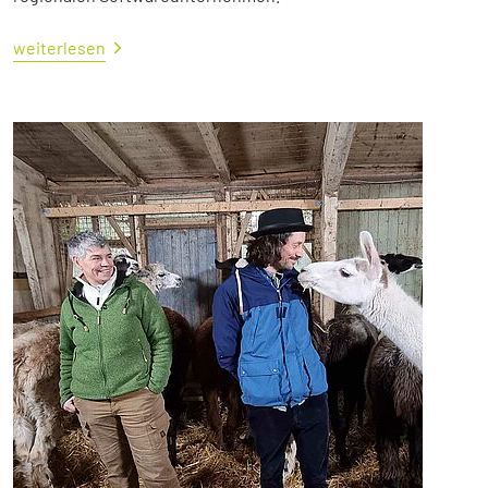
weiterlesen