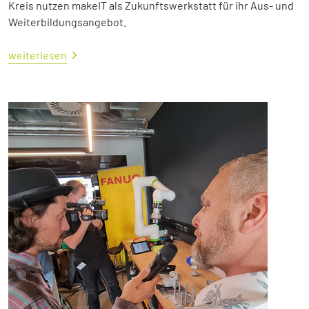
Kreis nutzen makeIT als Zukunftswerkstatt für ihr Aus- und
Weiterbildungsangebot.
weiterlesen