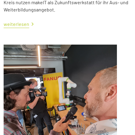
Kreis nutzen makeIT als Zukunftswerkstatt für ihr Aus- und
Weiterbildungsangebot.
weiterlesen