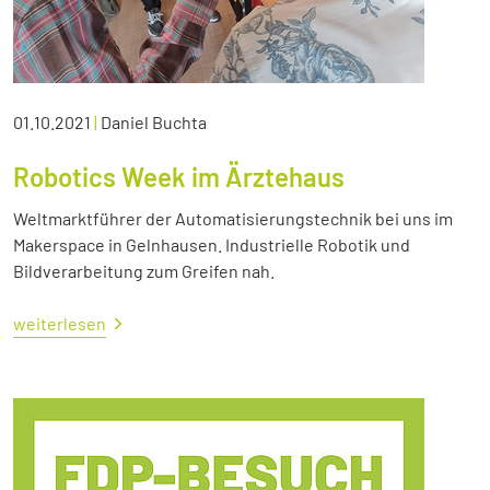
01.10.2021
|
Daniel Buchta
Robotics Week im Ärztehaus
Weltmarktführer der Automatisierungstechnik bei uns im
Makerspace in Gelnhausen. Industrielle Robotik und
Bildverarbeitung zum Greifen nah.
weiterlesen