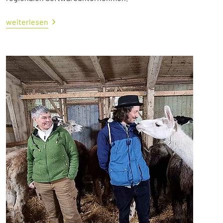
weiterlesen