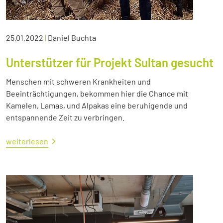
25.01.2022
|
Daniel Buchta
Unterstützer für Projekt Sultan gesucht
Menschen mit schweren Krankheiten und
Beeinträchtigungen, bekommen hier die Chance mit
Kamelen, Lamas, und Alpakas eine beruhigende und
entspannende Zeit zu verbringen.
weiterlesen