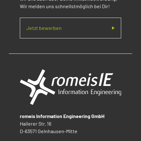
Wir melden uns schnellstmöglich bei Dir!
Jetzt bewerben
romeis Information Engineering GmbH
Hailerer Str. 16
D-63571 Gelnhausen-Mitte