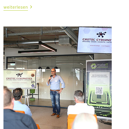
weiterlesen