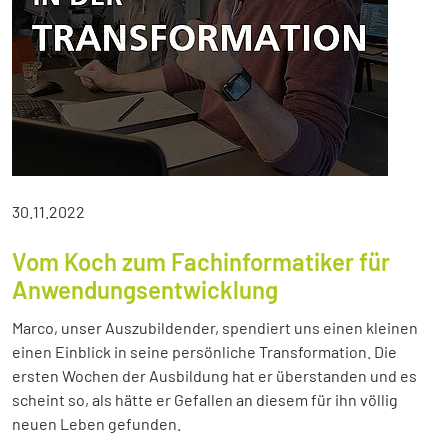
30.11.2022
Vom Koch zum Fachinformatiker für
Anwendungsentwicklung
Marco, unser Auszubildender, spendiert uns einen kleinen
einen Einblick in seine persönliche Transformation. Die
ersten Wochen der Ausbildung hat er überstanden und es
scheint so, als hätte er Gefallen an diesem für ihn völlig
neuen Leben gefunden.