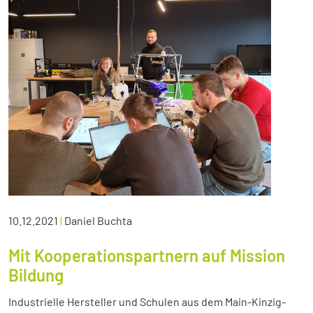
10.12.2021
|
Daniel Buchta
Mit Kooperationspartnern auf Mission
Bildung
Industrielle Hersteller und Schulen aus dem Main-Kinzig-