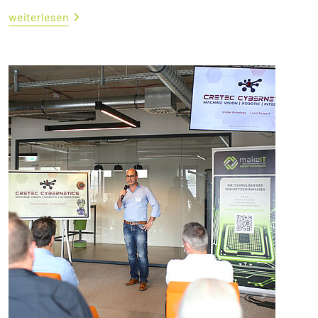
weiterlesen