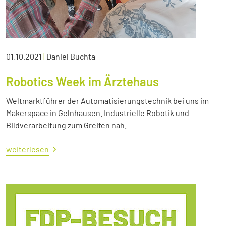
01.10.2021
|
Daniel Buchta
Robotics Week im Ärztehaus
Weltmarktführer der Automatisierungstechnik bei uns im
Makerspace in Gelnhausen. Industrielle Robotik und
Bildverarbeitung zum Greifen nah.
weiterlesen