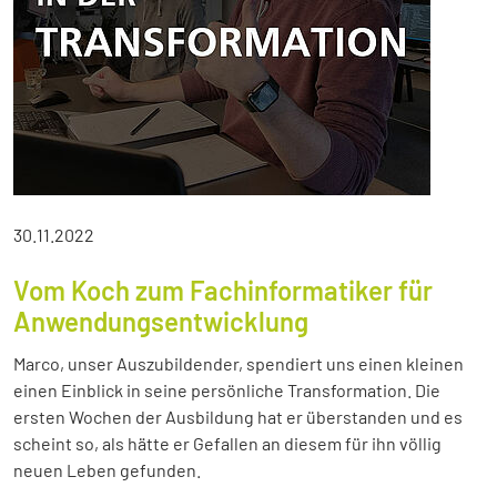
30.11.2022
Vom Koch zum Fachinformatiker für
Anwendungsentwicklung
Marco, unser Auszubildender, spendiert uns einen kleinen
einen Einblick in seine persönliche Transformation. Die
ersten Wochen der Ausbildung hat er überstanden und es
scheint so, als hätte er Gefallen an diesem für ihn völlig
neuen Leben gefunden.