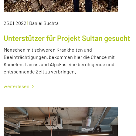
25.01.2022
|
Daniel Buchta
Unterstützer für Projekt Sultan gesucht
Menschen mit schweren Krankheiten und
Beeinträchtigungen, bekommen hier die Chance mit
Kamelen, Lamas, und Alpakas eine beruhigende und
entspannende Zeit zu verbringen.
weiterlesen