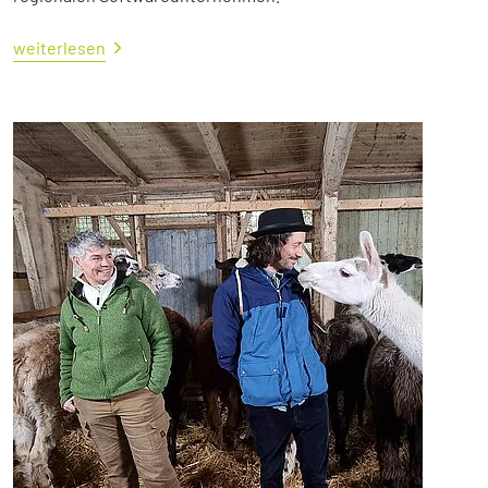
weiterlesen