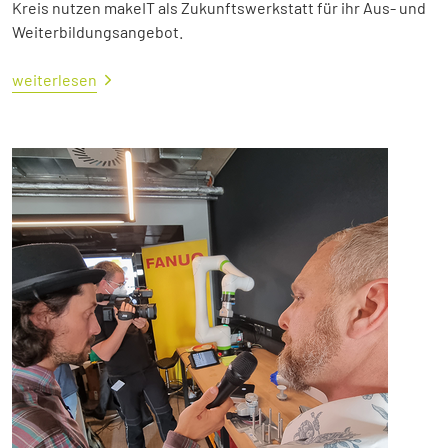
Kreis nutzen makeIT als Zukunftswerkstatt für ihr Aus- und
Weiterbildungsangebot.
weiterlesen