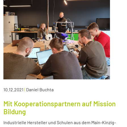
10.12.2021
|
Daniel Buchta
Mit Kooperationspartnern auf Mission
Bildung
Industrielle Hersteller und Schulen aus dem Main-Kinzig-