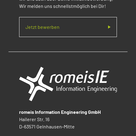
Wir melden uns schnellstmöglich bei Dir!
Jetzt bewerben
romeis Information Engineering GmbH
Hailerer Str. 16
D-63571 Gelnhausen-Mitte