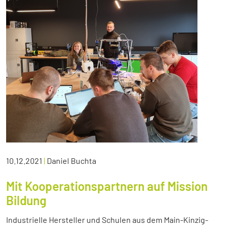
10.12.2021
|
Daniel Buchta
Mit Kooperationspartnern auf Mission
Bildung
Industrielle Hersteller und Schulen aus dem Main-Kinzig-