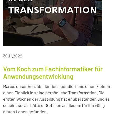
30.11.2022
Vom Koch zum Fachinformatiker für
Anwendungsentwicklung
Marco, unser Auszubildender, spendiert uns einen kleinen
einen Einblick in seine persönliche Transformation. Die
ersten Wochen der Ausbildung hat er überstanden und es
scheint so, als hätte er Gefallen an diesem für ihn völlig
neuen Leben gefunden.