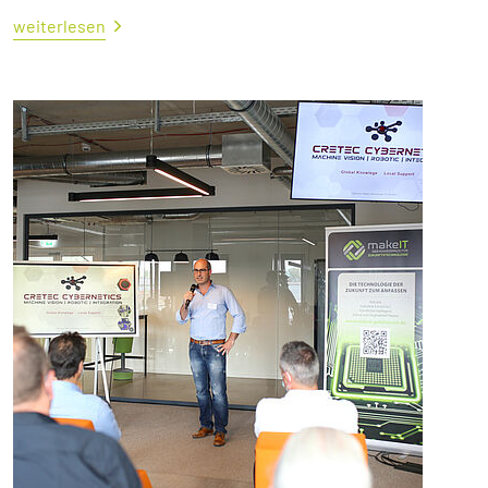
weiterlesen