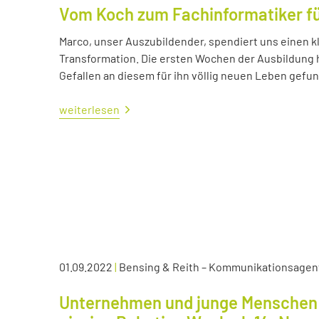
Vom Koch zum Fachinformatiker 
Marco, unser Auszubildender, spendiert uns einen kl
Transformation. Die ersten Wochen der Ausbildung ha
Gefallen an diesem für ihn völlig neuen Leben gefu
weiterlesen
01.09.2022
|
Bensing & Reith – Kommunikationsagen
Unternehmen und junge Menschen 