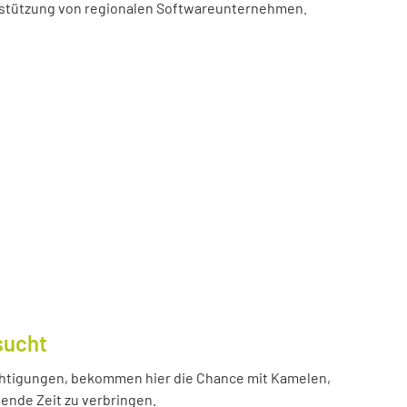
erstützung von regionalen Softwareunternehmen.
sucht
htigungen, bekommen hier die Chance mit Kamelen,
ende Zeit zu verbringen.