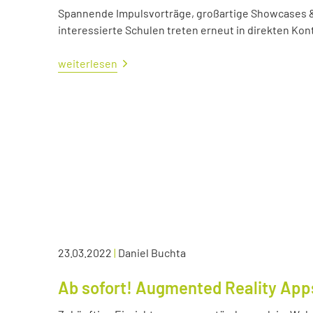
Spannende Impulsvorträge, großartige Showcases &
interessierte Schulen treten erneut in direkten Kont
weiterlesen
23.03.2022
|
Daniel Buchta
Ab sofort! Augmented Reality App