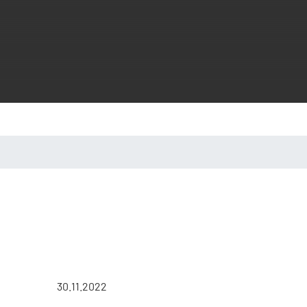
30.11.2022