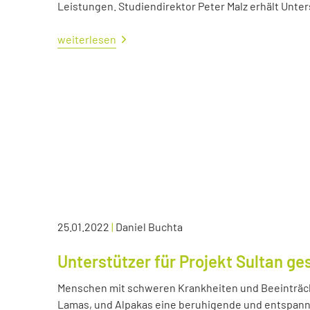
Leistungen. Studiendirektor Peter Malz erhält Unt
weiterlesen
25.01.2022
|
Daniel Buchta
Unterstützer für Projekt Sultan ge
Menschen mit schweren Krankheiten und Beeinträc
Lamas, und Alpakas eine beruhigende und entspann