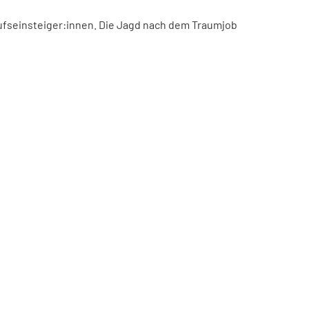
ufseinsteiger:innen. Die Jagd nach dem Traumjob