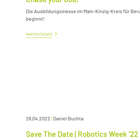
Die Ausbildungsmesse im Main-Kinzig-Kreis für Ber
beginnt!
weiterlesen
26.04.2022
|
Daniel Buchta
Save The Date | Robotics Week '22