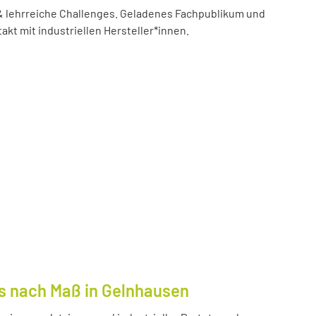
 lehrreiche Challenges. Geladenes Fachpublikum und
akt mit industriellen Hersteller*innen.
s nach Maß in Gelnhausen