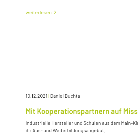
weiterlesen
10.12.2021
|
Daniel Buchta
Mit Kooperationspartnern auf Miss
Industrielle Hersteller und Schulen aus dem Main-K
ihr Aus- und Weiterbildungsangebot.