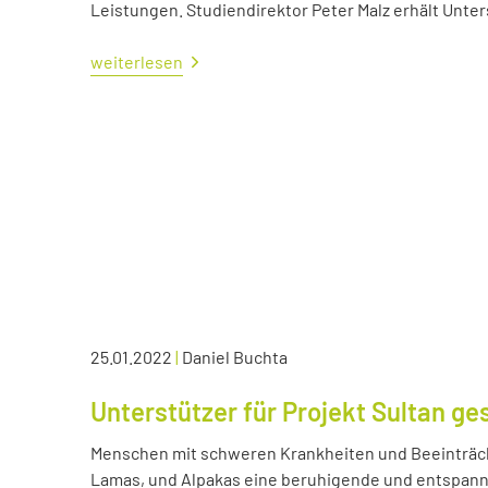
Leistungen. Studiendirektor Peter Malz erhält Unt
weiterlesen
25.01.2022
|
Daniel Buchta
Unterstützer für Projekt Sultan ge
Menschen mit schweren Krankheiten und Beeinträc
Lamas, und Alpakas eine beruhigende und entspann