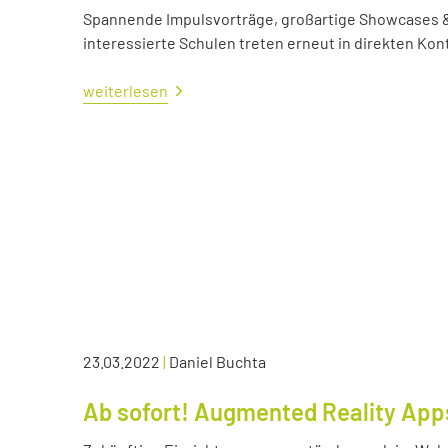
Spannende Impulsvorträge, großartige Showcases &
interessierte Schulen treten erneut in direkten Kont
weiterlesen
23.03.2022
|
Daniel Buchta
Ab sofort! Augmented Reality App