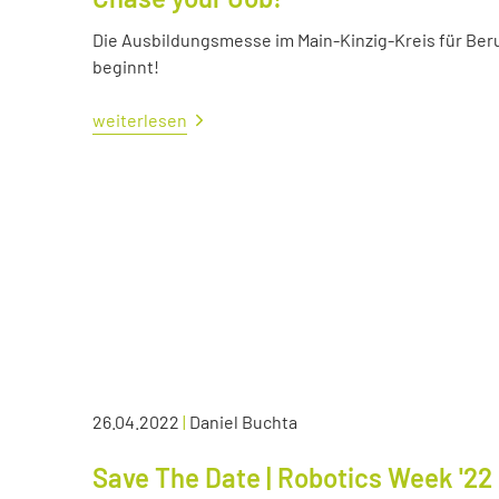
Die Ausbildungsmesse im Main-Kinzig-Kreis für Ber
beginnt!
weiterlesen
26.04.2022
|
Daniel Buchta
Save The Date | Robotics Week '22