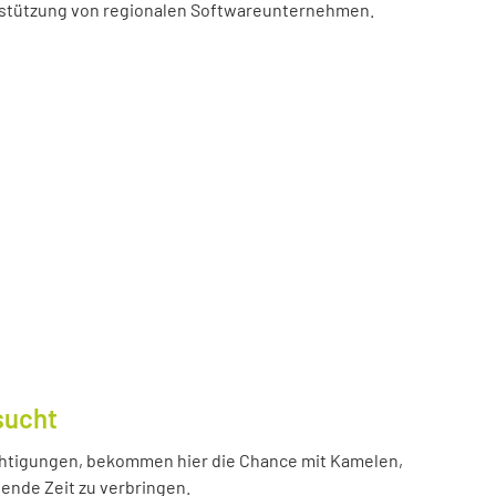
erstützung von regionalen Softwareunternehmen.
sucht
htigungen, bekommen hier die Chance mit Kamelen,
ende Zeit zu verbringen.