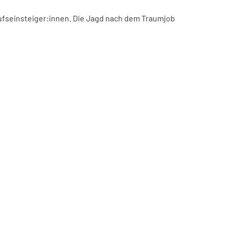
ufseinsteiger:innen. Die Jagd nach dem Traumjob