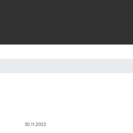
30.11.2022