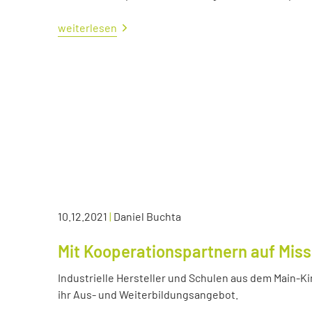
weiterlesen
10.12.2021
|
Daniel Buchta
Mit Kooperationspartnern auf Miss
Industrielle Hersteller und Schulen aus dem Main-K
ihr Aus- und Weiterbildungsangebot.