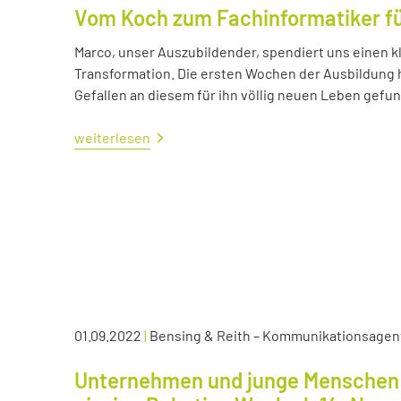
Vom Koch zum Fachinformatiker 
Marco, unser Auszubildender, spendiert uns einen kl
Transformation. Die ersten Wochen der Ausbildung ha
Gefallen an diesem für ihn völlig neuen Leben gefu
weiterlesen
01.09.2022
|
Bensing & Reith – Kommunikationsagen
Unternehmen und junge Menschen 