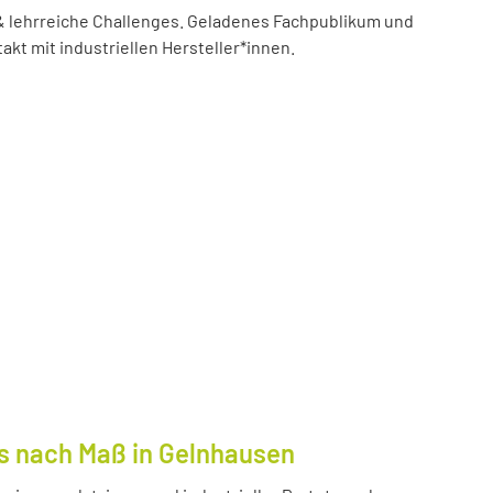
 lehrreiche Challenges. Geladenes Fachpublikum und
akt mit industriellen Hersteller*innen.
s nach Maß in Gelnhausen