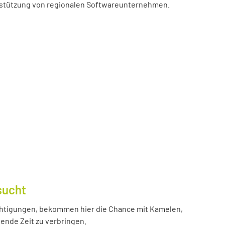
erstützung von regionalen Softwareunternehmen.
sucht
htigungen, bekommen hier die Chance mit Kamelen,
ende Zeit zu verbringen.