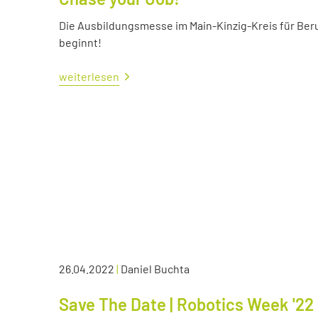
Die Ausbildungsmesse im Main-Kinzig-Kreis für Ber
beginnt!
weiterlesen
26.04.2022
|
Daniel Buchta
Save The Date | Robotics Week '22