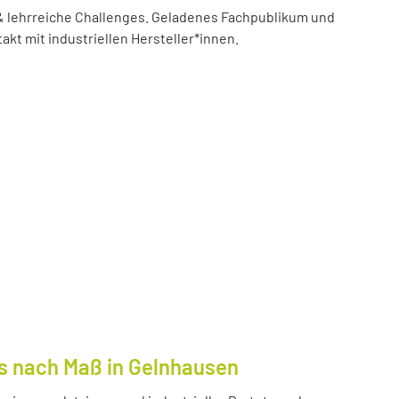
 lehrreiche Challenges. Geladenes Fachpublikum und
akt mit industriellen Hersteller*innen.
s nach Maß in Gelnhausen