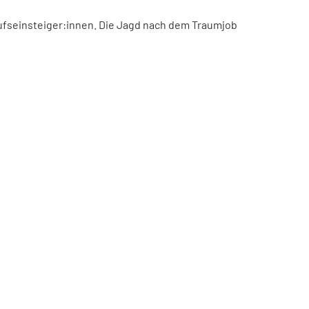
ufseinsteiger:innen. Die Jagd nach dem Traumjob