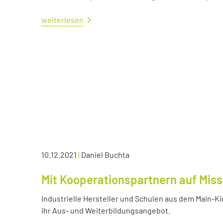
weiterlesen
10.12.2021
|
Daniel Buchta
Mit Kooperationspartnern auf Miss
Industrielle Hersteller und Schulen aus dem Main-K
ihr Aus- und Weiterbildungsangebot.