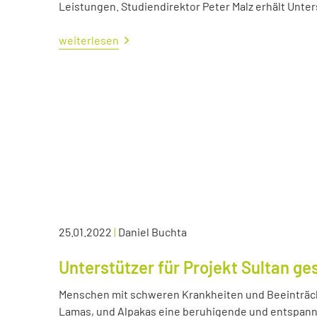
Leistungen. Studiendirektor Peter Malz erhält Unt
weiterlesen
25.01.2022
|
Daniel Buchta
Unterstützer für Projekt Sultan ge
Menschen mit schweren Krankheiten und Beeinträc
Lamas, und Alpakas eine beruhigende und entspann