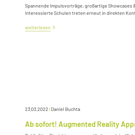
Spannende Impulsvorträge, großartige Showcases &
interessierte Schulen treten erneut in direkten Kont
weiterlesen
23.03.2022
|
Daniel Buchta
Ab sofort! Augmented Reality App