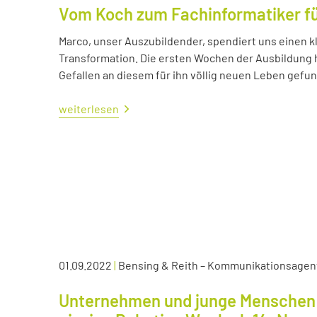
Vom Koch zum Fachinformatiker 
Marco, unser Auszubildender, spendiert uns einen kl
Transformation. Die ersten Wochen der Ausbildung ha
Gefallen an diesem für ihn völlig neuen Leben gefu
weiterlesen
01.09.2022
|
Bensing & Reith – Kommunikationsagen
Unternehmen und junge Menschen 