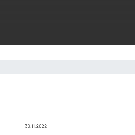
30.11.2022