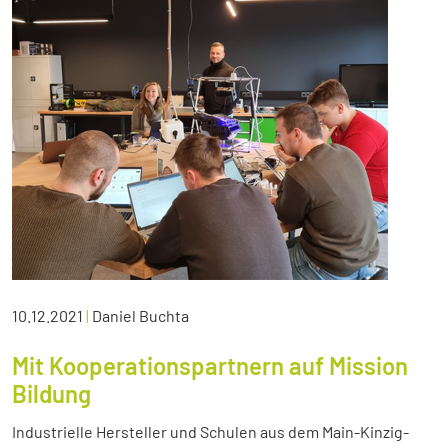
10.12.2021
|
Daniel Buchta
Mit Kooperationspartnern auf Mission
Bildung
Industrielle Hersteller und Schulen aus dem Main-Kinzig-