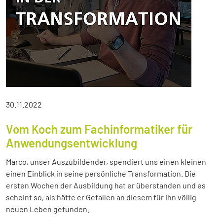
30.11.2022
Vom Koch zum Fachinformatiker für
Anwendungsentwicklung
Marco, unser Auszubildender, spendiert uns einen kleinen
einen Einblick in seine persönliche Transformation. Die
ersten Wochen der Ausbildung hat er überstanden und es
scheint so, als hätte er Gefallen an diesem für ihn völlig
neuen Leben gefunden.