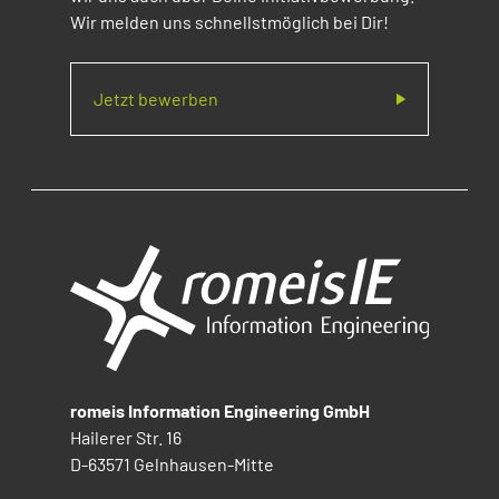
Wir melden uns schnellstmöglich bei Dir!
Jetzt bewerben
romeis Information Engineering GmbH
Hailerer Str. 16
D-63571 Gelnhausen-Mitte