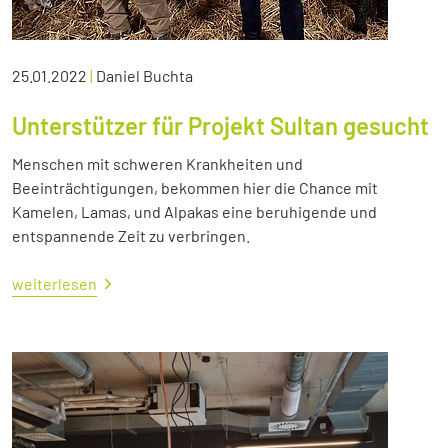
25.01.2022
|
Daniel Buchta
Unterstützer für Projekt Sultan gesucht
Menschen mit schweren Krankheiten und
Beeinträchtigungen, bekommen hier die Chance mit
Kamelen, Lamas, und Alpakas eine beruhigende und
entspannende Zeit zu verbringen.
weiterlesen