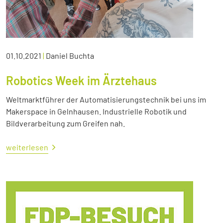
01.10.2021
|
Daniel Buchta
Robotics Week im Ärztehaus
Weltmarktführer der Automatisierungstechnik bei uns im
Makerspace in Gelnhausen. Industrielle Robotik und
Bildverarbeitung zum Greifen nah.
weiterlesen