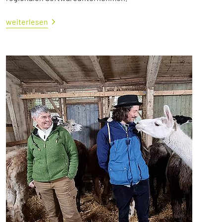
weiterlesen