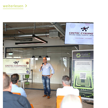
weiterlesen