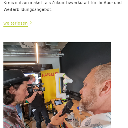
Kreis nutzen makeIT als Zukunftswerkstatt für ihr Aus- und
Weiterbildungsangebot.
weiterlesen