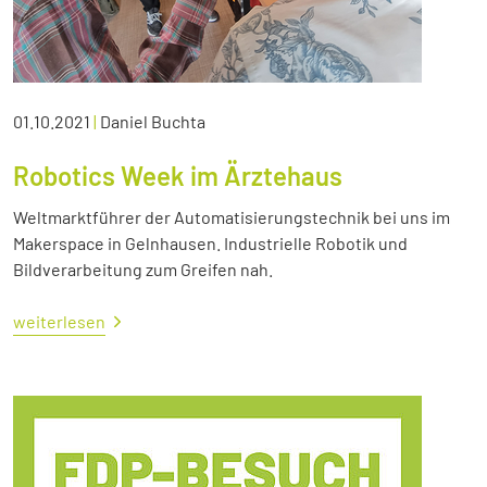
01.10.2021
|
Daniel Buchta
Robotics Week im Ärztehaus
Weltmarktführer der Automatisierungstechnik bei uns im
Makerspace in Gelnhausen. Industrielle Robotik und
Bildverarbeitung zum Greifen nah.
weiterlesen