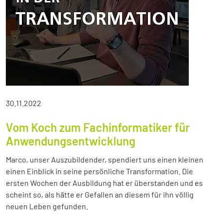
30.11.2022
Vom Koch zum Fachinformatiker für
Anwendungsentwicklung
Marco, unser Auszubildender, spendiert uns einen kleinen
einen Einblick in seine persönliche Transformation. Die
ersten Wochen der Ausbildung hat er überstanden und es
scheint so, als hätte er Gefallen an diesem für ihn völlig
neuen Leben gefunden.