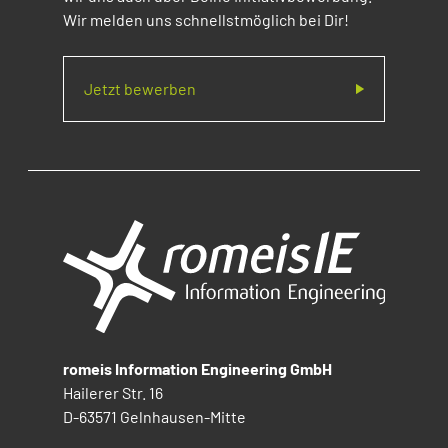
Wir melden uns schnellstmöglich bei Dir!
Jetzt bewerben
romeis Information Engineering GmbH
Hailerer Str. 16
D-63571 Gelnhausen-Mitte