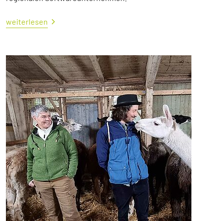
weiterlesen