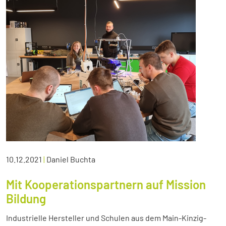
10.12.2021
|
Daniel Buchta
Mit Kooperationspartnern auf Mission
Bildung
Industrielle Hersteller und Schulen aus dem Main-Kinzig-