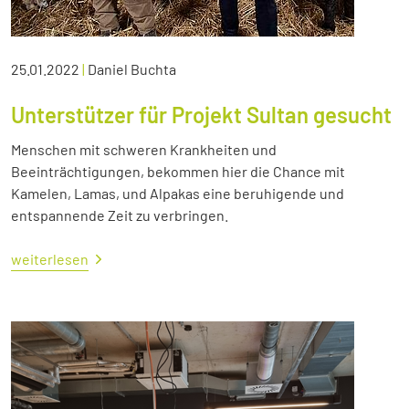
25.01.2022
|
Daniel Buchta
Unterstützer für Projekt Sultan gesucht
Menschen mit schweren Krankheiten und
Beeinträchtigungen, bekommen hier die Chance mit
Kamelen, Lamas, und Alpakas eine beruhigende und
entspannende Zeit zu verbringen.
weiterlesen