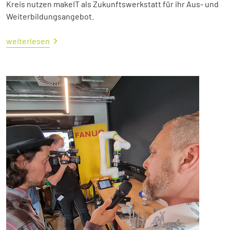
Kreis nutzen makeIT als Zukunftswerkstatt für ihr Aus- und
Weiterbildungsangebot.
weiterlesen