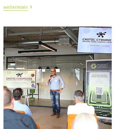
weiterlesen