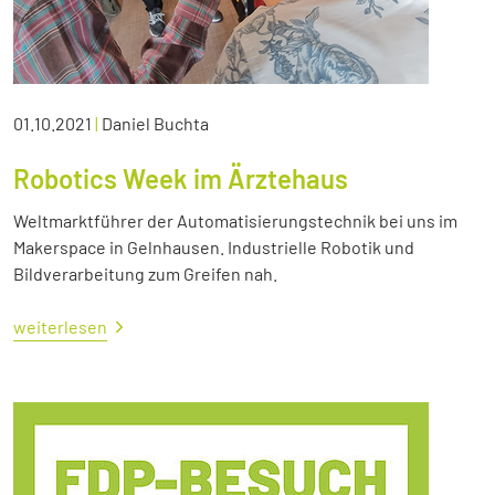
01.10.2021
|
Daniel Buchta
Robotics Week im Ärztehaus
Weltmarktführer der Automatisierungstechnik bei uns im
Makerspace in Gelnhausen. Industrielle Robotik und
Bildverarbeitung zum Greifen nah.
weiterlesen