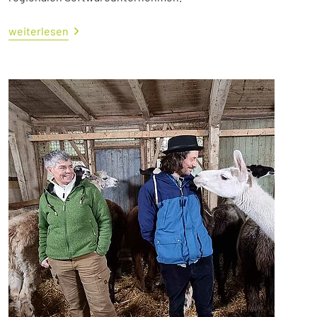
weiterlesen