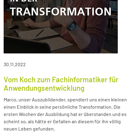
30.11.2022
Vom Koch zum Fachinformatiker für
Anwendungsentwicklung
Marco, unser Auszubildender, spendiert uns einen kleinen
einen Einblick in seine persönliche Transformation. Die
ersten Wochen der Ausbildung hat er überstanden und es
scheint so, als hätte er Gefallen an diesem für ihn völlig
neuen Leben gefunden.