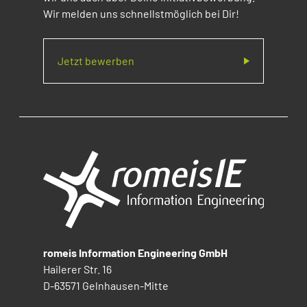
Wir melden uns schnellstmöglich bei Dir!
Jetzt bewerben
romeis Information Engineering GmbH
Hailerer Str. 16
D-63571 Gelnhausen-Mitte