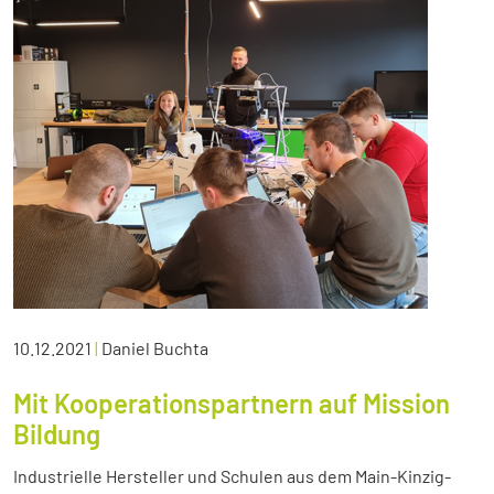
10.12.2021
|
Daniel Buchta
Mit Kooperationspartnern auf Mission
Bildung
Industrielle Hersteller und Schulen aus dem Main-Kinzig-