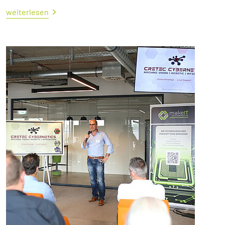
weiterlesen