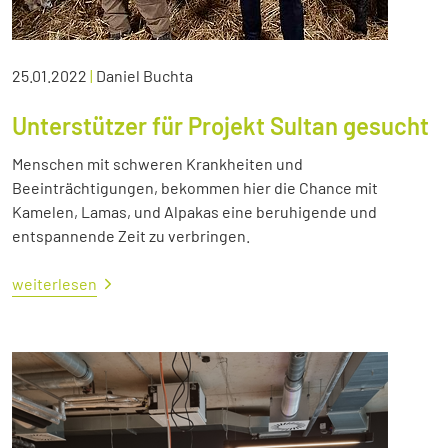
25.01.2022
|
Daniel Buchta
Unterstützer für Projekt Sultan gesucht
Menschen mit schweren Krankheiten und
Beeinträchtigungen, bekommen hier die Chance mit
Kamelen, Lamas, und Alpakas eine beruhigende und
entspannende Zeit zu verbringen.
weiterlesen