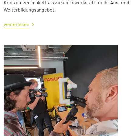
Kreis nutzen makeIT als Zukunftswerkstatt für ihr Aus- und
Weiterbildungsangebot.
weiterlesen