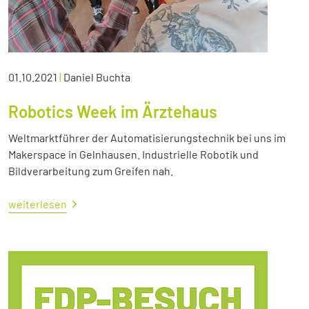
01.10.2021
|
Daniel Buchta
Robotics Week im Ärztehaus
Weltmarktführer der Automatisierungstechnik bei uns im
Makerspace in Gelnhausen. Industrielle Robotik und
Bildverarbeitung zum Greifen nah.
weiterlesen