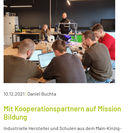
10.12.2021
|
Daniel Buchta
Mit Kooperationspartnern auf Mission
Bildung
Industrielle Hersteller und Schulen aus dem Main-Kinzig-