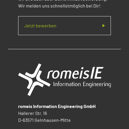
Wir melden uns schnellstmöglich bei Dir!
Jetzt bewerben
romeis Information Engineering GmbH
Hailerer Str. 16
D-63571 Gelnhausen-Mitte