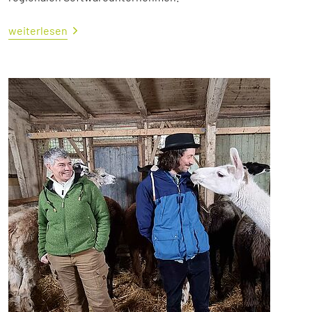
weiterlesen