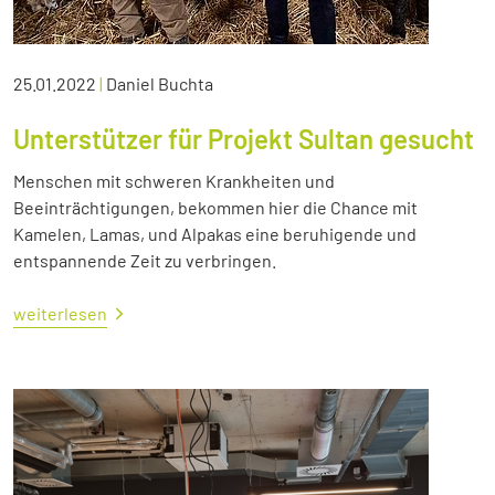
25.01.2022
|
Daniel Buchta
Unterstützer für Projekt Sultan gesucht
Menschen mit schweren Krankheiten und
Beeinträchtigungen, bekommen hier die Chance mit
Kamelen, Lamas, und Alpakas eine beruhigende und
entspannende Zeit zu verbringen.
weiterlesen