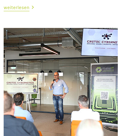
weiterlesen