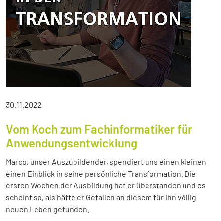
30.11.2022
Vom Koch zum Fachinformatiker für
Anwendungsentwicklung
Marco, unser Auszubildender, spendiert uns einen kleinen
einen Einblick in seine persönliche Transformation. Die
ersten Wochen der Ausbildung hat er überstanden und es
scheint so, als hätte er Gefallen an diesem für ihn völlig
neuen Leben gefunden.