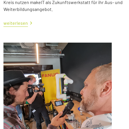
Kreis nutzen makeIT als Zukunftswerkstatt für ihr Aus- und
Weiterbildungsangebot.
weiterlesen