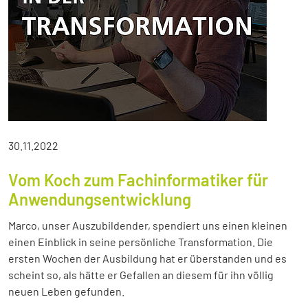
30.11.2022
Vom Koch zum Fachinformatiker für
Anwendungsentwicklung
Marco, unser Auszubildender, spendiert uns einen kleinen
einen Einblick in seine persönliche Transformation. Die
ersten Wochen der Ausbildung hat er überstanden und es
scheint so, als hätte er Gefallen an diesem für ihn völlig
neuen Leben gefunden.