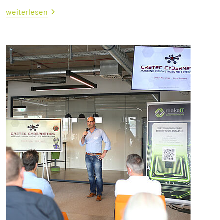
weiterlesen