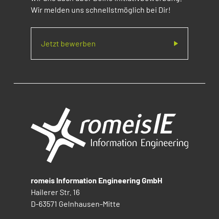
Wir melden uns schnellstmöglich bei Dir!
Jetzt bewerben
romeis Information Engineering GmbH
Hailerer Str. 16
D-63571 Gelnhausen-Mitte