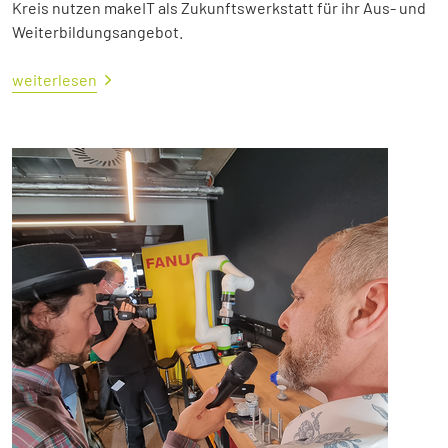
Kreis nutzen makeIT als Zukunftswerkstatt für ihr Aus- und
Weiterbildungsangebot.
weiterlesen