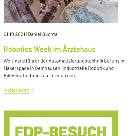
01.10.2021
|
Daniel Buchta
Robotics Week im Ärztehaus
Weltmarktführer der Automatisierungstechnik bei uns im
Makerspace in Gelnhausen. Industrielle Robotik und
Bildverarbeitung zum Greifen nah.
weiterlesen