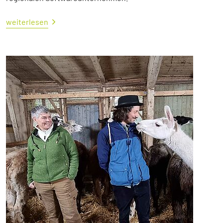
weiterlesen