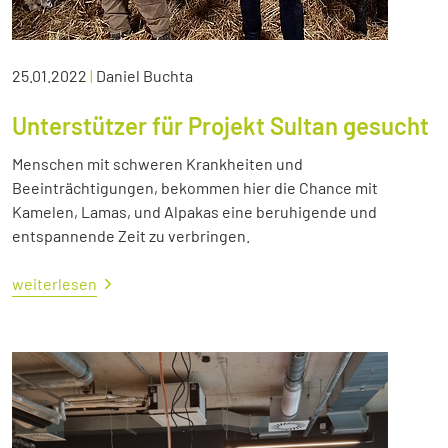
25.01.2022
|
Daniel Buchta
Unterstützer für Projekt Sultan gesucht
Menschen mit schweren Krankheiten und
Beeinträchtigungen, bekommen hier die Chance mit
Kamelen, Lamas, und Alpakas eine beruhigende und
entspannende Zeit zu verbringen.
weiterlesen