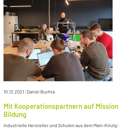
10.12.2021
|
Daniel Buchta
Mit Kooperationspartnern auf Mission
Bildung
Industrielle Hersteller und Schulen aus dem Main-Kinzig-