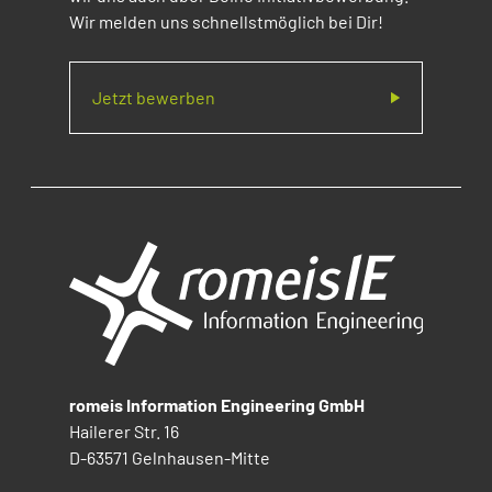
Wir melden uns schnellstmöglich bei Dir!
Jetzt bewerben
romeis Information Engineering GmbH
Hailerer Str. 16
D-63571 Gelnhausen-Mitte