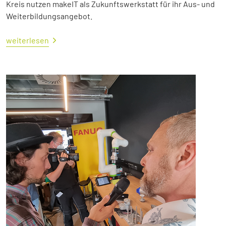
Kreis nutzen makeIT als Zukunftswerkstatt für ihr Aus- und
Weiterbildungsangebot.
weiterlesen