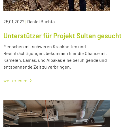
25.01.2022
|
Daniel Buchta
Unterstützer für Projekt Sultan gesucht
Menschen mit schweren Krankheiten und
Beeinträchtigungen, bekommen hier die Chance mit
Kamelen, Lamas, und Alpakas eine beruhigende und
entspannende Zeit zu verbringen.
weiterlesen