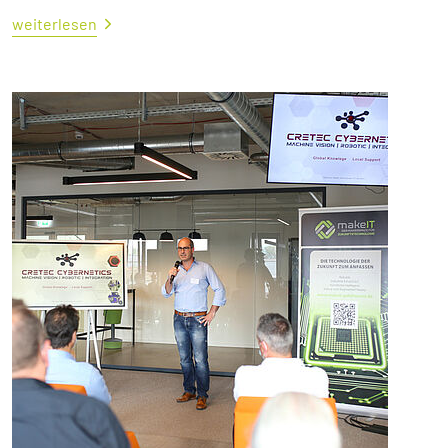
weiterlesen