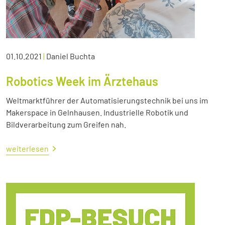
01.10.2021
|
Daniel Buchta
Robotics Week im Ärztehaus
Weltmarktführer der Automatisierungstechnik bei uns im
Makerspace in Gelnhausen. Industrielle Robotik und
Bildverarbeitung zum Greifen nah.
weiterlesen