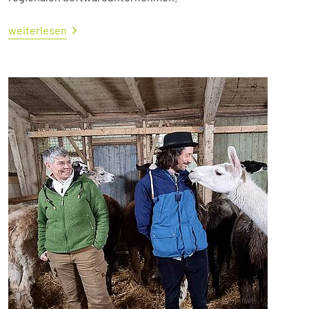
weiterlesen