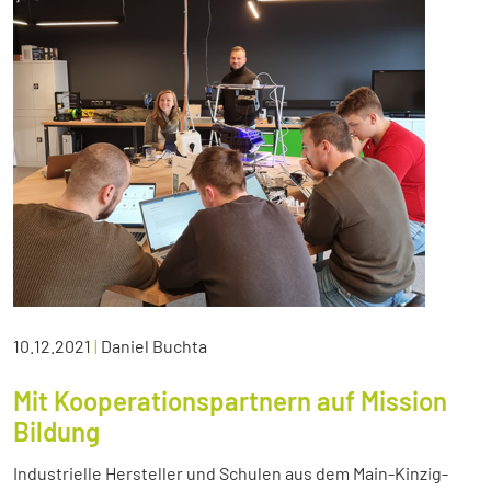
10.12.2021
|
Daniel Buchta
Mit Kooperationspartnern auf Mission
Bildung
Industrielle Hersteller und Schulen aus dem Main-Kinzig-