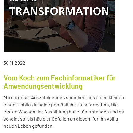
30.11.2022
Vom Koch zum Fachinformatiker für
Anwendungsentwicklung
Marco, unser Auszubildender, spendiert uns einen kleinen
einen Einblick in seine persönliche Transformation. Die
ersten Wochen der Ausbildung hat er überstanden und es
scheint so, als hätte er Gefallen an diesem für ihn völlig
neuen Leben gefunden.