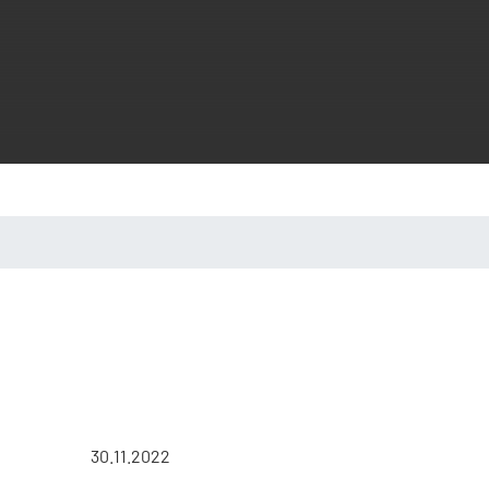
30.11.2022