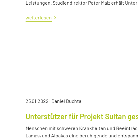
Leistungen. Studiendirektor Peter Malz erhält Unt
weiterlesen
25.01.2022
|
Daniel Buchta
Unterstützer für Projekt Sultan ge
Menschen mit schweren Krankheiten und Beeinträc
Lamas, und Alpakas eine beruhigende und entspann