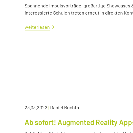
Spannende Impulsvorträge, großartige Showcases &
interessierte Schulen treten erneut in direkten Kont
weiterlesen
23.03.2022
|
Daniel Buchta
Ab sofort! Augmented Reality App