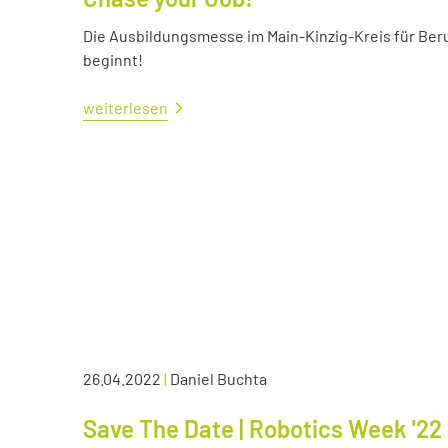
Die Ausbildungsmesse im Main-Kinzig-Kreis für Ber
beginnt!
weiterlesen
26.04.2022
|
Daniel Buchta
Save The Date | Robotics Week '22