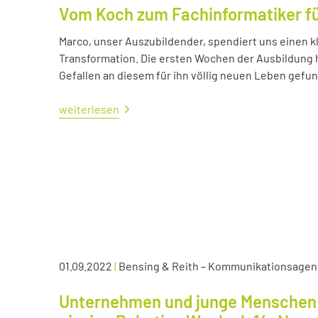
Vom Koch zum Fachinformatiker 
Marco, unser Auszubildender, spendiert uns einen kl
Transformation. Die ersten Wochen der Ausbildung ha
Gefallen an diesem für ihn völlig neuen Leben gefu
weiterlesen
01.09.2022
|
Bensing & Reith – Kommunikationsagen
Unternehmen und junge Menschen 