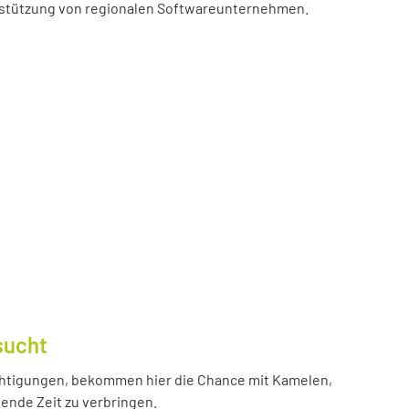
erstützung von regionalen Softwareunternehmen.
sucht
htigungen, bekommen hier die Chance mit Kamelen,
ende Zeit zu verbringen.