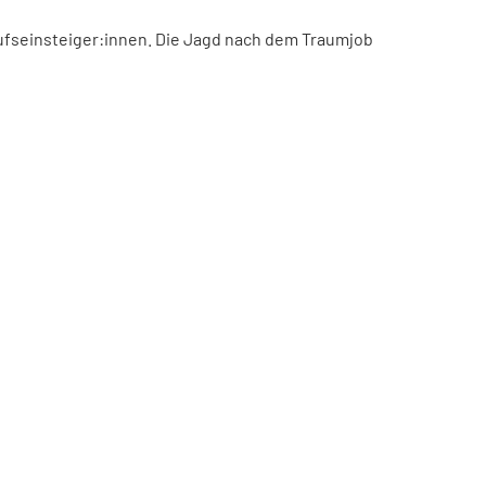
ufseinsteiger:innen. Die Jagd nach dem Traumjob