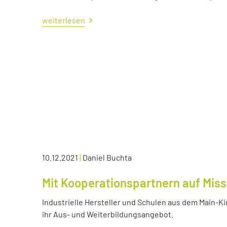
weiterlesen
10.12.2021
|
Daniel Buchta
Mit Kooperationspartnern auf Miss
Industrielle Hersteller und Schulen aus dem Main-K
ihr Aus- und Weiterbildungsangebot.