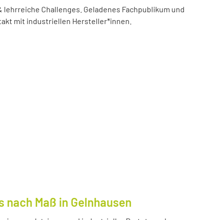
 lehrreiche Challenges. Geladenes Fachpublikum und
akt mit industriellen Hersteller*innen.
s nach Maß in Gelnhausen