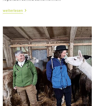
weiterlesen