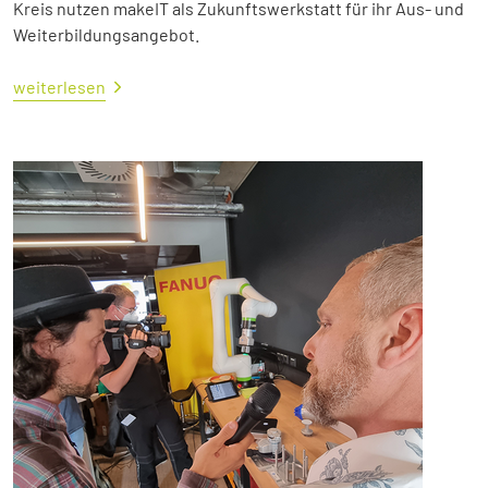
Kreis nutzen makeIT als Zukunftswerkstatt für ihr Aus- und
Weiterbildungsangebot.
weiterlesen