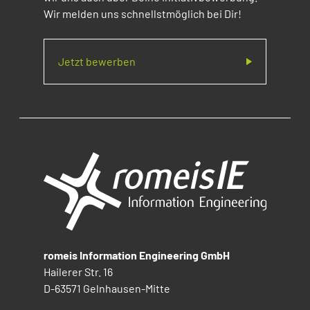
Wir melden uns schnellstmöglich bei Dir!
Jetzt bewerben
romeis Information Engineering GmbH
Hailerer Str. 16
D-63571 Gelnhausen-Mitte