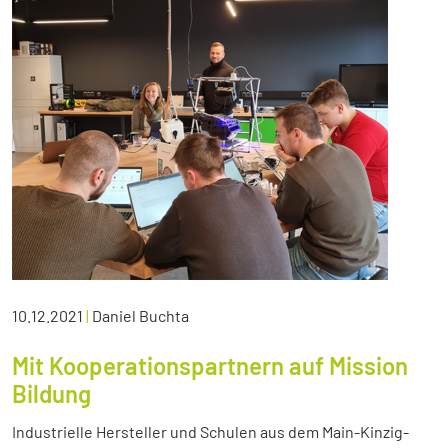
10.12.2021
|
Daniel Buchta
Mit Kooperationspartnern auf Mission
Bildung
Industrielle Hersteller und Schulen aus dem Main-Kinzig-