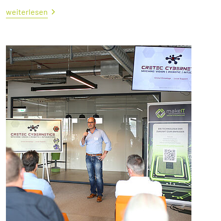
weiterlesen