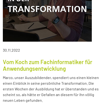
30.11.2022
Vom Koch zum Fachinformatiker für
Anwendungsentwicklung
Marco, unser Auszubildender, spendiert uns einen kleinen
einen Einblick in seine persönliche Transformation. Die
ersten Wochen der Ausbildung hat er überstanden und es
scheint so, als hätte er Gefallen an diesem für ihn völlig
neuen Leben gefunden.