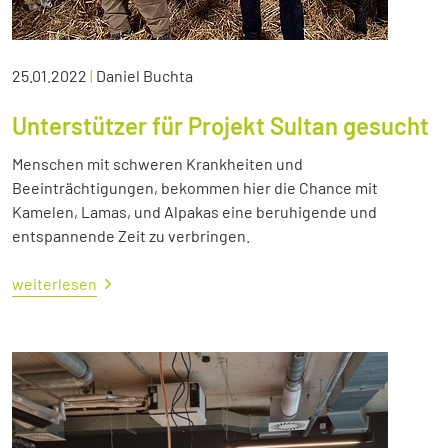
25.01.2022
|
Daniel Buchta
Unterstützer für Projekt Sultan gesucht
Menschen mit schweren Krankheiten und
Beeinträchtigungen, bekommen hier die Chance mit
Kamelen, Lamas, und Alpakas eine beruhigende und
entspannende Zeit zu verbringen.
weiterlesen