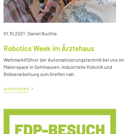
01.10.2021
|
Daniel Buchta
Robotics Week im Ärztehaus
Weltmarktführer der Automatisierungstechnik bei uns im
Makerspace in Gelnhausen. Industrielle Robotik und
Bildverarbeitung zum Greifen nah.
weiterlesen