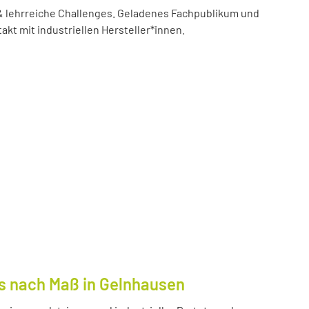
 lehrreiche Challenges. Geladenes Fachpublikum und
akt mit industriellen Hersteller*innen.
s nach Maß in Gelnhausen