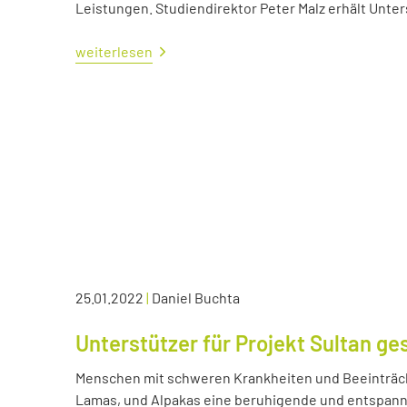
Leistungen. Studiendirektor Peter Malz erhält Unt
weiterlesen
25.01.2022
|
Daniel Buchta
Unterstützer für Projekt Sultan ge
Menschen mit schweren Krankheiten und Beeinträc
Lamas, und Alpakas eine beruhigende und entspann