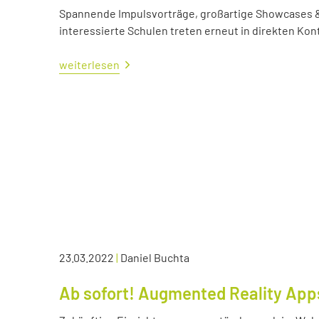
Spannende Impulsvorträge, großartige Showcases &
interessierte Schulen treten erneut in direkten Kont
weiterlesen
23.03.2022
|
Daniel Buchta
Ab sofort! Augmented Reality App