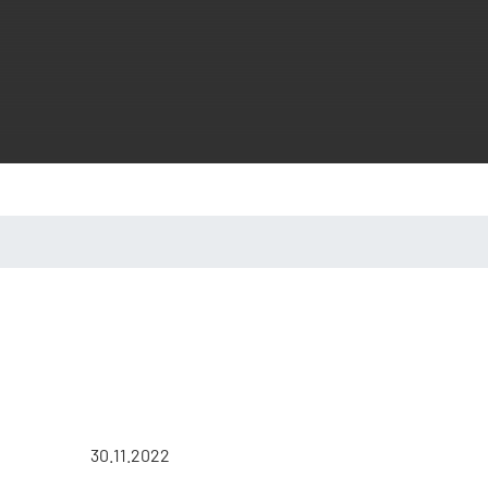
30.11.2022