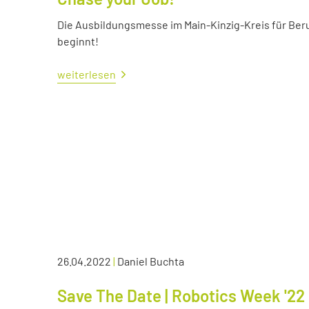
Die Ausbildungsmesse im Main-Kinzig-Kreis für Ber
beginnt!
weiterlesen
26.04.2022
|
Daniel Buchta
Save The Date | Robotics Week '22