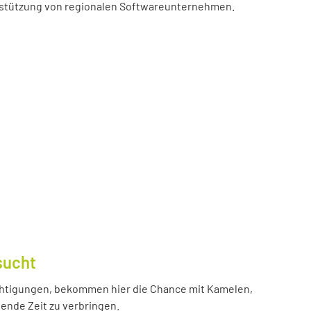
erstützung von regionalen Softwareunternehmen.
sucht
htigungen, bekommen hier die Chance mit Kamelen,
ende Zeit zu verbringen.