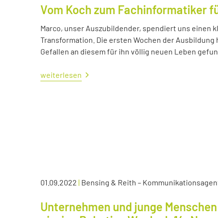
Vom Koch zum Fachinformatiker 
Marco, unser Auszubildender, spendiert uns einen kl
Transformation. Die ersten Wochen der Ausbildung ha
Gefallen an diesem für ihn völlig neuen Leben gefu
weiterlesen
01.09.2022
|
Bensing & Reith – Kommunikationsagen
Unternehmen und junge Menschen 