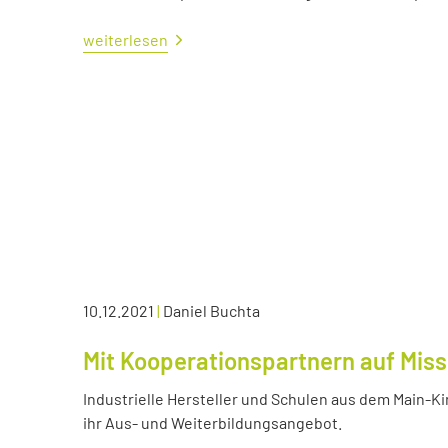
weiterlesen
10.12.2021
|
Daniel Buchta
Mit Kooperationspartnern auf Miss
Industrielle Hersteller und Schulen aus dem Main-K
ihr Aus- und Weiterbildungsangebot.