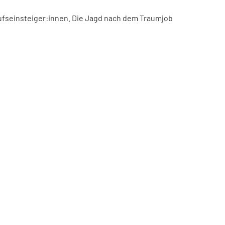
ufseinsteiger:innen. Die Jagd nach dem Traumjob