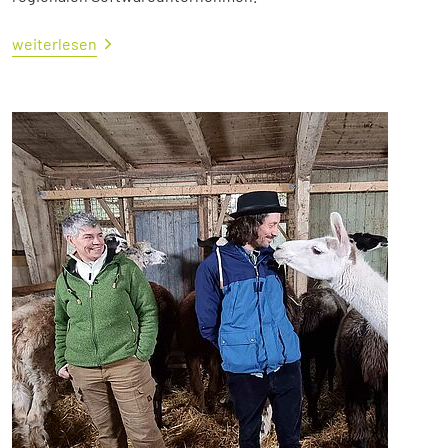
weiterlesen