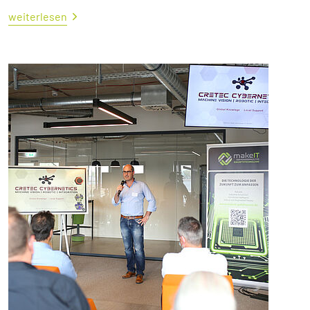
weiterlesen