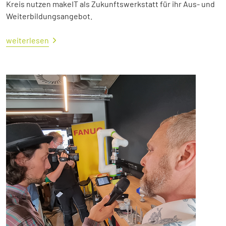
Kreis nutzen makeIT als Zukunftswerkstatt für ihr Aus- und
Weiterbildungsangebot.
weiterlesen