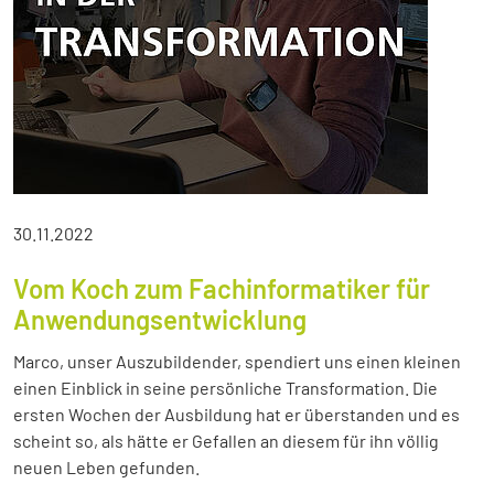
30.11.2022
Vom Koch zum Fachinformatiker für
Anwendungsentwicklung
Marco, unser Auszubildender, spendiert uns einen kleinen
einen Einblick in seine persönliche Transformation. Die
ersten Wochen der Ausbildung hat er überstanden und es
scheint so, als hätte er Gefallen an diesem für ihn völlig
neuen Leben gefunden.