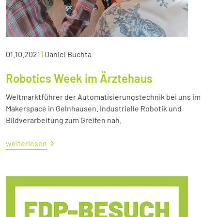
01.10.2021
|
Daniel Buchta
Robotics Week im Ärztehaus
Weltmarktführer der Automatisierungstechnik bei uns im
Makerspace in Gelnhausen. Industrielle Robotik und
Bildverarbeitung zum Greifen nah.
weiterlesen