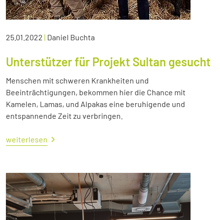
25.01.2022
|
Daniel Buchta
Unterstützer für Projekt Sultan gesucht
Menschen mit schweren Krankheiten und
Beeinträchtigungen, bekommen hier die Chance mit
Kamelen, Lamas, und Alpakas eine beruhigende und
entspannende Zeit zu verbringen.
weiterlesen