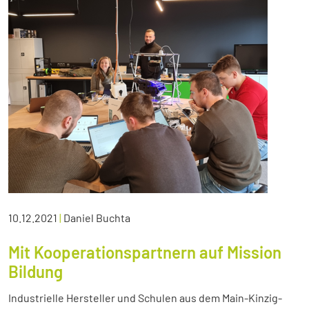
10.12.2021
|
Daniel Buchta
Mit Kooperationspartnern auf Mission
Bildung
Industrielle Hersteller und Schulen aus dem Main-Kinzig-