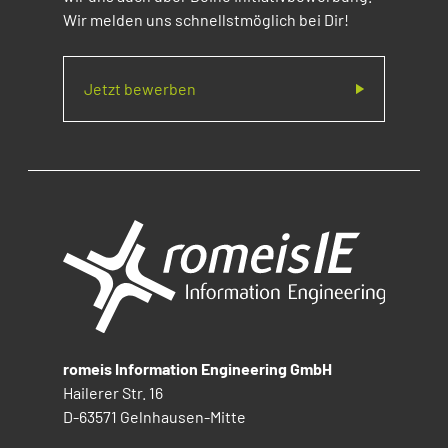
Wir melden uns schnellstmöglich bei Dir!
Jetzt bewerben
romeis Information Engineering GmbH
Hailerer Str. 16
D-63571 Gelnhausen-Mitte