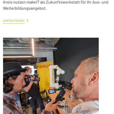
Kreis nutzen makeIT als Zukunftswerkstatt für ihr Aus- und
Weiterbildungsangebot.
weiterlesen