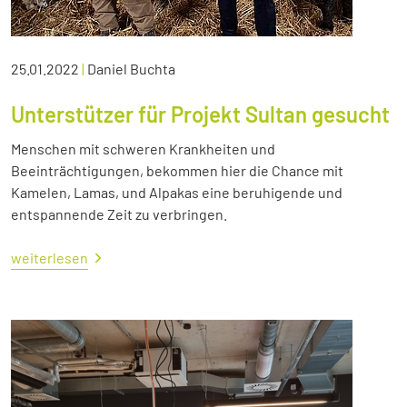
25.01.2022
|
Daniel Buchta
Unterstützer für Projekt Sultan gesucht
Menschen mit schweren Krankheiten und
Beeinträchtigungen, bekommen hier die Chance mit
Kamelen, Lamas, und Alpakas eine beruhigende und
entspannende Zeit zu verbringen.
weiterlesen