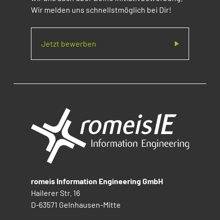
Wir melden uns schnellstmöglich bei Dir!
Jetzt bewerben
romeis Information Engineering GmbH
Hailerer Str. 16
D-63571 Gelnhausen-Mitte