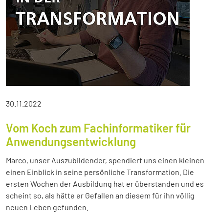
30.11.2022
Vom Koch zum Fachinformatiker für
Anwendungsentwicklung
Marco, unser Auszubildender, spendiert uns einen kleinen
einen Einblick in seine persönliche Transformation. Die
ersten Wochen der Ausbildung hat er überstanden und es
scheint so, als hätte er Gefallen an diesem für ihn völlig
neuen Leben gefunden.