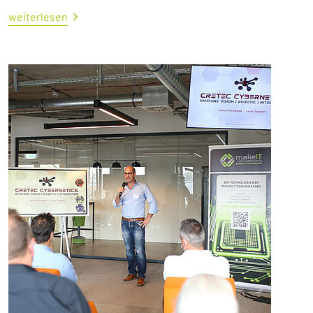
weiterlesen