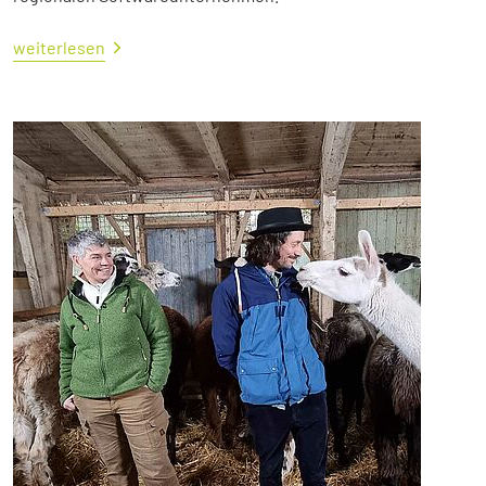
weiterlesen