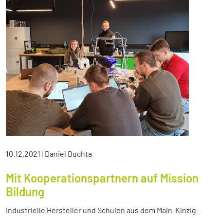
10.12.2021
|
Daniel Buchta
Mit Kooperationspartnern auf Mission
Bildung
Industrielle Hersteller und Schulen aus dem Main-Kinzig-