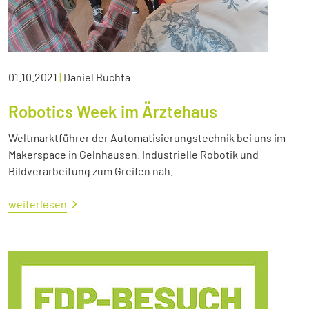
01.10.2021
|
Daniel Buchta
Robotics Week im Ärztehaus
Weltmarktführer der Automatisierungstechnik bei uns im
Makerspace in Gelnhausen. Industrielle Robotik und
Bildverarbeitung zum Greifen nah.
weiterlesen