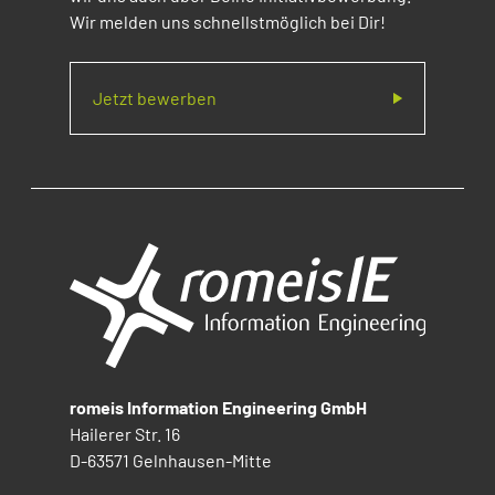
Wir melden uns schnellstmöglich bei Dir!
Jetzt bewerben
romeis Information Engineering GmbH
Hailerer Str. 16
D-63571 Gelnhausen-Mitte