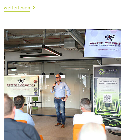
weiterlesen