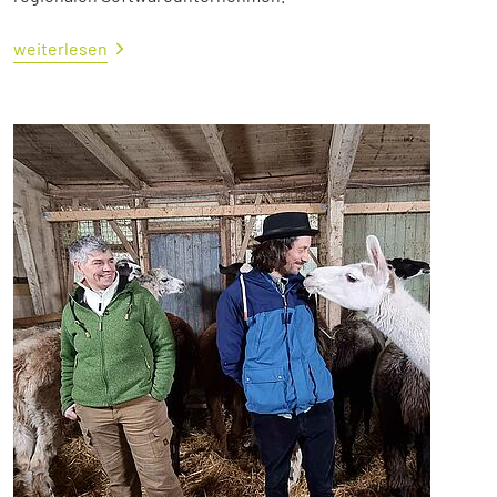
weiterlesen