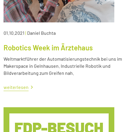
01.10.2021
|
Daniel Buchta
Robotics Week im Ärztehaus
Weltmarktführer der Automatisierungstechnik bei uns im
Makerspace in Gelnhausen. Industrielle Robotik und
Bildverarbeitung zum Greifen nah.
weiterlesen