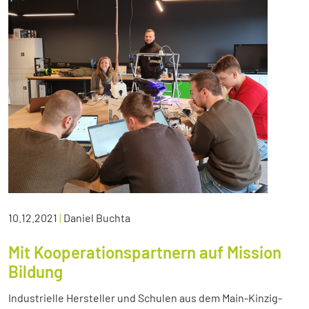
10.12.2021
|
Daniel Buchta
Mit Kooperationspartnern auf Mission
Bildung
Industrielle Hersteller und Schulen aus dem Main-Kinzig-