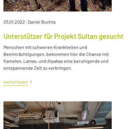
25.01.2022
|
Daniel Buchta
Unterstützer für Projekt Sultan gesucht
Menschen mit schweren Krankheiten und
Beeinträchtigungen, bekommen hier die Chance mit
Kamelen, Lamas, und Alpakas eine beruhigende und
entspannende Zeit zu verbringen.
weiterlesen