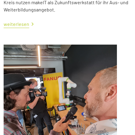
Kreis nutzen makeIT als Zukunftswerkstatt für ihr Aus- und
Weiterbildungsangebot.
weiterlesen