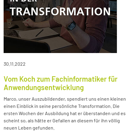
30.11.2022
Vom Koch zum Fachinformatiker für
Anwendungsentwicklung
Marco, unser Auszubildender, spendiert uns einen kleinen
einen Einblick in seine persönliche Transformation. Die
ersten Wochen der Ausbildung hat er überstanden und es
scheint so, als hätte er Gefallen an diesem für ihn völlig
neuen Leben gefunden.