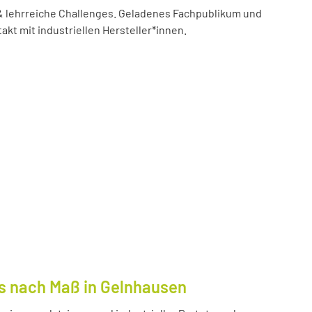
 lehrreiche Challenges. Geladenes Fachpublikum und
akt mit industriellen Hersteller*innen.
s nach Maß in Gelnhausen