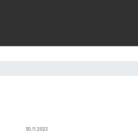
30.11.2022