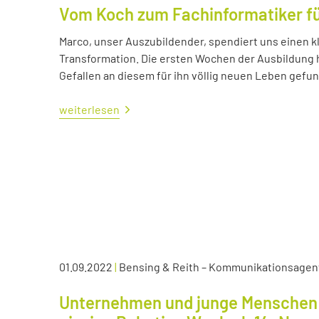
Vom Koch zum Fachinformatiker 
Marco, unser Auszubildender, spendiert uns einen kl
Transformation. Die ersten Wochen der Ausbildung ha
Gefallen an diesem für ihn völlig neuen Leben gefu
weiterlesen
01.09.2022
|
Bensing & Reith – Kommunikationsagen
Unternehmen und junge Menschen 