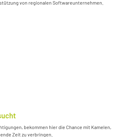
erstützung von regionalen Softwareunternehmen.
sucht
htigungen, bekommen hier die Chance mit Kamelen,
ende Zeit zu verbringen.