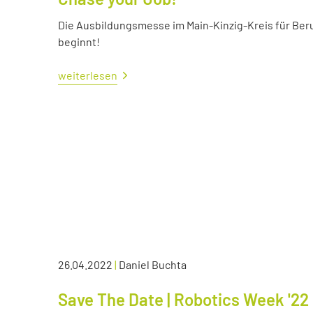
Die Ausbildungsmesse im Main-Kinzig-Kreis für Ber
beginnt!
weiterlesen
26.04.2022
|
Daniel Buchta
Save The Date | Robotics Week '22