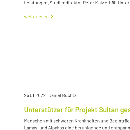
Leistungen. Studiendirektor Peter Malz erhält Unt
weiterlesen
25.01.2022
|
Daniel Buchta
Unterstützer für Projekt Sultan ge
Menschen mit schweren Krankheiten und Beeinträc
Lamas, und Alpakas eine beruhigende und entspann