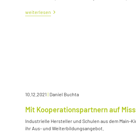
weiterlesen
10.12.2021
|
Daniel Buchta
Mit Kooperationspartnern auf Miss
Industrielle Hersteller und Schulen aus dem Main-K
ihr Aus- und Weiterbildungsangebot.