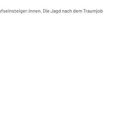
ufseinsteiger:innen. Die Jagd nach dem Traumjob