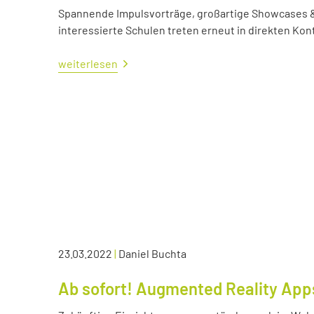
Spannende Impulsvorträge, großartige Showcases &
interessierte Schulen treten erneut in direkten Kont
weiterlesen
23.03.2022
|
Daniel Buchta
Ab sofort! Augmented Reality App