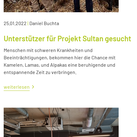
25.01.2022
|
Daniel Buchta
Unterstützer für Projekt Sultan gesucht
Menschen mit schweren Krankheiten und
Beeinträchtigungen, bekommen hier die Chance mit
Kamelen, Lamas, und Alpakas eine beruhigende und
entspannende Zeit zu verbringen.
weiterlesen