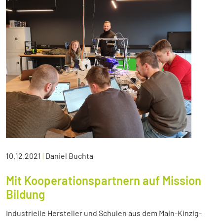
10.12.2021
|
Daniel Buchta
Mit Kooperationspartnern auf Mission
Bildung
Industrielle Hersteller und Schulen aus dem Main-Kinzig-