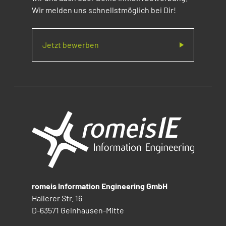
Wir melden uns schnellstmöglich bei Dir!
Jetzt bewerben
romeis Information Engineering GmbH
Hailerer Str. 16
D-63571 Gelnhausen-Mitte