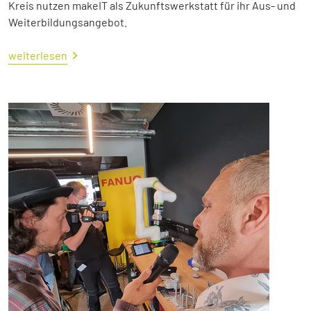
Kreis nutzen makeIT als Zukunftswerkstatt für ihr Aus- und
Weiterbildungsangebot.
weiterlesen