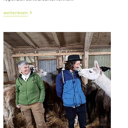
weiterlesen