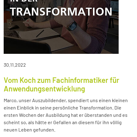
30.11.2022
Vom Koch zum Fachinformatiker für
Anwendungsentwicklung
Marco, unser Auszubildender, spendiert uns einen kleinen
einen Einblick in seine persönliche Transformation. Die
ersten Wochen der Ausbildung hat er überstanden und es
scheint so, als hätte er Gefallen an diesem für ihn völlig
neuen Leben gefunden.