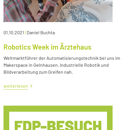
01.10.2021
|
Daniel Buchta
Robotics Week im Ärztehaus
Weltmarktführer der Automatisierungstechnik bei uns im
Makerspace in Gelnhausen. Industrielle Robotik und
Bildverarbeitung zum Greifen nah.
weiterlesen