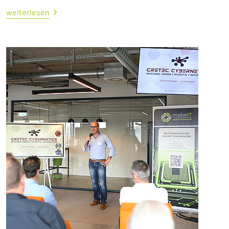
weiterlesen