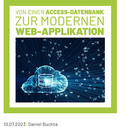
10.07.2023
|
Daniel Buchta