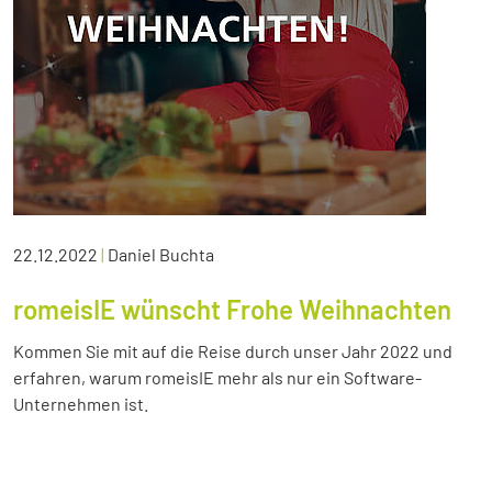
22.12.2022
|
Daniel Buchta
romeisIE wünscht Frohe Weihnachten
Kommen Sie mit auf die Reise durch unser Jahr 2022 und
erfahren, warum romeisIE mehr als nur ein Software-
Unternehmen ist.