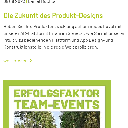
08.08.2023
|
Daniel Buchta
Die Zukunft des Produkt-Designs
Heben Sie Ihre Produktentwicklung auf ein neues Level mit
unserer AR-Plattform! Erfahren Sie jetzt, wie Sie mit unserer
intuitiv zu bedienenden Plattform und App Design- und
Konstruktionsteile in die reale Welt projizieren.
weiterlesen