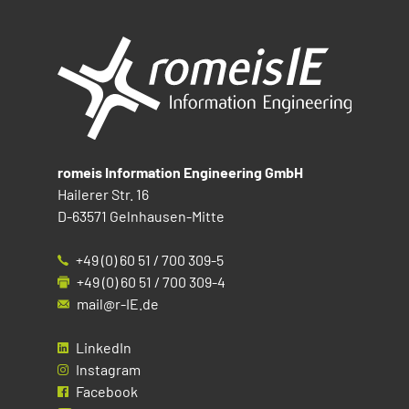
romeis Information Engineering GmbH
Hailerer Str. 16
D-63571 Gelnhausen-Mitte
+49 (0) 60 51 / 700 309-5
+49 (0) 60 51 / 700 309-4
mail@r-IE.de
LinkedIn
Instagram
Facebook