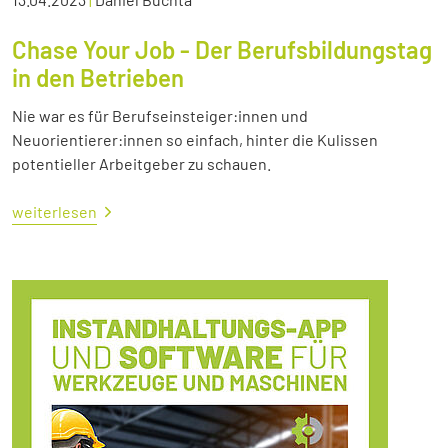
Chase Your Job - Der Berufsbildungstag
in den Betrieben
Nie war es für Berufseinsteiger:innen und
Neuorientierer:innen so einfach, hinter die Kulissen
potentieller Arbeitgeber zu schauen.
weiterlesen