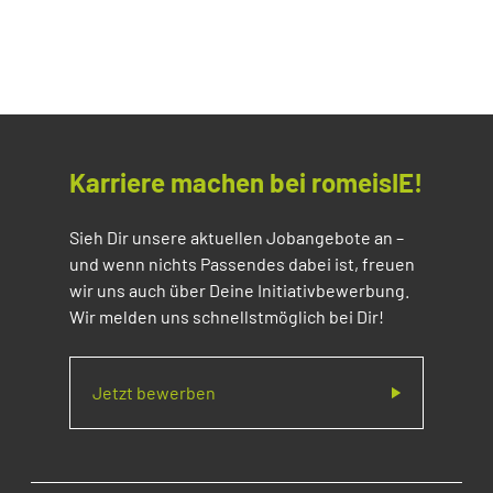
Karriere machen bei romeisIE!
Sieh Dir unsere aktuellen Jobangebote an –
und wenn nichts Passendes dabei ist, freuen
wir uns auch über Deine Initiativbewerbung.
Wir melden uns schnellstmöglich bei Dir!
Jetzt bewerben