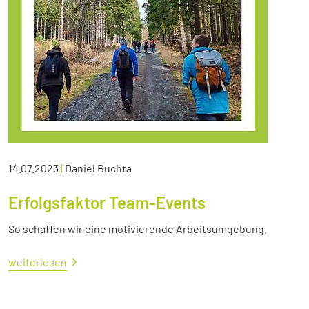
14.07.2023
|
Daniel Buchta
Erfolgsfaktor Team-Events
So schaffen wir eine motivierende Arbeitsumgebung.
weiterlesen