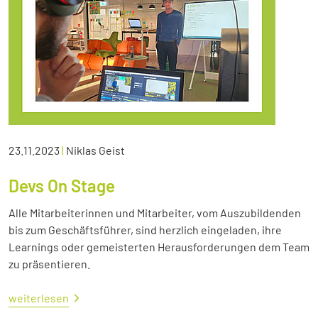
23.11.2023
|
Niklas Geist
Devs On Stage
Alle Mitarbeiterinnen und Mitarbeiter, vom Auszubildenden
bis zum Geschäftsführer, sind herzlich eingeladen, ihre
Learnings oder gemeisterten Herausforderungen dem Team
zu präsentieren.
weiterlesen