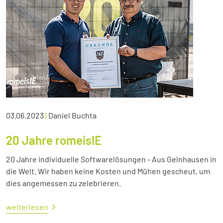
03.06.2023
|
Daniel Buchta
20 Jahre romeisIE
20 Jahre individuelle Softwarelösungen - Aus Gelnhausen in
die Welt. Wir haben keine Kosten und Mühen gescheut, um
dies angemessen zu zelebrieren.
weiterlesen