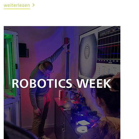
weiterlesen