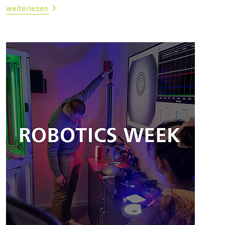
weiterlesen