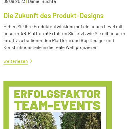
08.08.2023
|
Daniel Buchta
Die Zukunft des Produkt-Designs
Heben Sie Ihre Produktentwicklung auf ein neues Level mit
unserer AR-Plattform! Erfahren Sie jetzt, wie Sie mit unserer
intuitiv zu bedienenden Plattform und App Design- und
Konstruktionsteile in die reale Welt projizieren.
weiterlesen