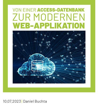
10.07.2023
|
Daniel Buchta