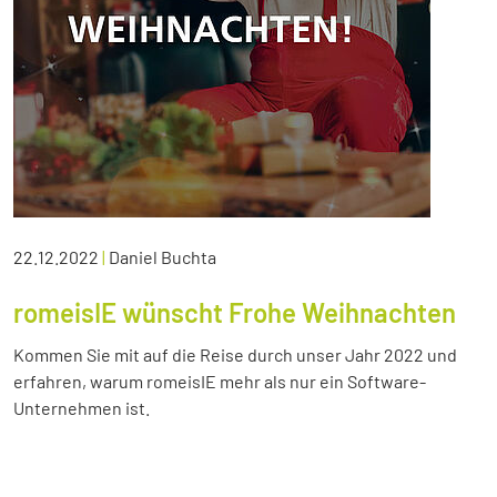
22.12.2022
|
Daniel Buchta
romeisIE wünscht Frohe Weihnachten
Kommen Sie mit auf die Reise durch unser Jahr 2022 und
erfahren, warum romeisIE mehr als nur ein Software-
Unternehmen ist.