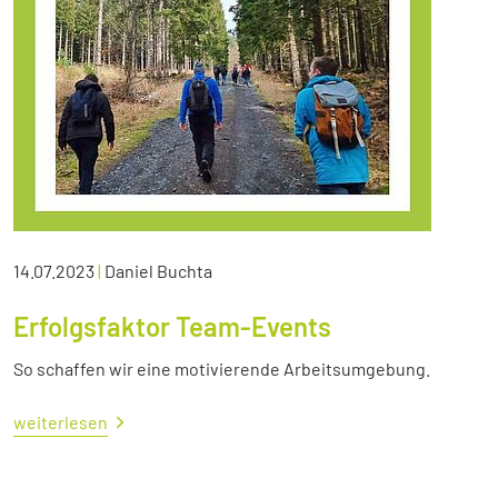
14.07.2023
|
Daniel Buchta
Erfolgsfaktor Team-Events
So schaffen wir eine motivierende Arbeitsumgebung.
weiterlesen