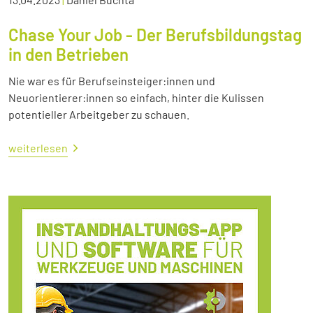
Chase Your Job - Der Berufsbildungstag
in den Betrieben
Nie war es für Berufseinsteiger:innen und
Neuorientierer:innen so einfach, hinter die Kulissen
potentieller Arbeitgeber zu schauen.
weiterlesen