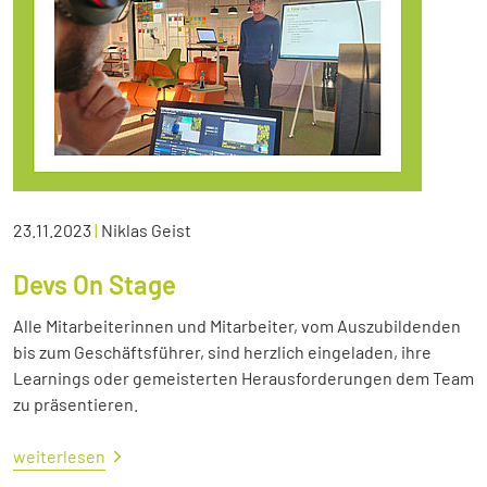
23.11.2023
|
Niklas Geist
Devs On Stage
Alle Mitarbeiterinnen und Mitarbeiter, vom Auszubildenden
bis zum Geschäftsführer, sind herzlich eingeladen, ihre
Learnings oder gemeisterten Herausforderungen dem Team
zu präsentieren.
weiterlesen