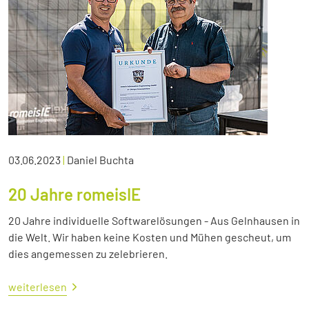
03.06.2023
|
Daniel Buchta
20 Jahre romeisIE
20 Jahre individuelle Softwarelösungen - Aus Gelnhausen in
die Welt. Wir haben keine Kosten und Mühen gescheut, um
dies angemessen zu zelebrieren.
weiterlesen