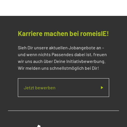
Karriere machen bei romeisIE!
Sieh Dir unsere aktuellen Jobangebote an –
und wenn nichts Passendes dabei ist, freuen
wir uns auch über Deine Initiativbewerbung.
Wir melden uns schnellstmöglich bei Dir!
Jetzt bewerben