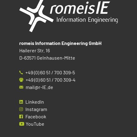
romeis Information Engineering GmbH
Hailerer Str. 16
D-63571 Gelnhausen-Mitte
+49 (0) 60 51 / 700 309-5
+49 (0) 60 51 / 700 309-4
mail@r-IE.de
LinkedIn
Instagram
Facebook
YouTube