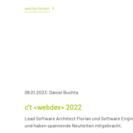
weiterlesen
06.01.2023
|
Daniel Buchta
c't <webdev> 2022
Lead Software Architect Florian und Software Engin
und haben spannende Neuheiten mitgebracht.