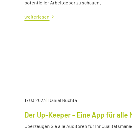
potentieller Arbeitgeber zu schauen.
weiterlesen
17.03.2023
|
Daniel Buchta
Der Up-Keeper - Eine App für all
Überzeugen Sie alle Auditoren für Ihr Qualitätsma