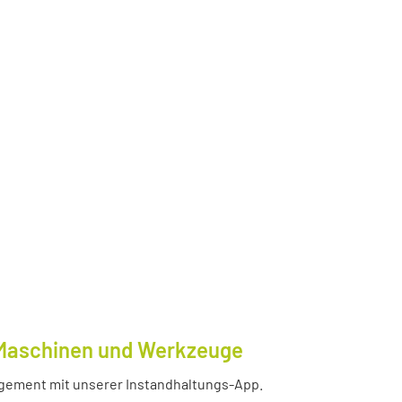
e Maschinen und Werkzeuge
nagement mit unserer Instandhaltungs-App.