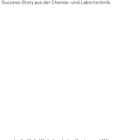
ne Success-Story aus der Chemie- und Labortechnik.