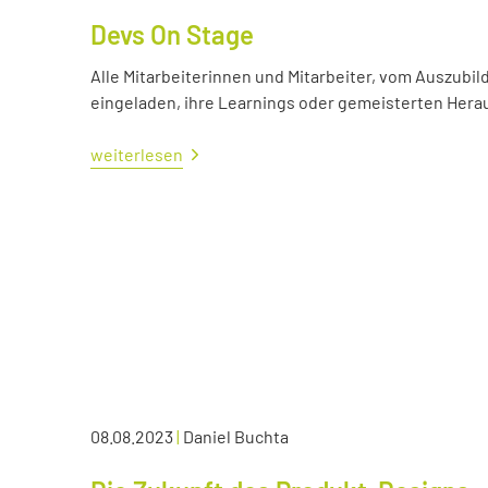
Devs On Stage
Alle Mitarbeiterinnen und Mitarbeiter, vom Auszubil
eingeladen, ihre Learnings oder gemeisterten Her
weiterlesen
08.08.2023
|
Daniel Buchta