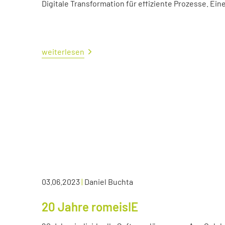
Digitale Transformation für effiziente Prozesse. Ei
weiterlesen
03.06.2023
|
Daniel Buchta
20 Jahre romeisIE