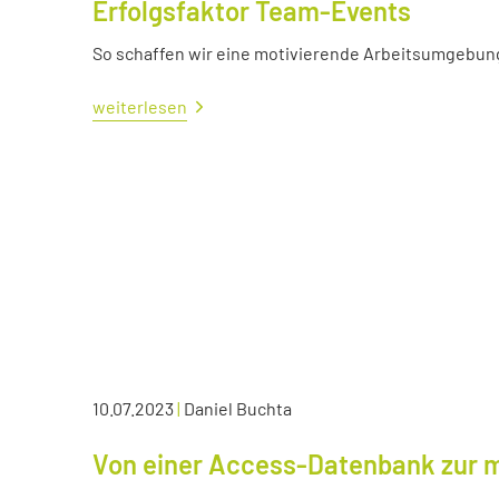
Erfolgsfaktor Team-Events
So schaffen wir eine motivierende Arbeitsumgebun
weiterlesen
10.07.2023
|
Daniel Buchta
Von einer Access-Datenbank zur 