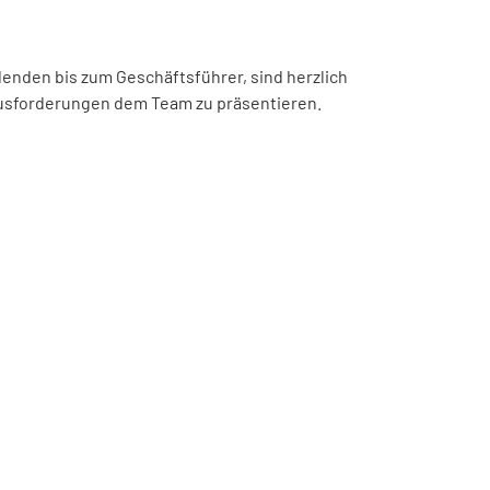
denden bis zum Geschäftsführer, sind herzlich
ausforderungen dem Team zu präsentieren.