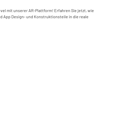
el mit unserer AR-Plattform! Erfahren Sie jetzt, wie
nd App Design- und Konstruktionsteile in die reale