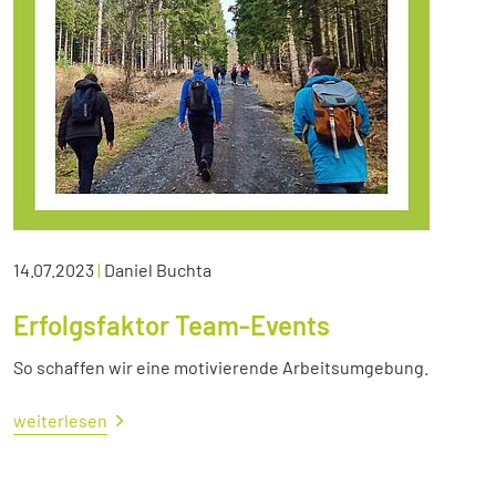
14.07.2023
|
Daniel Buchta
Erfolgsfaktor Team-Events
So schaffen wir eine motivierende Arbeitsumgebung.
weiterlesen