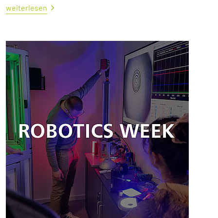
weiterlesen