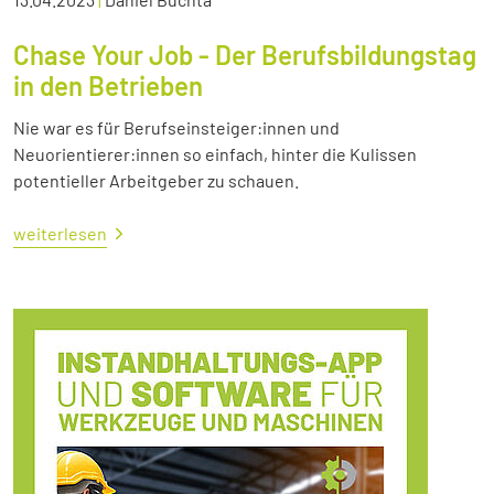
Chase Your Job - Der Berufsbildungstag
in den Betrieben
Nie war es für Berufseinsteiger:innen und
Neuorientierer:innen so einfach, hinter die Kulissen
potentieller Arbeitgeber zu schauen.
weiterlesen