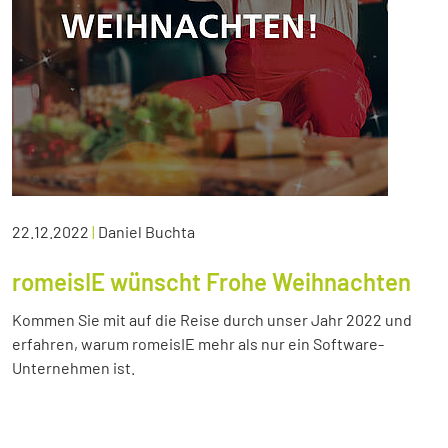
22.12.2022
|
Daniel Buchta
romeisIE wünscht Frohe Weihnachten
Kommen Sie mit auf die Reise durch unser Jahr 2022 und
erfahren, warum romeisIE mehr als nur ein Software-
Unternehmen ist.