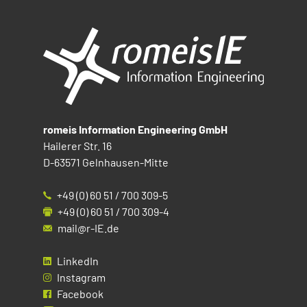
romeis Information Engineering GmbH
Hailerer Str. 16
D-63571 Gelnhausen-Mitte
+49 (0) 60 51 / 700 309-5
+49 (0) 60 51 / 700 309-4
mail@r-IE.de
LinkedIn
Instagram
Facebook