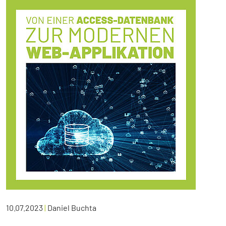
10.07.2023
|
Daniel Buchta