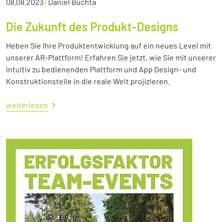
08.08.2023
|
Daniel Buchta
Die Zukunft des Produkt-Designs
Heben Sie Ihre Produktentwicklung auf ein neues Level mit
unserer AR-Plattform! Erfahren Sie jetzt, wie Sie mit unserer
intuitiv zu bedienenden Plattform und App Design- und
Konstruktionsteile in die reale Welt projizieren.
weiterlesen