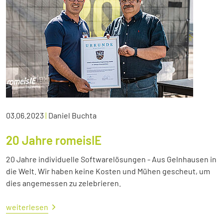
03.06.2023
|
Daniel Buchta
20 Jahre romeisIE
20 Jahre individuelle Softwarelösungen - Aus Gelnhausen in
die Welt. Wir haben keine Kosten und Mühen gescheut, um
dies angemessen zu zelebrieren.
weiterlesen