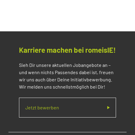
Karriere machen bei romeisIE!
Sieh Dir unsere aktuellen Jobangebote an –
und wenn nichts Passendes dabei ist, freuen
wir uns auch über Deine Initiativbewerbung.
Wir melden uns schnellstmöglich bei Dir!
Jetzt bewerben