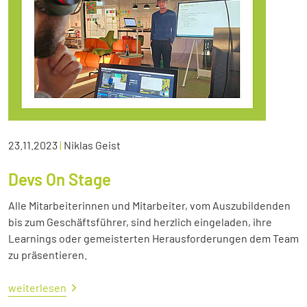
23.11.2023
|
Niklas Geist
Devs On Stage
Alle Mitarbeiterinnen und Mitarbeiter, vom Auszubildenden
bis zum Geschäftsführer, sind herzlich eingeladen, ihre
Learnings oder gemeisterten Herausforderungen dem Team
zu präsentieren.
weiterlesen