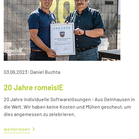
03.06.2023
|
Daniel Buchta
20 Jahre romeisIE
20 Jahre individuelle Softwarelösungen - Aus Gelnhausen in
die Welt. Wir haben keine Kosten und Mühen gescheut, um
dies angemessen zu zelebrieren.
weiterlesen