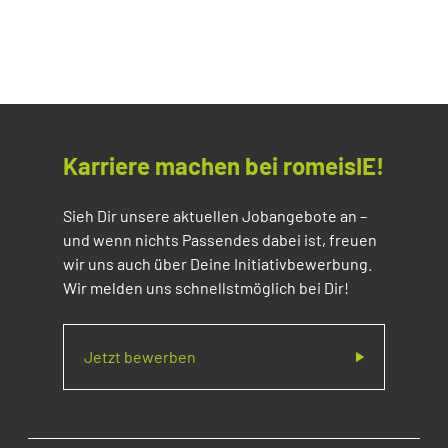
Karriere machen bei romeisIE!
Sieh Dir unsere aktuellen Jobangebote an –
und wenn nichts Passendes dabei ist, freuen
wir uns auch über Deine Initiativbewerbung.
Wir melden uns schnellstmöglich bei Dir!
Jetzt bewerben