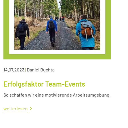
14.07.2023
|
Daniel Buchta
Erfolgsfaktor Team-Events
So schaffen wir eine motivierende Arbeitsumgebung.
weiterlesen