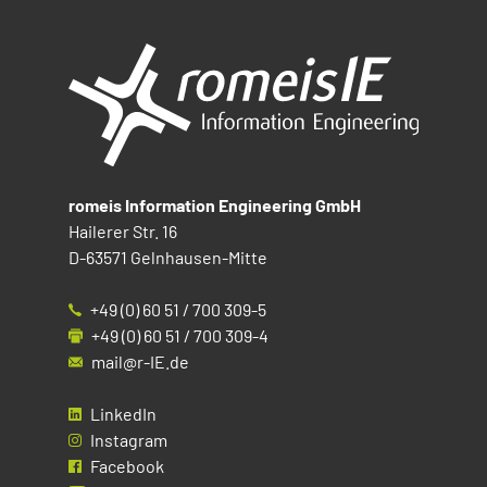
romeis Information Engineering GmbH
Hailerer Str. 16
D-63571 Gelnhausen-Mitte
+49 (0) 60 51 / 700 309-5
+49 (0) 60 51 / 700 309-4
mail@r-IE.de
LinkedIn
Instagram
Facebook