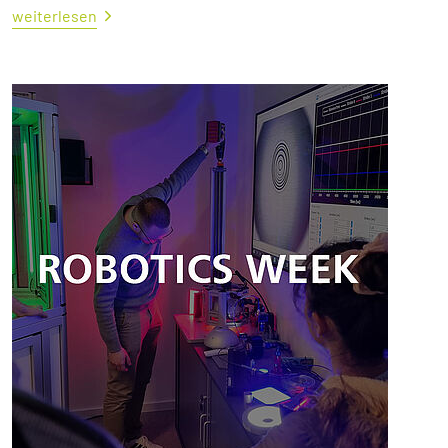
weiterlesen