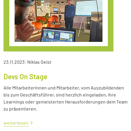
23.11.2023
|
Niklas Geist
Devs On Stage
Alle Mitarbeiterinnen und Mitarbeiter, vom Auszubildenden
bis zum Geschäftsführer, sind herzlich eingeladen, ihre
Learnings oder gemeisterten Herausforderungen dem Team
zu präsentieren.
weiterlesen