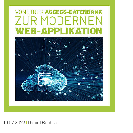
10.07.2023
|
Daniel Buchta