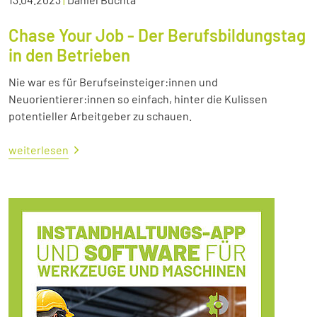
Chase Your Job - Der Berufsbildungstag
in den Betrieben
Nie war es für Berufseinsteiger:innen und
Neuorientierer:innen so einfach, hinter die Kulissen
potentieller Arbeitgeber zu schauen.
weiterlesen