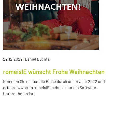
22.12.2022
|
Daniel Buchta
romeisIE wünscht Frohe Weihnachten
Kommen Sie mit auf die Reise durch unser Jahr 2022 und
erfahren, warum romeisIE mehr als nur ein Software-
Unternehmen ist.