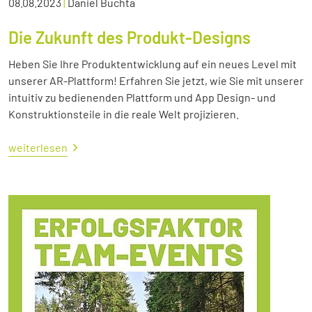
08.08.2023
|
Daniel Buchta
Die Zukunft des Produkt-Designs
Heben Sie Ihre Produktentwicklung auf ein neues Level mit
unserer AR-Plattform! Erfahren Sie jetzt, wie Sie mit unserer
intuitiv zu bedienenden Plattform und App Design- und
Konstruktionsteile in die reale Welt projizieren.
weiterlesen