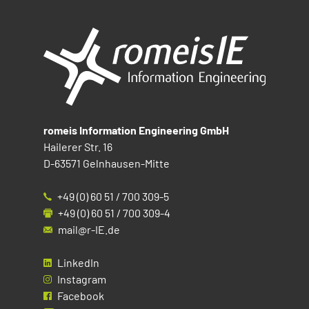
romeis Information Engineering GmbH
Hailerer Str. 16
D-63571 Gelnhausen-Mitte
+49 (0) 60 51 / 700 309-5
+49 (0) 60 51 / 700 309-4
mail@r-IE.de
LinkedIn
Instagram
Facebook