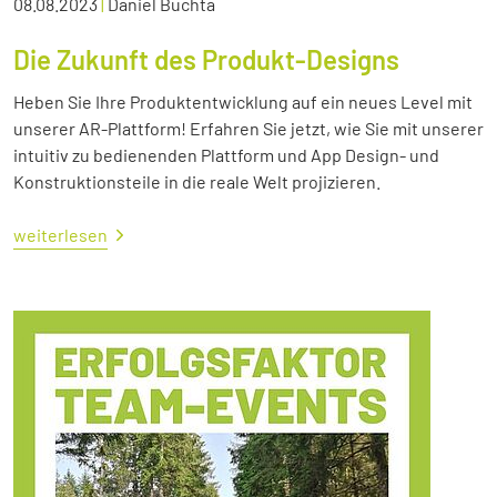
08.08.2023
|
Daniel Buchta
Die Zukunft des Produkt-Designs
Heben Sie Ihre Produktentwicklung auf ein neues Level mit
unserer AR-Plattform! Erfahren Sie jetzt, wie Sie mit unserer
intuitiv zu bedienenden Plattform und App Design- und
Konstruktionsteile in die reale Welt projizieren.
weiterlesen