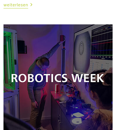
weiterlesen