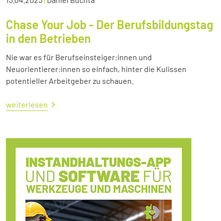
Chase Your Job - Der Berufsbildungstag
in den Betrieben
Nie war es für Berufseinsteiger:innen und
Neuorientierer:innen so einfach, hinter die Kulissen
potentieller Arbeitgeber zu schauen.
weiterlesen