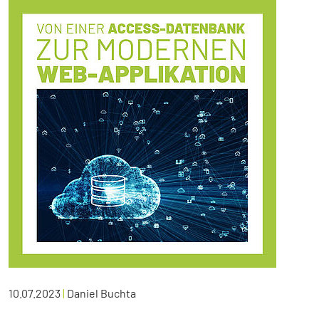
10.07.2023
|
Daniel Buchta