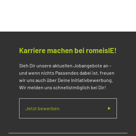
Karriere machen bei romeisIE!
Sieh Dir unsere aktuellen Jobangebote an –
und wenn nichts Passendes dabei ist, freuen
wir uns auch über Deine Initiativbewerbung.
Wir melden uns schnellstmöglich bei Dir!
Jetzt bewerben