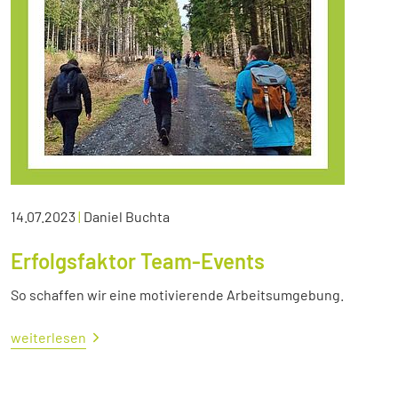
14.07.2023
|
Daniel Buchta
Erfolgsfaktor Team-Events
So schaffen wir eine motivierende Arbeitsumgebung.
weiterlesen