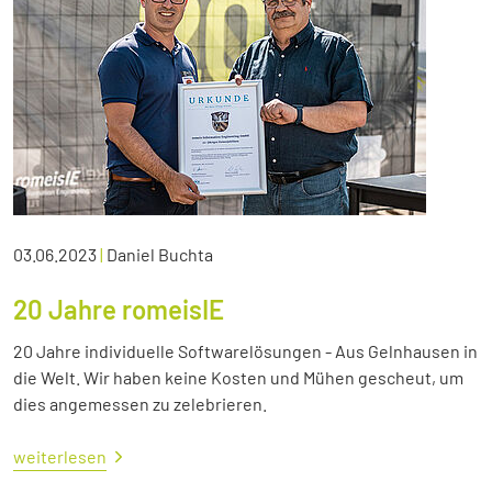
03.06.2023
|
Daniel Buchta
20 Jahre romeisIE
20 Jahre individuelle Softwarelösungen - Aus Gelnhausen in
die Welt. Wir haben keine Kosten und Mühen gescheut, um
dies angemessen zu zelebrieren.
weiterlesen