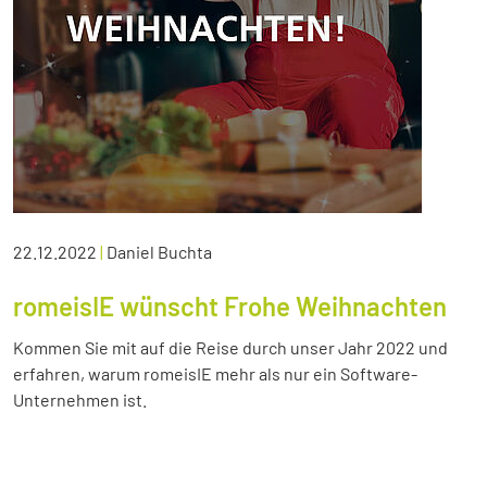
22.12.2022
|
Daniel Buchta
romeisIE wünscht Frohe Weihnachten
Kommen Sie mit auf die Reise durch unser Jahr 2022 und
erfahren, warum romeisIE mehr als nur ein Software-
Unternehmen ist.