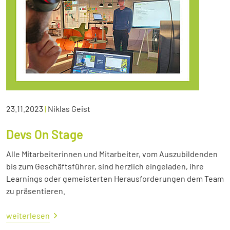
23.11.2023
|
Niklas Geist
Devs On Stage
Alle Mitarbeiterinnen und Mitarbeiter, vom Auszubildenden
bis zum Geschäftsführer, sind herzlich eingeladen, ihre
Learnings oder gemeisterten Herausforderungen dem Team
zu präsentieren.
weiterlesen