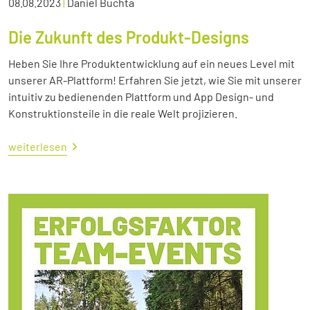
08.08.2023
|
Daniel Buchta
Die Zukunft des Produkt-Designs
Heben Sie Ihre Produktentwicklung auf ein neues Level mit
unserer AR-Plattform! Erfahren Sie jetzt, wie Sie mit unserer
intuitiv zu bedienenden Plattform und App Design- und
Konstruktionsteile in die reale Welt projizieren.
weiterlesen