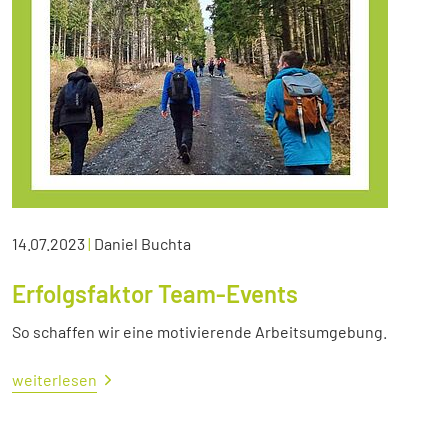
14.07.2023
|
Daniel Buchta
Erfolgsfaktor Team-Events
So schaffen wir eine motivierende Arbeitsumgebung.
weiterlesen