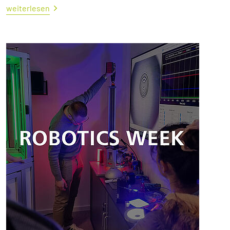
weiterlesen