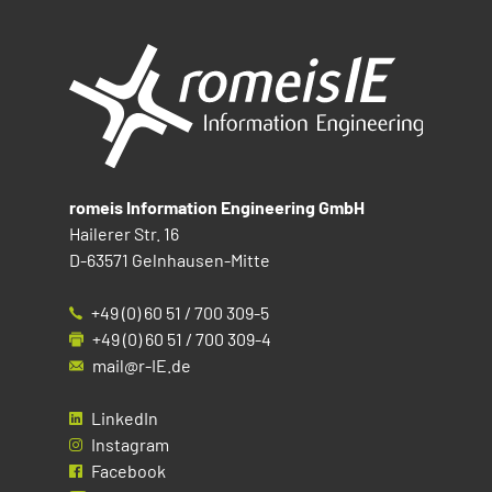
romeis Information Engineering GmbH
Hailerer Str. 16
D-63571 Gelnhausen-Mitte
+49 (0) 60 51 / 700 309-5
+49 (0) 60 51 / 700 309-4
mail@r-IE.de
LinkedIn
Instagram
Facebook