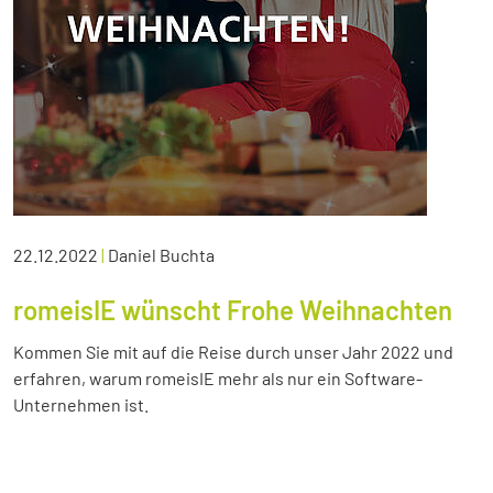
22.12.2022
|
Daniel Buchta
romeisIE wünscht Frohe Weihnachten
Kommen Sie mit auf die Reise durch unser Jahr 2022 und
erfahren, warum romeisIE mehr als nur ein Software-
Unternehmen ist.