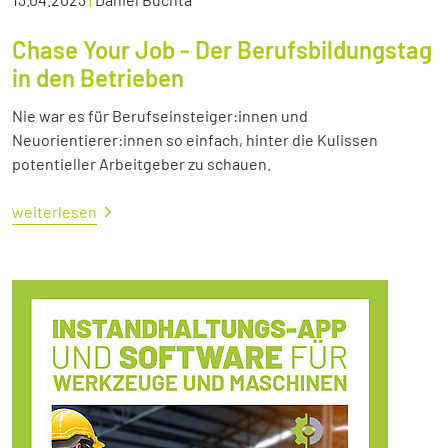
Chase Your Job - Der Berufsbildungstag
in den Betrieben
Nie war es für Berufseinsteiger:innen und
Neuorientierer:innen so einfach, hinter die Kulissen
potentieller Arbeitgeber zu schauen.
weiterlesen