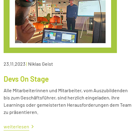
23.11.2023
|
Niklas Geist
Devs On Stage
Alle Mitarbeiterinnen und Mitarbeiter, vom Auszubildenden
bis zum Geschäftsführer, sind herzlich eingeladen, ihre
Learnings oder gemeisterten Herausforderungen dem Team
zu präsentieren.
weiterlesen