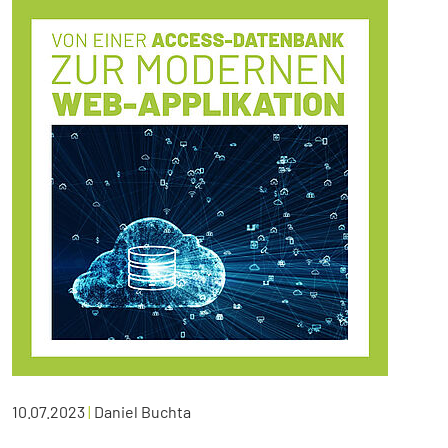
10.07.2023
|
Daniel Buchta