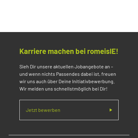
Karriere machen bei romeisIE!
Sieh Dir unsere aktuellen Jobangebote an –
und wenn nichts Passendes dabei ist, freuen
wir uns auch über Deine Initiativbewerbung.
Wir melden uns schnellstmöglich bei Dir!
Jetzt bewerben