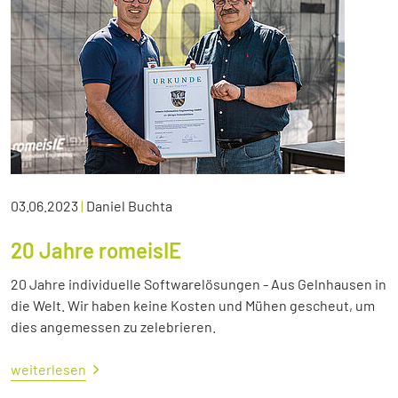
03.06.2023
|
Daniel Buchta
20 Jahre romeisIE
20 Jahre individuelle Softwarelösungen - Aus Gelnhausen in
die Welt. Wir haben keine Kosten und Mühen gescheut, um
dies angemessen zu zelebrieren.
weiterlesen