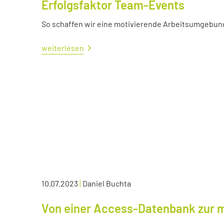
Erfolgsfaktor Team-Events
So schaffen wir eine motivierende Arbeitsumgebun
weiterlesen
10.07.2023
|
Daniel Buchta
Von einer Access-Datenbank zur 