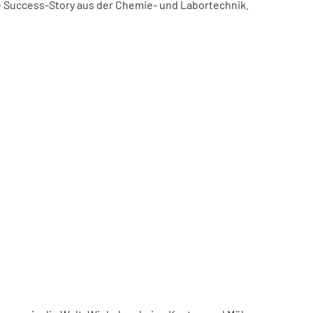
ne Success-Story aus der Chemie- und Labortechnik.