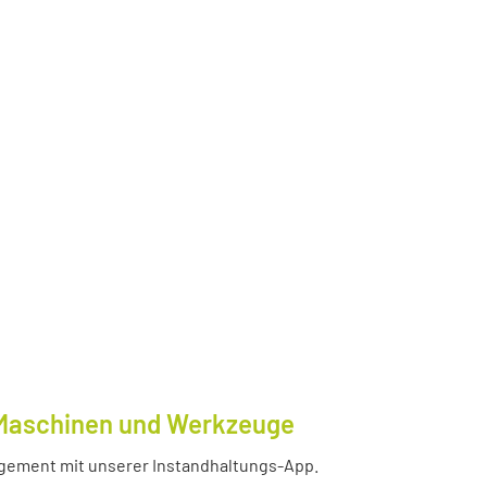
e Maschinen und Werkzeuge
nagement mit unserer Instandhaltungs-App.