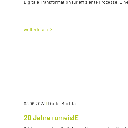
Digitale Transformation für effiziente Prozesse. Ei
weiterlesen
03.06.2023
|
Daniel Buchta
20 Jahre romeisIE