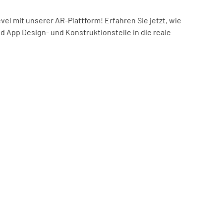
el mit unserer AR-Plattform! Erfahren Sie jetzt, wie
nd App Design- und Konstruktionsteile in die reale