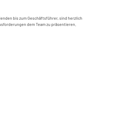
denden bis zum Geschäftsführer, sind herzlich
ausforderungen dem Team zu präsentieren.