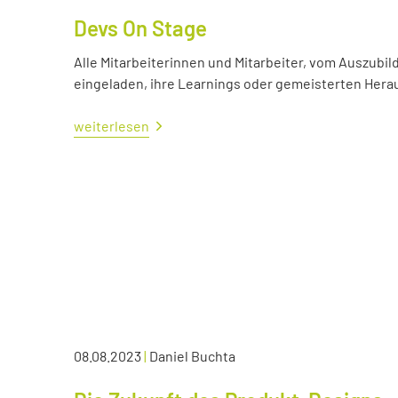
Devs On Stage
Alle Mitarbeiterinnen und Mitarbeiter, vom Auszubil
eingeladen, ihre Learnings oder gemeisterten Her
weiterlesen
08.08.2023
|
Daniel Buchta