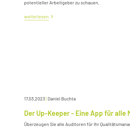
potentieller Arbeitgeber zu schauen.
weiterlesen
17.03.2023
|
Daniel Buchta
Der Up-Keeper - Eine App für all
Überzeugen Sie alle Auditoren für Ihr Qualitätsma