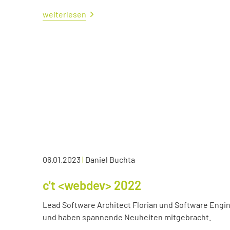
weiterlesen
06.01.2023
|
Daniel Buchta
c't <webdev> 2022
Lead Software Architect Florian und Software Engin
und haben spannende Neuheiten mitgebracht.