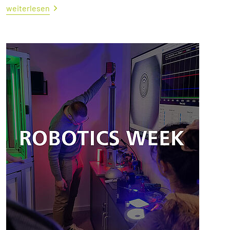
weiterlesen