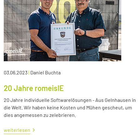
03.06.2023
|
Daniel Buchta
20 Jahre romeisIE
20 Jahre individuelle Softwarelösungen - Aus Gelnhausen in
die Welt. Wir haben keine Kosten und Mühen gescheut, um
dies angemessen zu zelebrieren.
weiterlesen