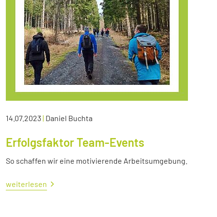
14.07.2023
|
Daniel Buchta
Erfolgsfaktor Team-Events
So schaffen wir eine motivierende Arbeitsumgebung.
weiterlesen