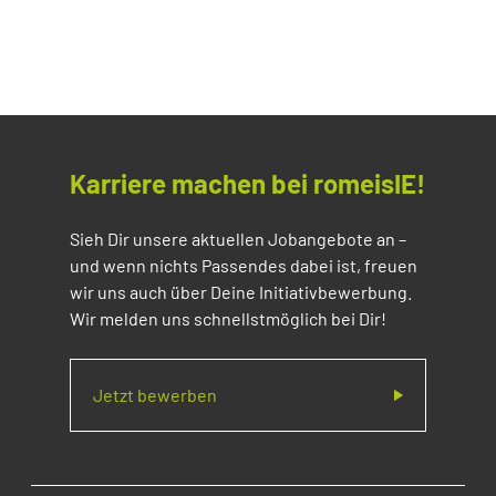
Karriere machen bei romeisIE!
Sieh Dir unsere aktuellen Jobangebote an –
und wenn nichts Passendes dabei ist, freuen
wir uns auch über Deine Initiativbewerbung.
Wir melden uns schnellstmöglich bei Dir!
Jetzt bewerben