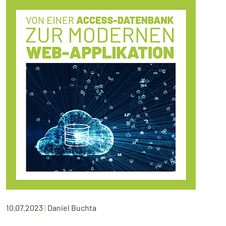
10.07.2023
|
Daniel Buchta