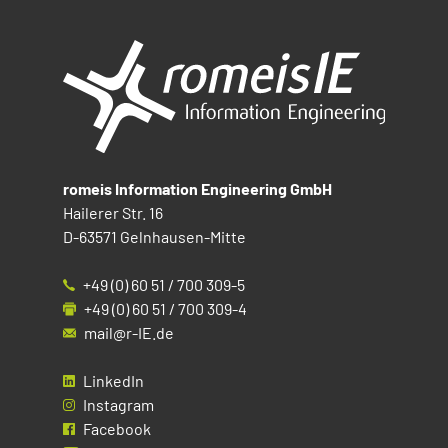
romeis Information Engineering GmbH
Hailerer Str. 16
D-63571 Gelnhausen-Mitte
+49 (0) 60 51 / 700 309-5
+49 (0) 60 51 / 700 309-4
mail@r-IE.de
LinkedIn
Instagram
Facebook