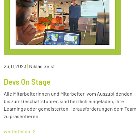
23.11.2023
|
Niklas Geist
Devs On Stage
Alle Mitarbeiterinnen und Mitarbeiter, vom Auszubildenden
bis zum Geschäftsführer, sind herzlich eingeladen, ihre
Learnings oder gemeisterten Herausforderungen dem Team
zu präsentieren.
weiterlesen