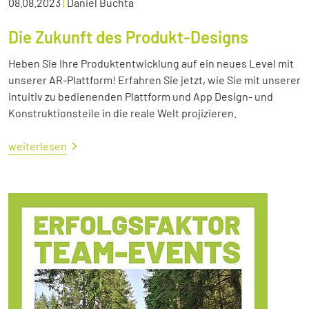
08.08.2023
|
Daniel Buchta
Die Zukunft des Produkt-Designs
Heben Sie Ihre Produktentwicklung auf ein neues Level mit
unserer AR-Plattform! Erfahren Sie jetzt, wie Sie mit unserer
intuitiv zu bedienenden Plattform und App Design- und
Konstruktionsteile in die reale Welt projizieren.
weiterlesen