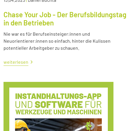
Chase Your Job - Der Berufsbildungstag
in den Betrieben
Nie war es für Berufseinsteiger:innen und
Neuorientierer:innen so einfach, hinter die Kulissen
potentieller Arbeitgeber zu schauen.
weiterlesen