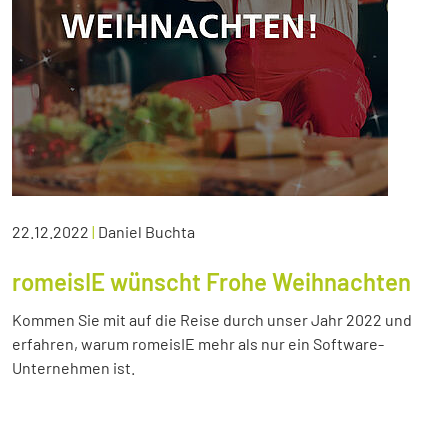
22.12.2022
|
Daniel Buchta
romeisIE wünscht Frohe Weihnachten
Kommen Sie mit auf die Reise durch unser Jahr 2022 und
erfahren, warum romeisIE mehr als nur ein Software-
Unternehmen ist.