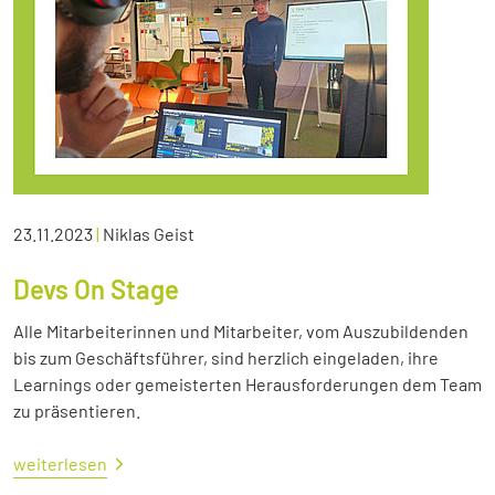
23.11.2023
|
Niklas Geist
Devs On Stage
Alle Mitarbeiterinnen und Mitarbeiter, vom Auszubildenden
bis zum Geschäftsführer, sind herzlich eingeladen, ihre
Learnings oder gemeisterten Herausforderungen dem Team
zu präsentieren.
weiterlesen