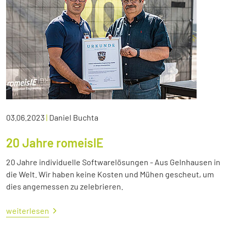
03.06.2023
|
Daniel Buchta
20 Jahre romeisIE
20 Jahre individuelle Softwarelösungen - Aus Gelnhausen in
die Welt. Wir haben keine Kosten und Mühen gescheut, um
dies angemessen zu zelebrieren.
weiterlesen