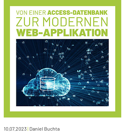
10.07.2023
|
Daniel Buchta