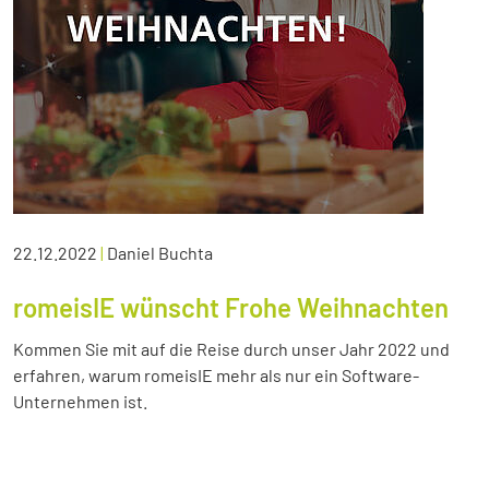
22.12.2022
|
Daniel Buchta
romeisIE wünscht Frohe Weihnachten
Kommen Sie mit auf die Reise durch unser Jahr 2022 und
erfahren, warum romeisIE mehr als nur ein Software-
Unternehmen ist.