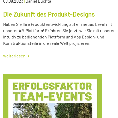
08.08.2023
|
Daniel Buchta
Die Zukunft des Produkt-Designs
Heben Sie Ihre Produktentwicklung auf ein neues Level mit
unserer AR-Plattform! Erfahren Sie jetzt, wie Sie mit unserer
intuitiv zu bedienenden Plattform und App Design- und
Konstruktionsteile in die reale Welt projizieren.
weiterlesen