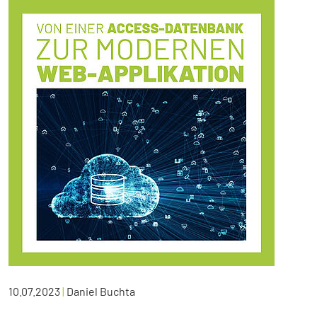
10.07.2023
|
Daniel Buchta