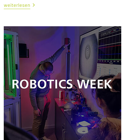
weiterlesen