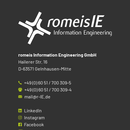
romeis Information Engineering GmbH
Hailerer Str. 16
D-63571 Gelnhausen-Mitte
+49 (0) 60 51 / 700 309-5
+49 (0) 60 51 / 700 309-4
mail@r-IE.de
LinkedIn
Instagram
Facebook