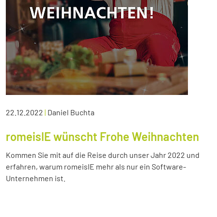
22.12.2022
|
Daniel Buchta
romeisIE wünscht Frohe Weihnachten
Kommen Sie mit auf die Reise durch unser Jahr 2022 und
erfahren, warum romeisIE mehr als nur ein Software-
Unternehmen ist.