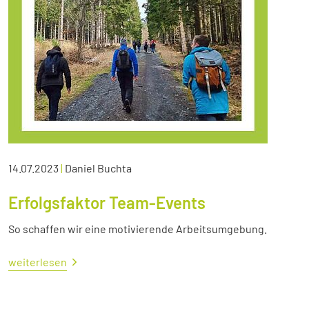
14.07.2023
|
Daniel Buchta
Erfolgsfaktor Team-Events
So schaffen wir eine motivierende Arbeitsumgebung.
weiterlesen