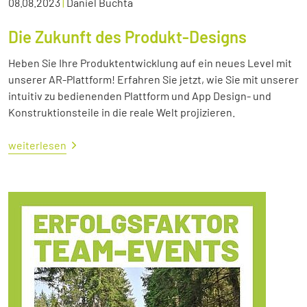
08.08.2023
|
Daniel Buchta
Die Zukunft des Produkt-Designs
Heben Sie Ihre Produktentwicklung auf ein neues Level mit
unserer AR-Plattform! Erfahren Sie jetzt, wie Sie mit unserer
intuitiv zu bedienenden Plattform und App Design- und
Konstruktionsteile in die reale Welt projizieren.
weiterlesen