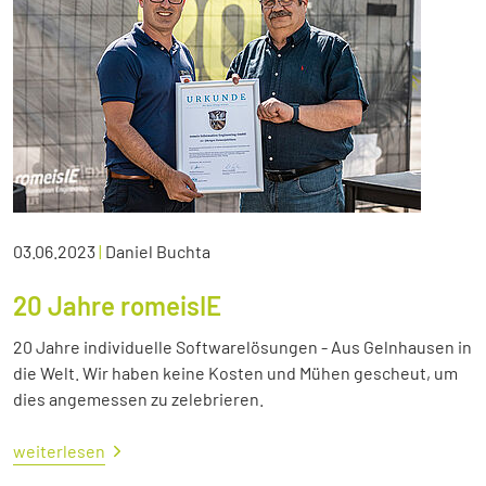
03.06.2023
|
Daniel Buchta
20 Jahre romeisIE
20 Jahre individuelle Softwarelösungen - Aus Gelnhausen in
die Welt. Wir haben keine Kosten und Mühen gescheut, um
dies angemessen zu zelebrieren.
weiterlesen