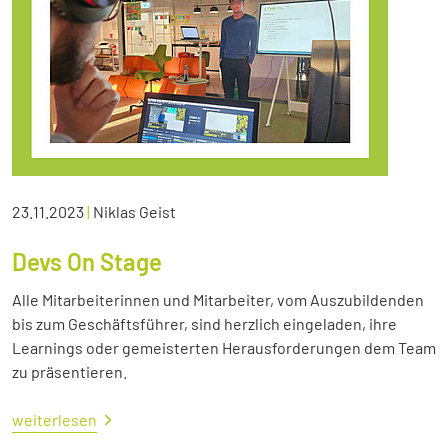
23.11.2023
|
Niklas Geist
Devs On Stage
Alle Mitarbeiterinnen und Mitarbeiter, vom Auszubildenden
bis zum Geschäftsführer, sind herzlich eingeladen, ihre
Learnings oder gemeisterten Herausforderungen dem Team
zu präsentieren.
weiterlesen