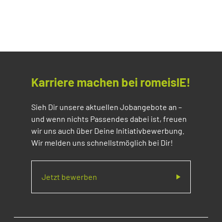
Karriere machen bei romeisIE!
Sieh Dir unsere aktuellen Jobangebote an –
und wenn nichts Passendes dabei ist, freuen
wir uns auch über Deine Initiativbewerbung.
Wir melden uns schnellstmöglich bei Dir!
Jetzt bewerben