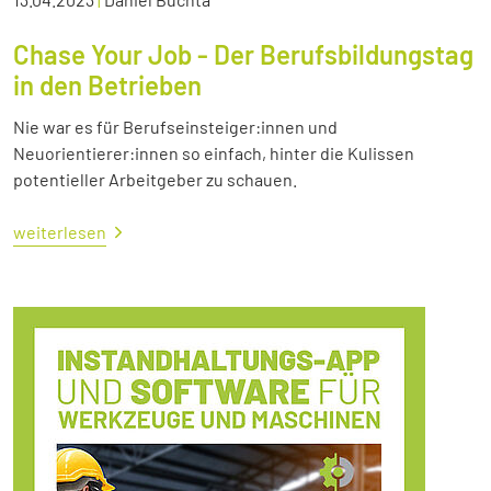
Chase Your Job - Der Berufsbildungstag
in den Betrieben
Nie war es für Berufseinsteiger:innen und
Neuorientierer:innen so einfach, hinter die Kulissen
potentieller Arbeitgeber zu schauen.
weiterlesen