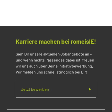
Karriere machen bei romeisIE!
Sieh Dir unsere aktuellen Jobangebote an –
und wenn nichts Passendes dabei ist, freuen
wir uns auch über Deine Initiativbewerbung.
Wir melden uns schnellstmöglich bei Dir!
Jetzt bewerben