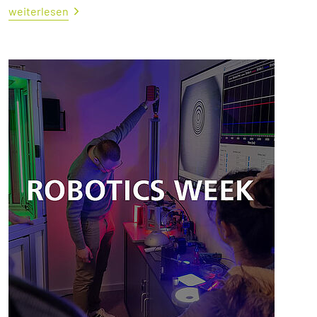
weiterlesen