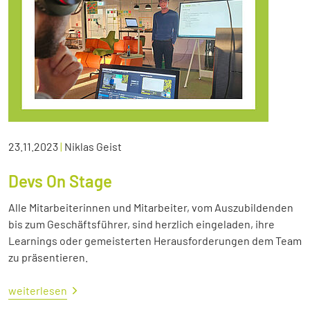
23.11.2023
|
Niklas Geist
Devs On Stage
Alle Mitarbeiterinnen und Mitarbeiter, vom Auszubildenden
bis zum Geschäftsführer, sind herzlich eingeladen, ihre
Learnings oder gemeisterten Herausforderungen dem Team
zu präsentieren.
weiterlesen