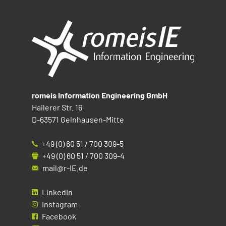
romeis Information Engineering GmbH
Hailerer Str. 16
D-63571 Gelnhausen-Mitte
+49 (0) 60 51 / 700 309-5
+49 (0) 60 51 / 700 309-4
mail@r-IE.de
LinkedIn
Instagram
Facebook