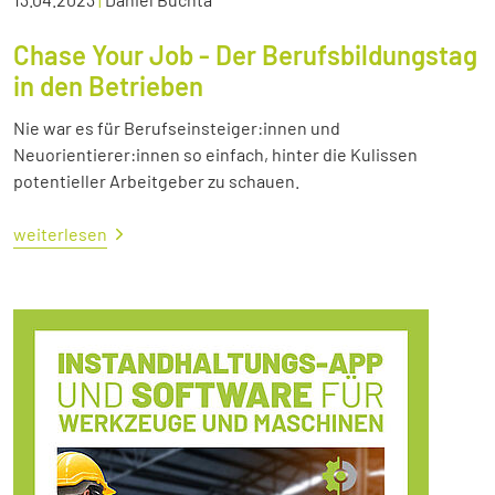
Chase Your Job - Der Berufsbildungstag
in den Betrieben
Nie war es für Berufseinsteiger:innen und
Neuorientierer:innen so einfach, hinter die Kulissen
potentieller Arbeitgeber zu schauen.
weiterlesen