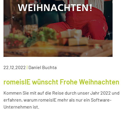
22.12.2022
|
Daniel Buchta
romeisIE wünscht Frohe Weihnachten
Kommen Sie mit auf die Reise durch unser Jahr 2022 und
erfahren, warum romeisIE mehr als nur ein Software-
Unternehmen ist.