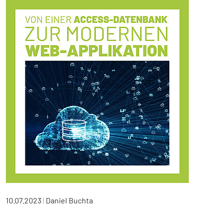
10.07.2023
|
Daniel Buchta