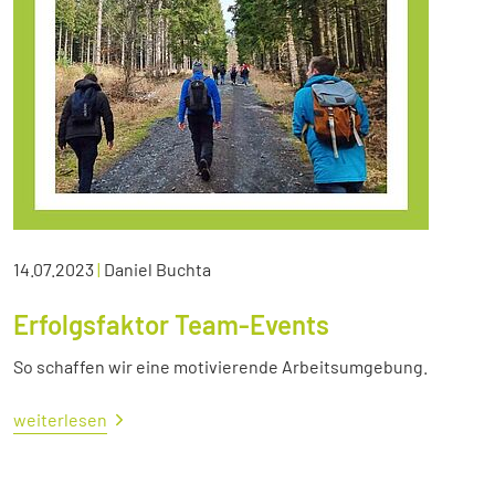
14.07.2023
|
Daniel Buchta
Erfolgsfaktor Team-Events
So schaffen wir eine motivierende Arbeitsumgebung.
weiterlesen