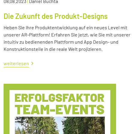
08.08.2023
|
Daniel Buchta
Die Zukunft des Produkt-Designs
Heben Sie Ihre Produktentwicklung auf ein neues Level mit
unserer AR-Plattform! Erfahren Sie jetzt, wie Sie mit unserer
intuitiv zu bedienenden Plattform und App Design- und
Konstruktionsteile in die reale Welt projizieren.
weiterlesen