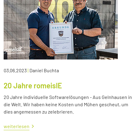
03.06.2023
|
Daniel Buchta
20 Jahre romeisIE
20 Jahre individuelle Softwarelösungen - Aus Gelnhausen in
die Welt. Wir haben keine Kosten und Mühen gescheut, um
dies angemessen zu zelebrieren.
weiterlesen