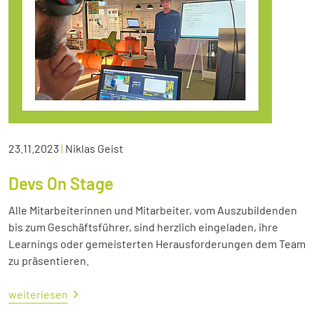
23.11.2023
|
Niklas Geist
Devs On Stage
Alle Mitarbeiterinnen und Mitarbeiter, vom Auszubildenden
bis zum Geschäftsführer, sind herzlich eingeladen, ihre
Learnings oder gemeisterten Herausforderungen dem Team
zu präsentieren.
weiterlesen