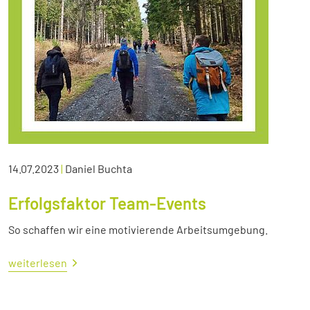
14.07.2023
|
Daniel Buchta
Erfolgsfaktor Team-Events
So schaffen wir eine motivierende Arbeitsumgebung.
weiterlesen