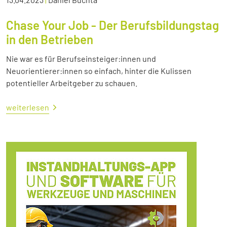
Chase Your Job - Der Berufsbildungstag
in den Betrieben
Nie war es für Berufseinsteiger:innen und
Neuorientierer:innen so einfach, hinter die Kulissen
potentieller Arbeitgeber zu schauen.
weiterlesen