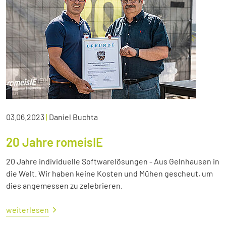
03.06.2023
|
Daniel Buchta
20 Jahre romeisIE
20 Jahre individuelle Softwarelösungen - Aus Gelnhausen in
die Welt. Wir haben keine Kosten und Mühen gescheut, um
dies angemessen zu zelebrieren.
weiterlesen