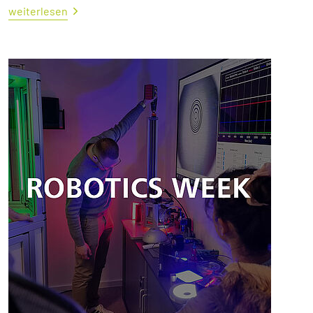
weiterlesen