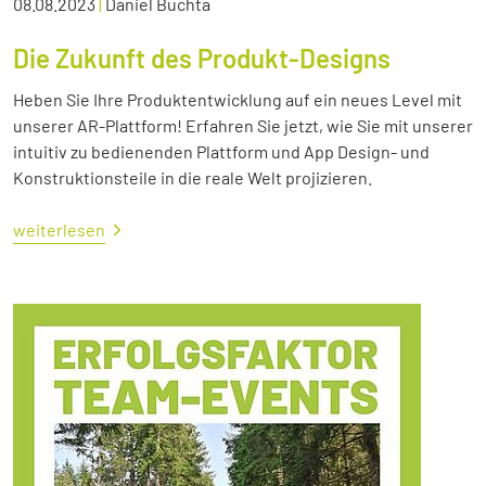
08.08.2023
|
Daniel Buchta
Die Zukunft des Produkt-Designs
Heben Sie Ihre Produktentwicklung auf ein neues Level mit
unserer AR-Plattform! Erfahren Sie jetzt, wie Sie mit unserer
intuitiv zu bedienenden Plattform und App Design- und
Konstruktionsteile in die reale Welt projizieren.
weiterlesen