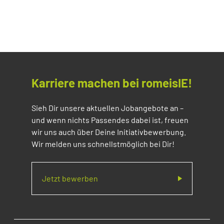
Karriere machen bei romeisIE!
Sieh Dir unsere aktuellen Jobangebote an –
und wenn nichts Passendes dabei ist, freuen
wir uns auch über Deine Initiativbewerbung.
Wir melden uns schnellstmöglich bei Dir!
Jetzt bewerben