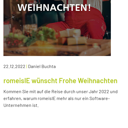
22.12.2022
|
Daniel Buchta
romeisIE wünscht Frohe Weihnachten
Kommen Sie mit auf die Reise durch unser Jahr 2022 und
erfahren, warum romeisIE mehr als nur ein Software-
Unternehmen ist.