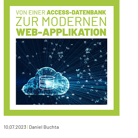
10.07.2023
|
Daniel Buchta