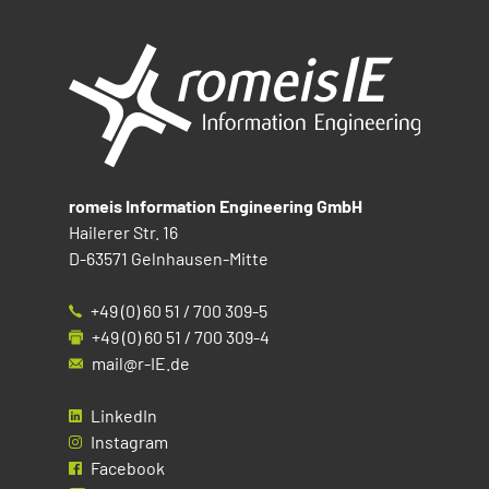
romeis Information Engineering GmbH
Hailerer Str. 16
D-63571 Gelnhausen-Mitte
+49 (0) 60 51 / 700 309-5
+49 (0) 60 51 / 700 309-4
mail@r-IE.de
LinkedIn
Instagram
Facebook