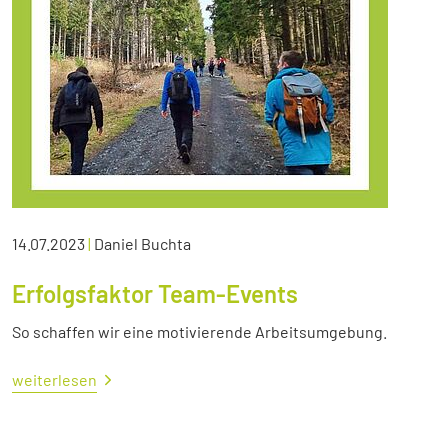
14.07.2023
|
Daniel Buchta
Erfolgsfaktor Team-Events
So schaffen wir eine motivierende Arbeitsumgebung.
weiterlesen