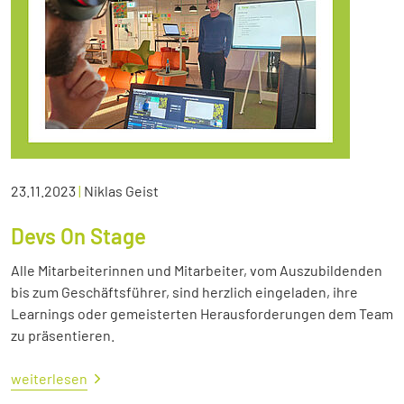
23.11.2023
|
Niklas Geist
Devs On Stage
Alle Mitarbeiterinnen und Mitarbeiter, vom Auszubildenden
bis zum Geschäftsführer, sind herzlich eingeladen, ihre
Learnings oder gemeisterten Herausforderungen dem Team
zu präsentieren.
weiterlesen