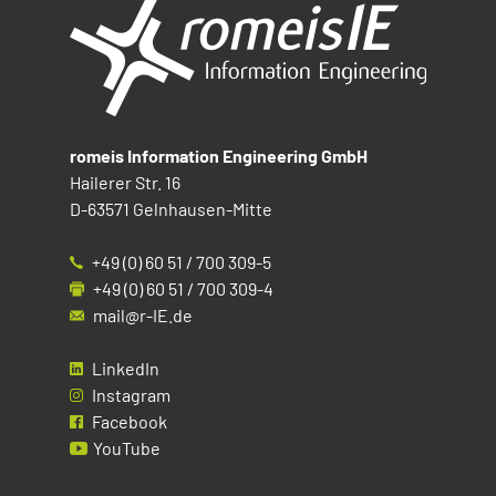
romeis Information Engineering GmbH
Hailerer Str. 16
D-63571 Gelnhausen-Mitte
+49 (0) 60 51 / 700 309-5
+49 (0) 60 51 / 700 309-4
mail@r-IE.de
LinkedIn
Instagram
Facebook
YouTube