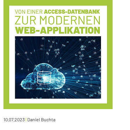
10.07.2023
|
Daniel Buchta