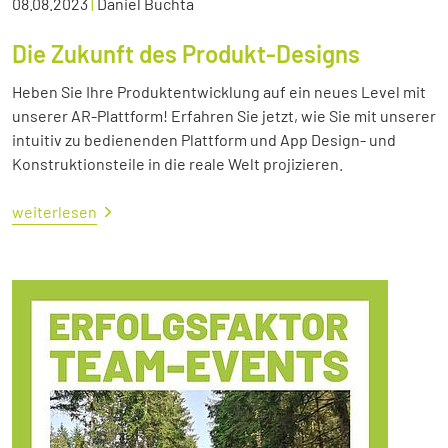
08.08.2023
|
Daniel Buchta
Die Zukunft des Produkt-Designs
Heben Sie Ihre Produktentwicklung auf ein neues Level mit
unserer AR-Plattform! Erfahren Sie jetzt, wie Sie mit unserer
intuitiv zu bedienenden Plattform und App Design- und
Konstruktionsteile in die reale Welt projizieren.
weiterlesen