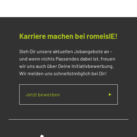
Karriere machen bei romeisIE!
Sieh Dir unsere aktuellen Jobangebote an –
und wenn nichts Passendes dabei ist, freuen
wir uns auch über Deine Initiativbewerbung.
Wir melden uns schnellstmöglich bei Dir!
Jetzt bewerben