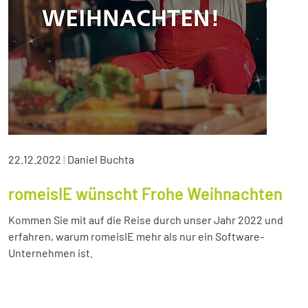
22.12.2022
|
Daniel Buchta
romeisIE wünscht Frohe Weihnachten
Kommen Sie mit auf die Reise durch unser Jahr 2022 und
erfahren, warum romeisIE mehr als nur ein Software-
Unternehmen ist.