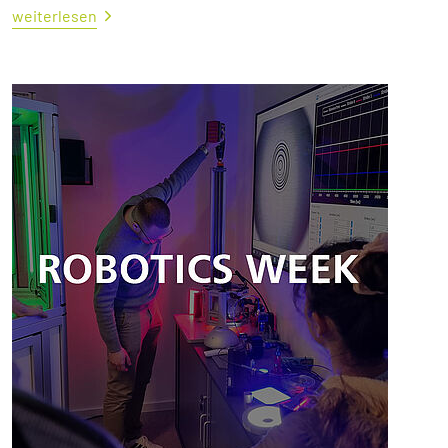
weiterlesen