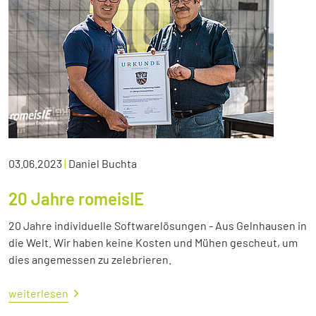
03.06.2023
|
Daniel Buchta
20 Jahre romeisIE
20 Jahre individuelle Softwarelösungen - Aus Gelnhausen in
die Welt. Wir haben keine Kosten und Mühen gescheut, um
dies angemessen zu zelebrieren.
weiterlesen