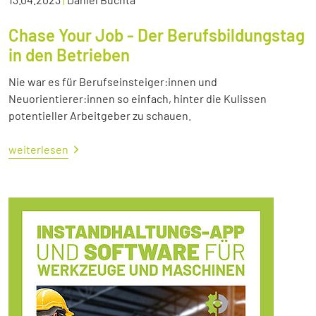
Chase Your Job - Der Berufsbildungstag
in den Betrieben
Nie war es für Berufseinsteiger:innen und
Neuorientierer:innen so einfach, hinter die Kulissen
potentieller Arbeitgeber zu schauen.
weiterlesen